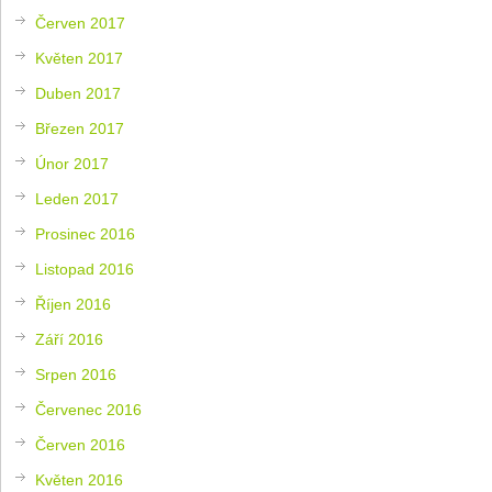
Červen 2017
Květen 2017
Duben 2017
Březen 2017
Únor 2017
Leden 2017
Prosinec 2016
Listopad 2016
Říjen 2016
Září 2016
Srpen 2016
Červenec 2016
Červen 2016
Květen 2016