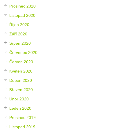
Prosinec 2020
Listopad 2020
Říjen 2020
Září 2020
Srpen 2020
Červenec 2020
Červen 2020
Květen 2020
Duben 2020
Březen 2020
Únor 2020
Leden 2020
Prosinec 2019
Listopad 2019