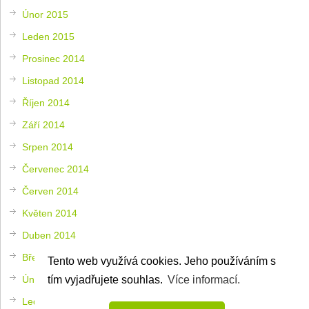
Únor 2015
Leden 2015
Prosinec 2014
Listopad 2014
Říjen 2014
Září 2014
Srpen 2014
Červenec 2014
Červen 2014
Květen 2014
Duben 2014
Březen 2014
Tento web využívá cookies. Jeho používáním s
Únor 2014
tím vyjadřujete souhlas.
Více informací.
Leden 2014