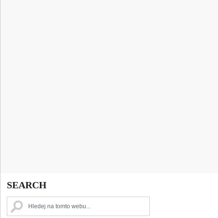
SEARCH