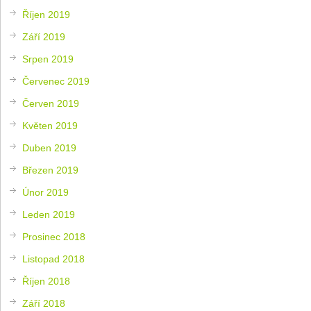
Říjen 2019
Září 2019
Srpen 2019
Červenec 2019
Červen 2019
Květen 2019
Duben 2019
Březen 2019
Únor 2019
Leden 2019
Prosinec 2018
Listopad 2018
Říjen 2018
Září 2018