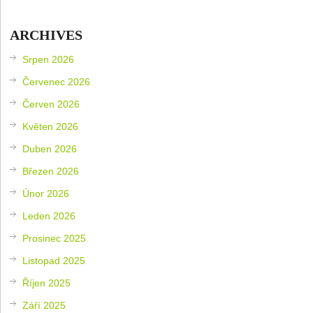
ARCHIVES
Srpen 2026
Červenec 2026
Červen 2026
Květen 2026
Duben 2026
Březen 2026
Únor 2026
Leden 2026
Prosinec 2025
Listopad 2025
Říjen 2025
Září 2025