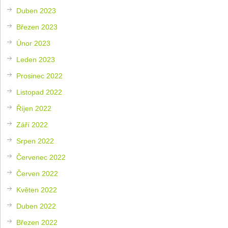
Duben 2023
Březen 2023
Únor 2023
Leden 2023
Prosinec 2022
Listopad 2022
Říjen 2022
Září 2022
Srpen 2022
Červenec 2022
Červen 2022
Květen 2022
Duben 2022
Březen 2022