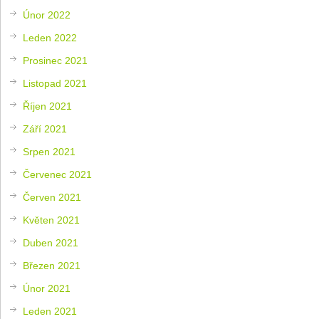
Únor 2022
Leden 2022
Prosinec 2021
Listopad 2021
Říjen 2021
Září 2021
Srpen 2021
Červenec 2021
Červen 2021
Květen 2021
Duben 2021
Březen 2021
Únor 2021
Leden 2021