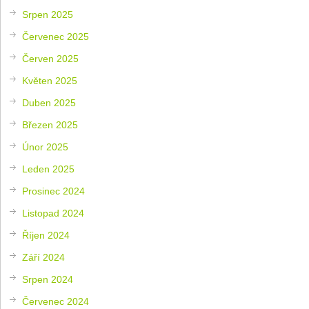
Srpen 2025
Červenec 2025
Červen 2025
Květen 2025
Duben 2025
Březen 2025
Únor 2025
Leden 2025
Prosinec 2024
Listopad 2024
Říjen 2024
Září 2024
Srpen 2024
Červenec 2024