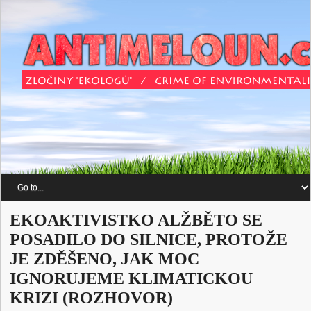
EKOAKTIVISTKO ALŽBĚTO SE
POSADILO DO SILNICE, PROTOŽE
JE ZDĚŠENO, JAK MOC
IGNORUJEME KLIMATICKOU
KRIZI (ROZHOVOR)