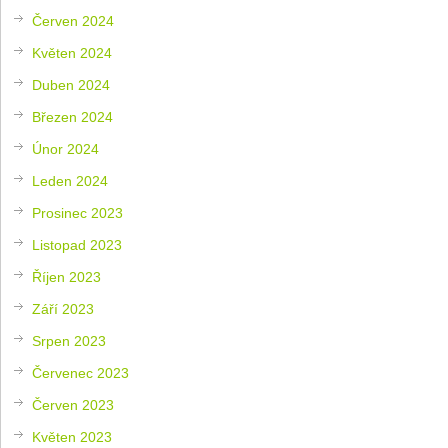
Červen 2024
Květen 2024
Duben 2024
Březen 2024
Únor 2024
Leden 2024
Prosinec 2023
Listopad 2023
Říjen 2023
Září 2023
Srpen 2023
Červenec 2023
Červen 2023
Květen 2023