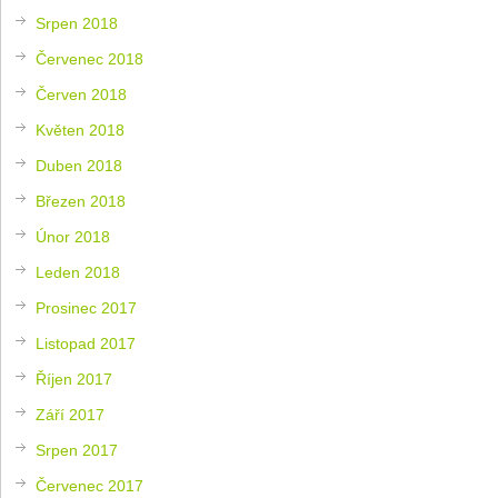
Srpen 2018
Červenec 2018
Červen 2018
Květen 2018
Duben 2018
Březen 2018
Únor 2018
Leden 2018
Prosinec 2017
Listopad 2017
Říjen 2017
Září 2017
Srpen 2017
Červenec 2017