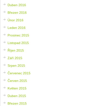
Duben 2016
Březen 2016
Únor 2016
Leden 2016
Prosinec 2015
Listopad 2015
Říjen 2015
Září 2015
Srpen 2015
Červenec 2015
Červen 2015
Květen 2015
Duben 2015
Březen 2015