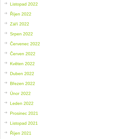
Listopad 2022
Říjen 2022
Září 2022
Srpen 2022
Červenec 2022
Červen 2022
Květen 2022
Duben 2022
Březen 2022
Únor 2022
Leden 2022
Prosinec 2021
Listopad 2021
Říjen 2021