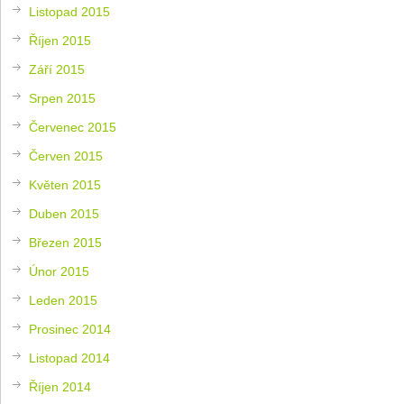
Listopad 2015
Říjen 2015
Září 2015
Srpen 2015
Červenec 2015
Červen 2015
Květen 2015
Duben 2015
Březen 2015
Únor 2015
Leden 2015
Prosinec 2014
Listopad 2014
Říjen 2014