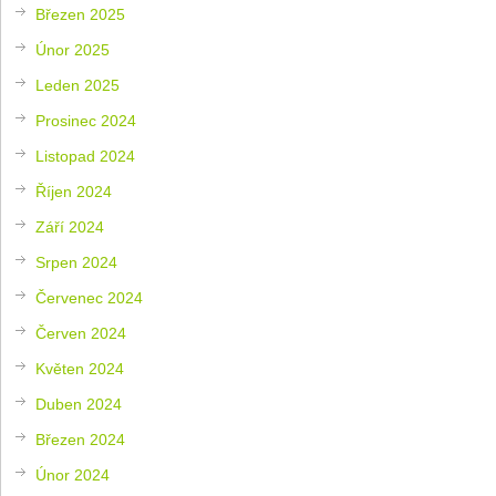
Březen 2025
Únor 2025
Leden 2025
Prosinec 2024
Listopad 2024
Říjen 2024
Září 2024
Srpen 2024
Červenec 2024
Červen 2024
Květen 2024
Duben 2024
Březen 2024
Únor 2024