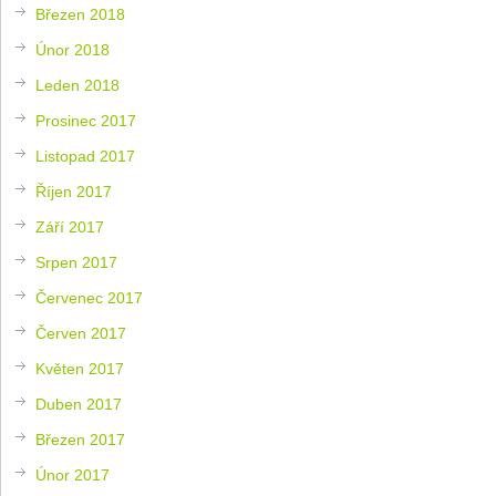
Březen 2018
Únor 2018
Leden 2018
Prosinec 2017
Listopad 2017
Říjen 2017
Září 2017
Srpen 2017
Červenec 2017
Červen 2017
Květen 2017
Duben 2017
Březen 2017
Únor 2017