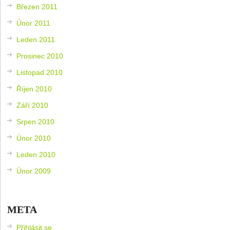
Březen 2011
Únor 2011
Leden 2011
Prosinec 2010
Listopad 2010
Říjen 2010
Září 2010
Srpen 2010
Únor 2010
Leden 2010
Únor 2009
META
Přihlásit se