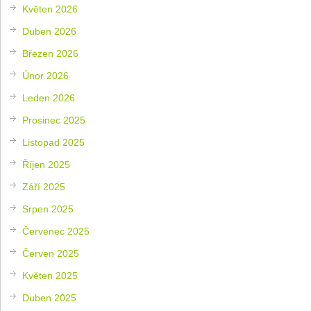
Květen 2026
Duben 2026
Březen 2026
Únor 2026
Leden 2026
Prosinec 2025
Listopad 2025
Říjen 2025
Září 2025
Srpen 2025
Červenec 2025
Červen 2025
Květen 2025
Duben 2025