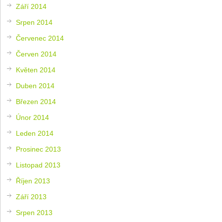
Září 2014
Srpen 2014
Červenec 2014
Červen 2014
Květen 2014
Duben 2014
Březen 2014
Únor 2014
Leden 2014
Prosinec 2013
Listopad 2013
Říjen 2013
Září 2013
Srpen 2013