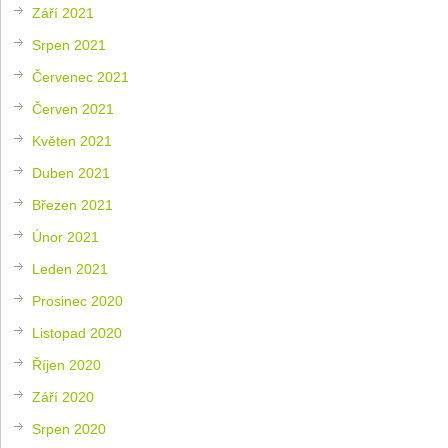
Září 2021
Srpen 2021
Červenec 2021
Červen 2021
Květen 2021
Duben 2021
Březen 2021
Únor 2021
Leden 2021
Prosinec 2020
Listopad 2020
Říjen 2020
Září 2020
Srpen 2020