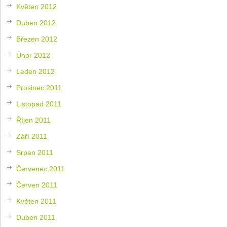
Květen 2012
Duben 2012
Březen 2012
Únor 2012
Leden 2012
Prosinec 2011
Listopad 2011
Říjen 2011
Září 2011
Srpen 2011
Červenec 2011
Červen 2011
Květen 2011
Duben 2011