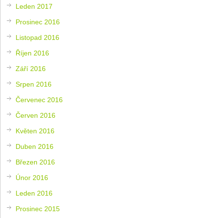
Leden 2017
Prosinec 2016
Listopad 2016
Říjen 2016
Září 2016
Srpen 2016
Červenec 2016
Červen 2016
Květen 2016
Duben 2016
Březen 2016
Únor 2016
Leden 2016
Prosinec 2015