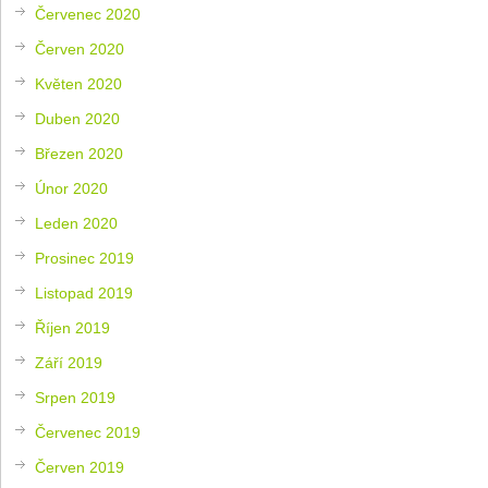
Červenec 2020
Červen 2020
Květen 2020
Duben 2020
Březen 2020
Únor 2020
Leden 2020
Prosinec 2019
Listopad 2019
Říjen 2019
Září 2019
Srpen 2019
Červenec 2019
Červen 2019