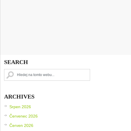
SEARCH
ARCHIVES
Srpen 2026
Červenec 2026
Červen 2026