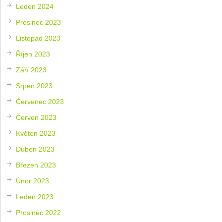
Leden 2024
Prosinec 2023
Listopad 2023
Říjen 2023
Září 2023
Srpen 2023
Červenec 2023
Červen 2023
Květen 2023
Duben 2023
Březen 2023
Únor 2023
Leden 2023
Prosinec 2022