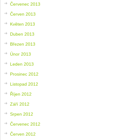
Červenec 2013
Červen 2013
Květen 2013
Duben 2013
Březen 2013
Únor 2013
Leden 2013
Prosinec 2012
Listopad 2012
Říjen 2012
Září 2012
Srpen 2012
Červenec 2012
Červen 2012