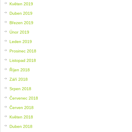
Květen 2019
Duben 2019
Březen 2019
Únor 2019
Leden 2019
Prosinec 2018
Listopad 2018
Říjen 2018
Září 2018
Srpen 2018
Červenec 2018
Červen 2018
Květen 2018
Duben 2018