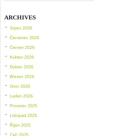
ARCHIVES
Srpen 2026
Červenec 2026
Červen 2026
Květen 2026
Duben 2026
Březen 2026
Únor 2026
Leden 2026
Prosinec 2025
Listopad 2025
Říjen 2025
Září 2025