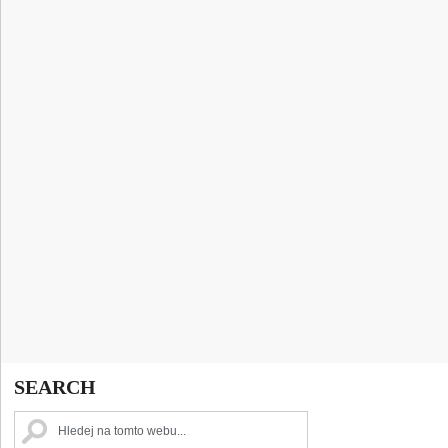
SEARCH