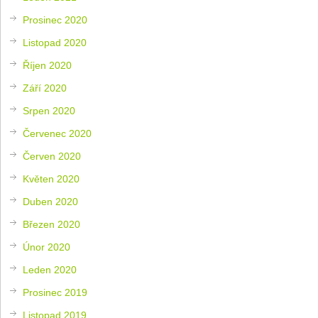
Prosinec 2020
Listopad 2020
Říjen 2020
Září 2020
Srpen 2020
Červenec 2020
Červen 2020
Květen 2020
Duben 2020
Březen 2020
Únor 2020
Leden 2020
Prosinec 2019
Listopad 2019