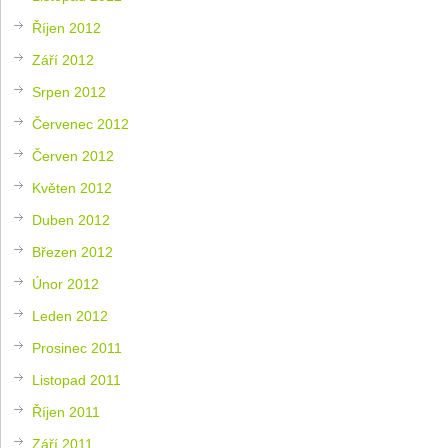
Říjen 2012
Září 2012
Srpen 2012
Červenec 2012
Červen 2012
Květen 2012
Duben 2012
Březen 2012
Únor 2012
Leden 2012
Prosinec 2011
Listopad 2011
Říjen 2011
Září 2011