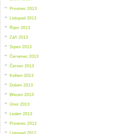
Prosinec 2013
Listopad 2013
Říjen 2013
Září 2013
Srpen 2013
Červenec 2013
Červen 2013
Květen 2013
Duben 2013
Březen 2013
Únor 2013
Leden 2013
Prosinec 2012
Listopad 2012