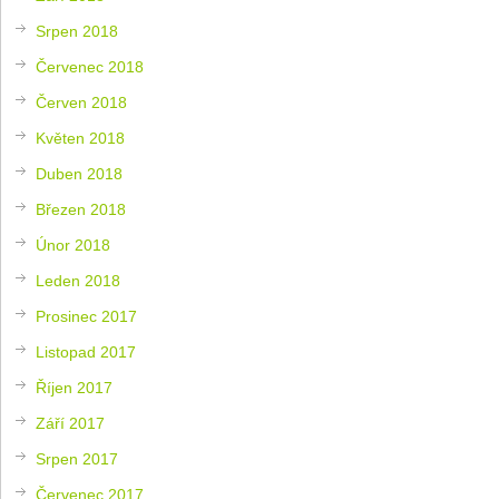
Srpen 2018
Červenec 2018
Červen 2018
Květen 2018
Duben 2018
Březen 2018
Únor 2018
Leden 2018
Prosinec 2017
Listopad 2017
Říjen 2017
Září 2017
Srpen 2017
Červenec 2017