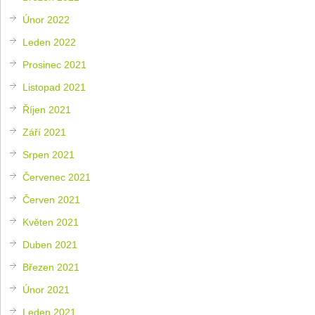
Únor 2022
Leden 2022
Prosinec 2021
Listopad 2021
Říjen 2021
Září 2021
Srpen 2021
Červenec 2021
Červen 2021
Květen 2021
Duben 2021
Březen 2021
Únor 2021
Leden 2021