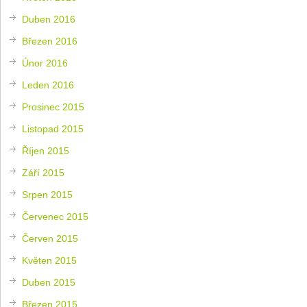
Duben 2016
Březen 2016
Únor 2016
Leden 2016
Prosinec 2015
Listopad 2015
Říjen 2015
Září 2015
Srpen 2015
Červenec 2015
Červen 2015
Květen 2015
Duben 2015
Březen 2015