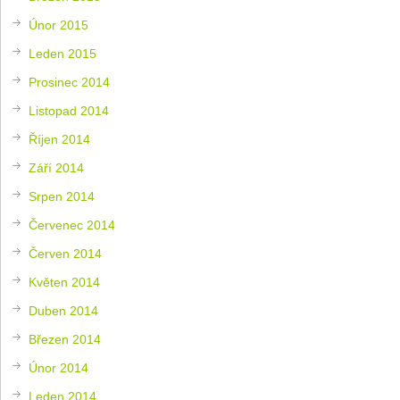
Únor 2015
Leden 2015
Prosinec 2014
Listopad 2014
Říjen 2014
Září 2014
Srpen 2014
Červenec 2014
Červen 2014
Květen 2014
Duben 2014
Březen 2014
Únor 2014
Leden 2014