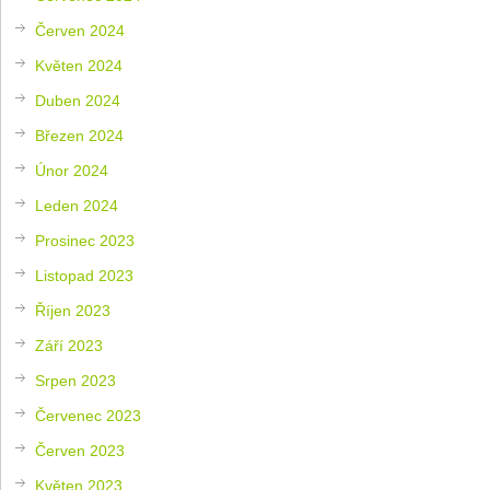
Červen 2024
Květen 2024
Duben 2024
Březen 2024
Únor 2024
Leden 2024
Prosinec 2023
Listopad 2023
Říjen 2023
Září 2023
Srpen 2023
Červenec 2023
Červen 2023
Květen 2023