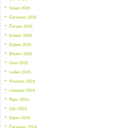
Srpen 2025
Červenec 2025
Červen 2025
Květen 2025
Duben 2025
Březen 2025
Únor 2025
Leden 2025
Prosinec 2024
Listopad 2024
Říjen 2024
Září 2024
Srpen 2024
Červenec 2024