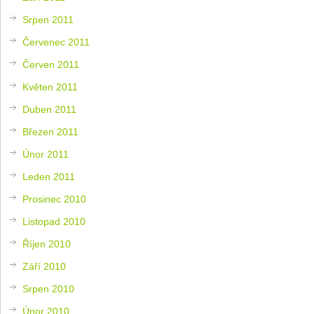
Srpen 2011
Červenec 2011
Červen 2011
Květen 2011
Duben 2011
Březen 2011
Únor 2011
Leden 2011
Prosinec 2010
Listopad 2010
Říjen 2010
Září 2010
Srpen 2010
Únor 2010