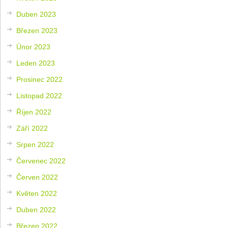
Duben 2023
Březen 2023
Únor 2023
Leden 2023
Prosinec 2022
Listopad 2022
Říjen 2022
Září 2022
Srpen 2022
Červenec 2022
Červen 2022
Květen 2022
Duben 2022
Březen 2022