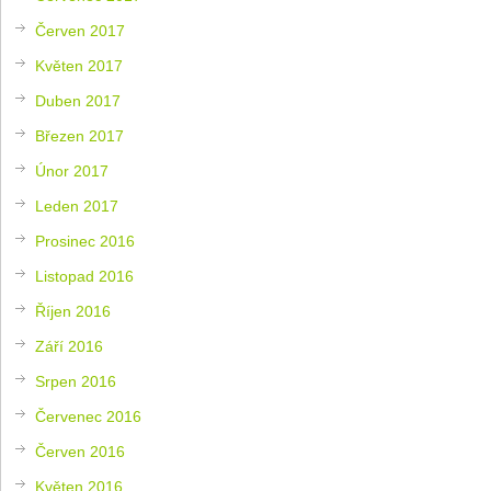
Červen 2017
Květen 2017
Duben 2017
Březen 2017
Únor 2017
Leden 2017
Prosinec 2016
Listopad 2016
Říjen 2016
Září 2016
Srpen 2016
Červenec 2016
Červen 2016
Květen 2016