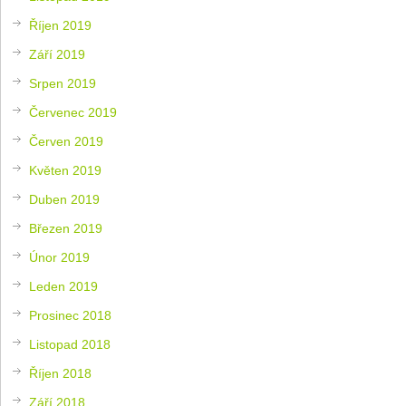
Říjen 2019
Září 2019
Srpen 2019
Červenec 2019
Červen 2019
Květen 2019
Duben 2019
Březen 2019
Únor 2019
Leden 2019
Prosinec 2018
Listopad 2018
Říjen 2018
Září 2018