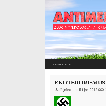
Nezařazené
EKOTERORISMUS 
Uveřejněno dne 5 října 2012 000 