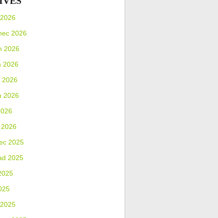
IVES
 2026
nec 2026
n 2026
n 2026
 2026
n 2026
2026
 2026
ec 2025
ad 2025
2025
025
 2025