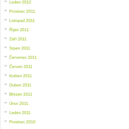
Leden 2012
Prosinec 2011
Listopad 2011
Říjen 2011
Září 2011
Srpen 2011
Červenec 2011
Červen 2011
Květen 2011
Duben 2011
Březen 2011
Únor 2011
Leden 2011
Prosinec 2010