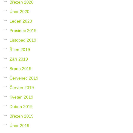
Březen 2020
Únor 2020
Leden 2020
Prosinec 2019
Listopad 2019
Říjen 2019
Září 2019
Srpen 2019
Červenec 2019
Červen 2019
Květen 2019
Duben 2019
Březen 2019
Únor 2019