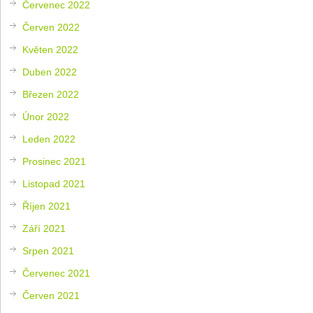
Červenec 2022
Červen 2022
Květen 2022
Duben 2022
Březen 2022
Únor 2022
Leden 2022
Prosinec 2021
Listopad 2021
Říjen 2021
Září 2021
Srpen 2021
Červenec 2021
Červen 2021