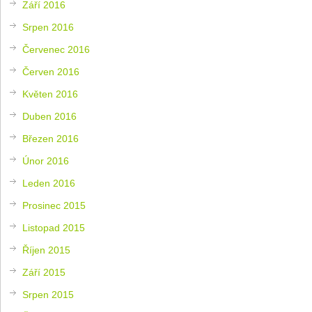
Září 2016
Srpen 2016
Červenec 2016
Červen 2016
Květen 2016
Duben 2016
Březen 2016
Únor 2016
Leden 2016
Prosinec 2015
Listopad 2015
Říjen 2015
Září 2015
Srpen 2015