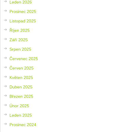
Leden 2026
Prosinec 2025
Listopad 2025
Říjen 2025
Září 2025
Srpen 2025
Červenec 2025
Červen 2025
Květen 2025
Duben 2025
Březen 2025
Únor 2025
Leden 2025
Prosinec 2024