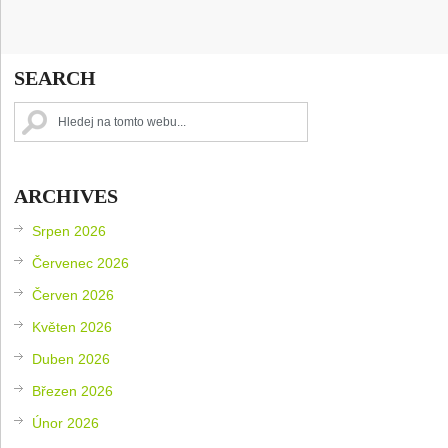
SEARCH
ARCHIVES
Srpen 2026
Červenec 2026
Červen 2026
Květen 2026
Duben 2026
Březen 2026
Únor 2026