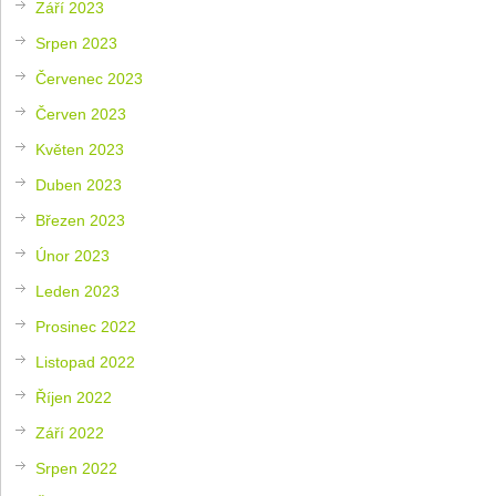
Září 2023
Srpen 2023
Červenec 2023
Červen 2023
Květen 2023
Duben 2023
Březen 2023
Únor 2023
Leden 2023
Prosinec 2022
Listopad 2022
Říjen 2022
Září 2022
Srpen 2022