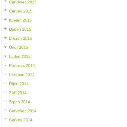
Červenec 2015
Červen 2015
Květen 2015
Duben 2015
Březen 2015
Únor 2015
Leden 2015
Prosinec 2014
Listopad 2014
Říjen 2014
Září 2014
Srpen 2014
Červenec 2014
Červen 2014