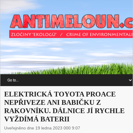
ELEKTRICKÁ TOYOTA PROACE
NEPŘIVEZE ANI BABIČKU Z
RAKOVNÍKU. DÁLNICE JÍ RYCHLE
VYŽDÍMÁ BATERII
Uveřejněno dne 19 ledna 2023 000 9:07