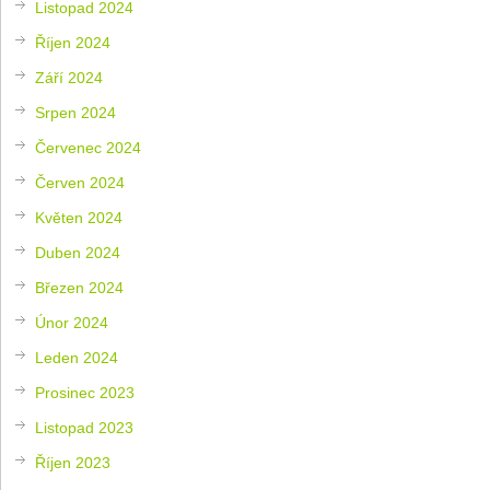
Listopad 2024
Říjen 2024
Září 2024
Srpen 2024
Červenec 2024
Červen 2024
Květen 2024
Duben 2024
Březen 2024
Únor 2024
Leden 2024
Prosinec 2023
Listopad 2023
Říjen 2023