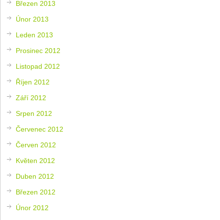
Březen 2013
Únor 2013
Leden 2013
Prosinec 2012
Listopad 2012
Říjen 2012
Září 2012
Srpen 2012
Červenec 2012
Červen 2012
Květen 2012
Duben 2012
Březen 2012
Únor 2012