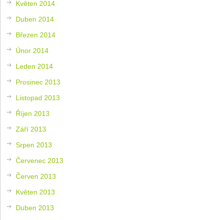
Květen 2014
Duben 2014
Březen 2014
Únor 2014
Leden 2014
Prosinec 2013
Listopad 2013
Říjen 2013
Září 2013
Srpen 2013
Červenec 2013
Červen 2013
Květen 2013
Duben 2013