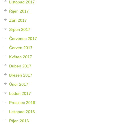
Listopad 2017
Říjen 2017
Září 2017
Srpen 2017
Červenec 2017
Červen 2017
Květen 2017
Duben 2017
Březen 2017
Únor 2017
Leden 2017
Prosinec 2016
Listopad 2016
Říjen 2016