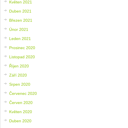
Květen 2021
Duben 2021
Březen 2021
Únor 2021
Leden 2021
Prosinec 2020
Listopad 2020
Říjen 2020
Září 2020
Srpen 2020
Červenec 2020
Červen 2020
Květen 2020
Duben 2020