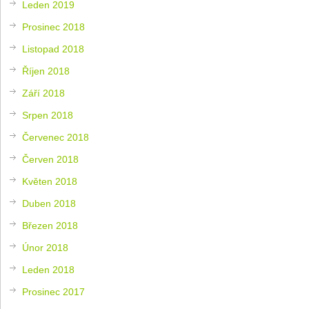
Leden 2019
Prosinec 2018
Listopad 2018
Říjen 2018
Září 2018
Srpen 2018
Červenec 2018
Červen 2018
Květen 2018
Duben 2018
Březen 2018
Únor 2018
Leden 2018
Prosinec 2017