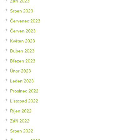
Září 2023
Srpen 2023
Červenec 2023
Červen 2023
Květen 2023
Duben 2023
Březen 2023
Únor 2023
Leden 2023
Prosinec 2022
Listopad 2022
Říjen 2022
Září 2022
Srpen 2022