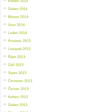
Květen 2014
Duben 2014
Březen 2014
Únor 2014
Leden 2014
Prosinec 2013
Listopad 2013
Říjen 2013
Září 2013
Srpen 2013
Červenec 2013
Červen 2013
Květen 2013
Duben 2013