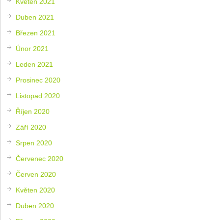
Květen 2021
Duben 2021
Březen 2021
Únor 2021
Leden 2021
Prosinec 2020
Listopad 2020
Říjen 2020
Září 2020
Srpen 2020
Červenec 2020
Červen 2020
Květen 2020
Duben 2020