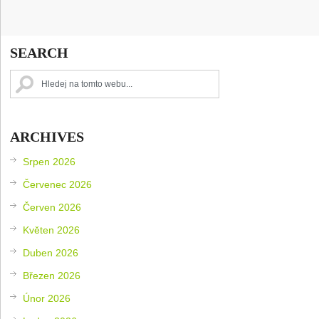
SEARCH
ARCHIVES
Srpen 2026
Červenec 2026
Červen 2026
Květen 2026
Duben 2026
Březen 2026
Únor 2026