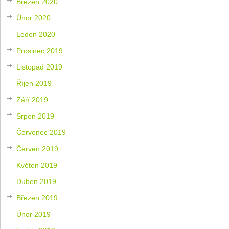
Březen 2020
Únor 2020
Leden 2020
Prosinec 2019
Listopad 2019
Říjen 2019
Září 2019
Srpen 2019
Červenec 2019
Červen 2019
Květen 2019
Duben 2019
Březen 2019
Únor 2019