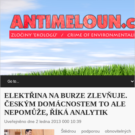
ELEKTŘINA NA BURZE ZLEVŇUJE.
ČESKÝM DOMÁCNOSTEM TO ALE
NEPOMŮŽE, ŘÍKÁ ANALYTIK
Uveřejněno dne 2 ledna 2013 000 10:39
Štědrou podporou obnovitelných