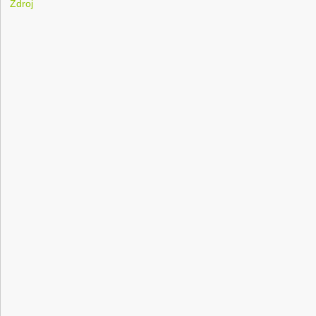
Zdroj