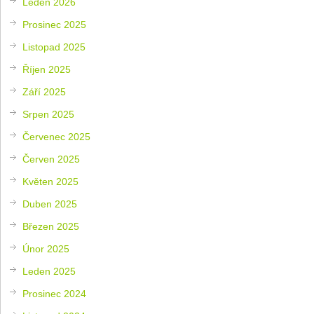
Leden 2026
Prosinec 2025
Listopad 2025
Říjen 2025
Září 2025
Srpen 2025
Červenec 2025
Červen 2025
Květen 2025
Duben 2025
Březen 2025
Únor 2025
Leden 2025
Prosinec 2024