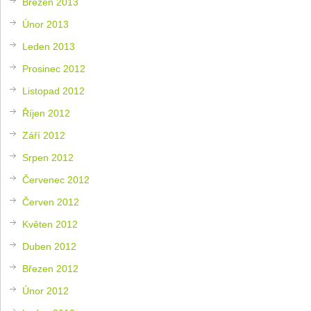
Březen 2013
Únor 2013
Leden 2013
Prosinec 2012
Listopad 2012
Říjen 2012
Září 2012
Srpen 2012
Červenec 2012
Červen 2012
Květen 2012
Duben 2012
Březen 2012
Únor 2012