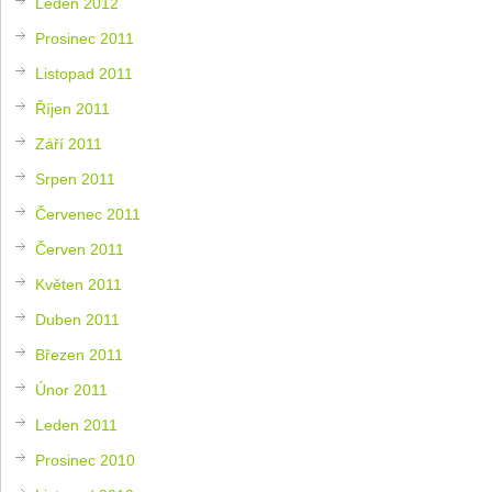
Leden 2012
Prosinec 2011
Listopad 2011
Říjen 2011
Září 2011
Srpen 2011
Červenec 2011
Červen 2011
Květen 2011
Duben 2011
Březen 2011
Únor 2011
Leden 2011
Prosinec 2010