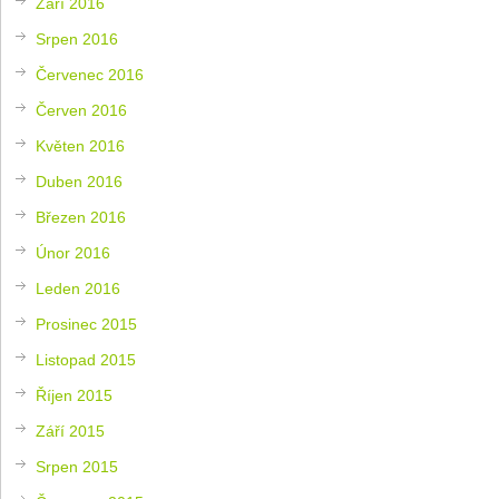
Září 2016
Srpen 2016
Červenec 2016
Červen 2016
Květen 2016
Duben 2016
Březen 2016
Únor 2016
Leden 2016
Prosinec 2015
Listopad 2015
Říjen 2015
Září 2015
Srpen 2015