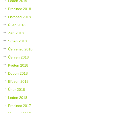
Leden 2019
Prosinec 2018
Listopad 2018
Říjen 2018
Září 2018
Srpen 2018
Červenec 2018
Červen 2018
Květen 2018
Duben 2018
Březen 2018
Únor 2018
Leden 2018
Prosinec 2017