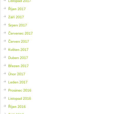
Listopad 2017
Říjen 2017
Září 2017
Srpen 2017
Červenec 2017
Červen 2017
Květen 2017
Duben 2017
Březen 2017
Únor 2017
Leden 2017
Prosinec 2016
Listopad 2016
Říjen 2016