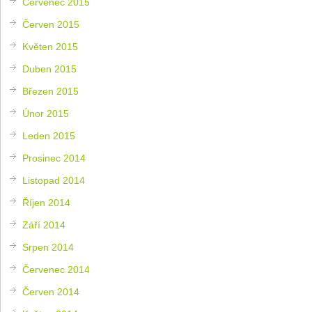
Červenec 2015
Červen 2015
Květen 2015
Duben 2015
Březen 2015
Únor 2015
Leden 2015
Prosinec 2014
Listopad 2014
Říjen 2014
Září 2014
Srpen 2014
Červenec 2014
Červen 2014