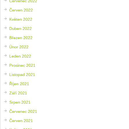
Červenec 2022
Červen 2022
Květen 2022
Duben 2022
Březen 2022
Únor 2022
Leden 2022
Prosinec 2021
Listopad 2021
Říjen 2021
Září 2021
Srpen 2021
Červenec 2021
Červen 2021