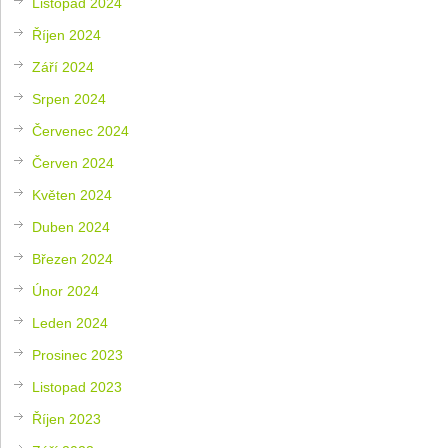
Listopad 2024
Říjen 2024
Září 2024
Srpen 2024
Červenec 2024
Červen 2024
Květen 2024
Duben 2024
Březen 2024
Únor 2024
Leden 2024
Prosinec 2023
Listopad 2023
Říjen 2023