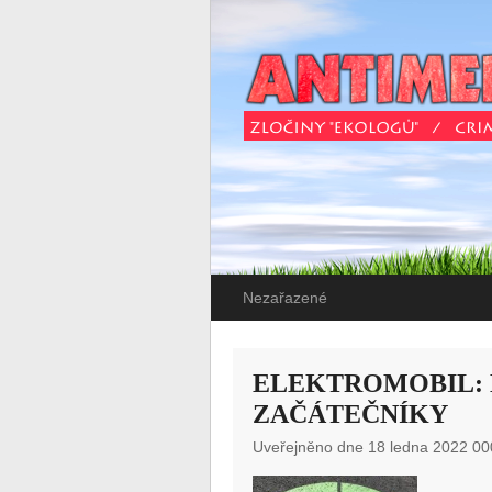
Nezařazené
ELEKTROMOBIL: 
ZAČÁTEČNÍKY
Uveřejněno dne 18 ledna 2022 00