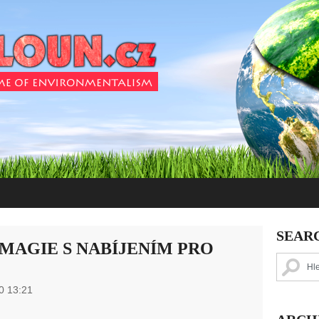
SEAR
MAGIE S NABÍJENÍM PRO
0 13:21