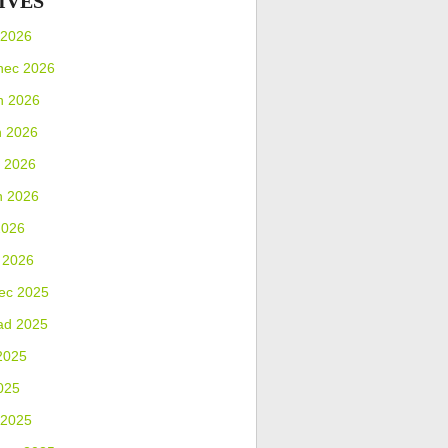
IVES
 2026
nec 2026
n 2026
n 2026
 2026
n 2026
2026
 2026
ec 2025
ad 2025
2025
025
 2025