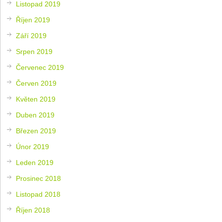
Listopad 2019
Říjen 2019
Září 2019
Srpen 2019
Červenec 2019
Červen 2019
Květen 2019
Duben 2019
Březen 2019
Únor 2019
Leden 2019
Prosinec 2018
Listopad 2018
Říjen 2018