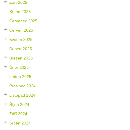
Září 2025
Srpen 2025
Červenec 2025
Červen 2025
Květen 2025
Duben 2025
Březen 2025
Únor 2025
Leden 2025
Prosinec 2024
Listopad 2024
Říjen 2024
Září 2024
Srpen 2024