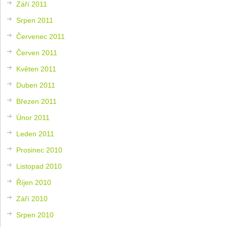
Září 2011
Srpen 2011
Červenec 2011
Červen 2011
Květen 2011
Duben 2011
Březen 2011
Únor 2011
Leden 2011
Prosinec 2010
Listopad 2010
Říjen 2010
Září 2010
Srpen 2010