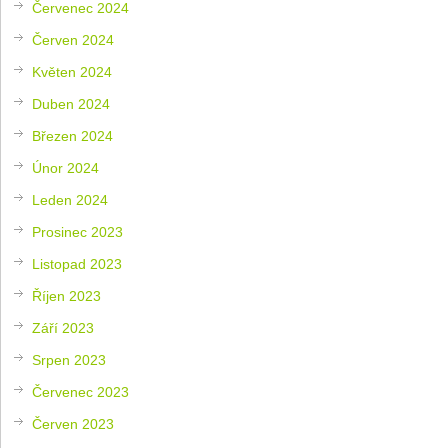
Červenec 2024
Červen 2024
Květen 2024
Duben 2024
Březen 2024
Únor 2024
Leden 2024
Prosinec 2023
Listopad 2023
Říjen 2023
Září 2023
Srpen 2023
Červenec 2023
Červen 2023