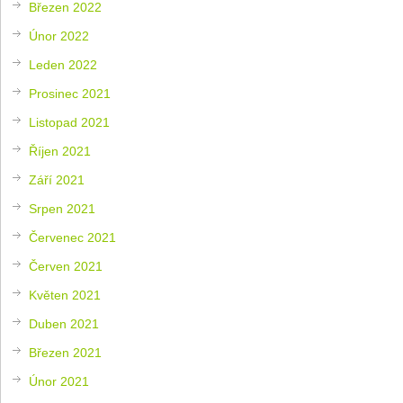
Březen 2022
Únor 2022
Leden 2022
Prosinec 2021
Listopad 2021
Říjen 2021
Září 2021
Srpen 2021
Červenec 2021
Červen 2021
Květen 2021
Duben 2021
Březen 2021
Únor 2021