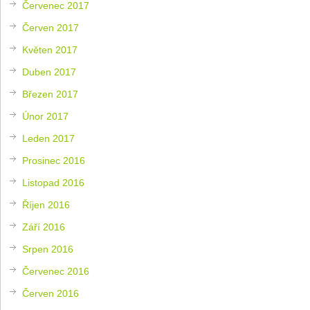
Červenec 2017
Červen 2017
Květen 2017
Duben 2017
Březen 2017
Únor 2017
Leden 2017
Prosinec 2016
Listopad 2016
Říjen 2016
Září 2016
Srpen 2016
Červenec 2016
Červen 2016