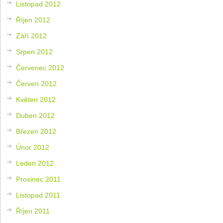
Listopad 2012
Říjen 2012
Září 2012
Srpen 2012
Červenec 2012
Červen 2012
Květen 2012
Duben 2012
Březen 2012
Únor 2012
Leden 2012
Prosinec 2011
Listopad 2011
Říjen 2011