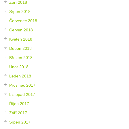
Září 2018
Srpen 2018
Červenec 2018
Červen 2018
Květen 2018
Duben 2018
Březen 2018
Únor 2018
Leden 2018
Prosinec 2017
Listopad 2017
Říjen 2017
Září 2017
Srpen 2017