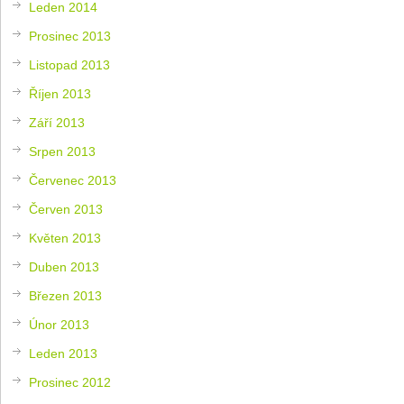
Leden 2014
Prosinec 2013
Listopad 2013
Říjen 2013
Září 2013
Srpen 2013
Červenec 2013
Červen 2013
Květen 2013
Duben 2013
Březen 2013
Únor 2013
Leden 2013
Prosinec 2012