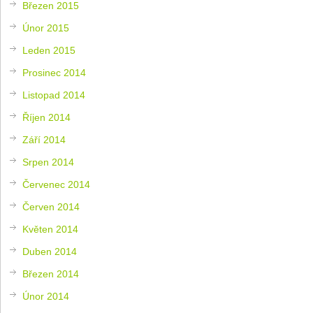
Březen 2015
Únor 2015
Leden 2015
Prosinec 2014
Listopad 2014
Říjen 2014
Září 2014
Srpen 2014
Červenec 2014
Červen 2014
Květen 2014
Duben 2014
Březen 2014
Únor 2014