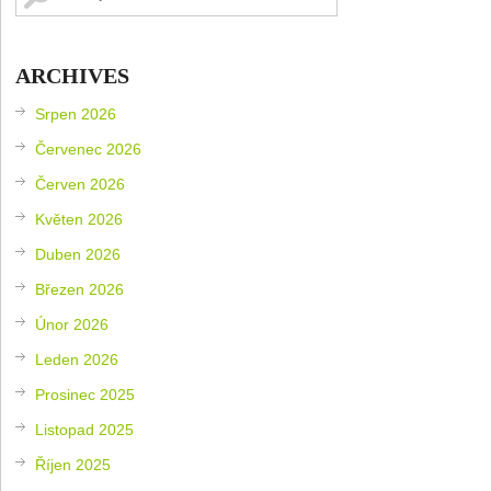
ARCHIVES
Srpen 2026
Červenec 2026
Červen 2026
Květen 2026
Duben 2026
Březen 2026
Únor 2026
Leden 2026
Prosinec 2025
Listopad 2025
Říjen 2025