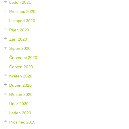
Leden 2021
Prosinec 2020
Listopad 2020
Říjen 2020
Září 2020
Srpen 2020
Červenec 2020
Červen 2020
Květen 2020
Duben 2020
Březen 2020
Únor 2020
Leden 2020
Prosinec 2019