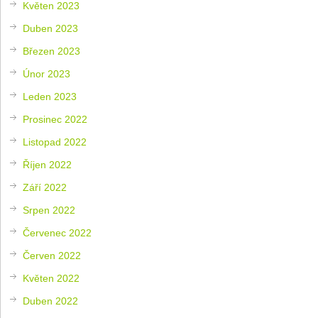
Květen 2023
Duben 2023
Březen 2023
Únor 2023
Leden 2023
Prosinec 2022
Listopad 2022
Říjen 2022
Září 2022
Srpen 2022
Červenec 2022
Červen 2022
Květen 2022
Duben 2022