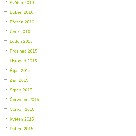
Květen 2016
Duben 2016
Březen 2016
Únor 2016
Leden 2016
Prosinec 2015
Listopad 2015
Říjen 2015
Září 2015
Srpen 2015
Červenec 2015
Červen 2015
Květen 2015
Duben 2015