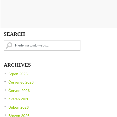
SEARCH
ARCHIVES
Srpen 2026
Červenec 2026
Červen 2026
Květen 2026
Duben 2026
Březen 2026