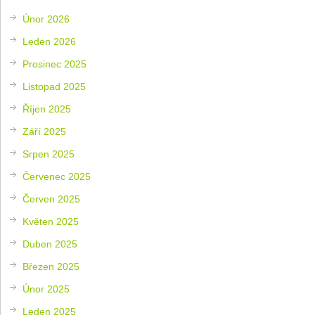
Únor 2026
Leden 2026
Prosinec 2025
Listopad 2025
Říjen 2025
Září 2025
Srpen 2025
Červenec 2025
Červen 2025
Květen 2025
Duben 2025
Březen 2025
Únor 2025
Leden 2025