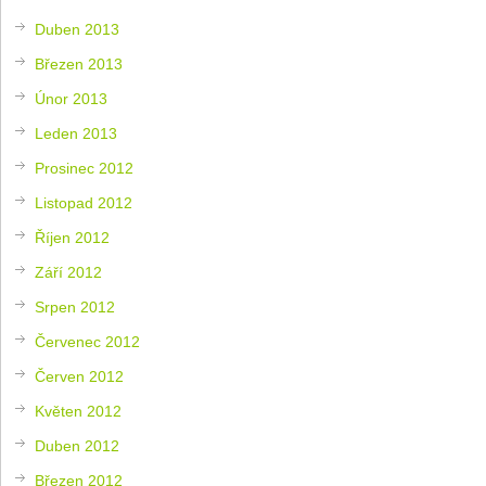
Duben 2013
Březen 2013
Únor 2013
Leden 2013
Prosinec 2012
Listopad 2012
Říjen 2012
Září 2012
Srpen 2012
Červenec 2012
Červen 2012
Květen 2012
Duben 2012
Březen 2012