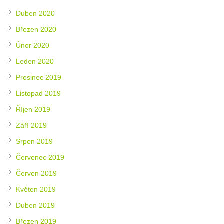
Duben 2020
Březen 2020
Únor 2020
Leden 2020
Prosinec 2019
Listopad 2019
Říjen 2019
Září 2019
Srpen 2019
Červenec 2019
Červen 2019
Květen 2019
Duben 2019
Březen 2019