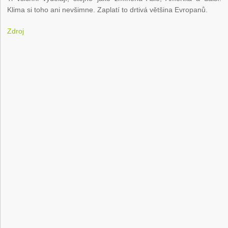
Klima si toho ani nevšimne. Zaplatí to drtivá většina Evropanů.
Zdroj