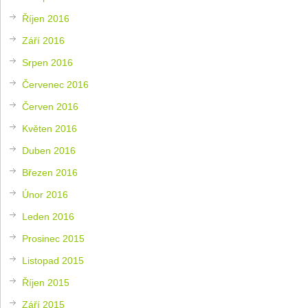
Říjen 2016
Září 2016
Srpen 2016
Červenec 2016
Červen 2016
Květen 2016
Duben 2016
Březen 2016
Únor 2016
Leden 2016
Prosinec 2015
Listopad 2015
Říjen 2015
Září 2015