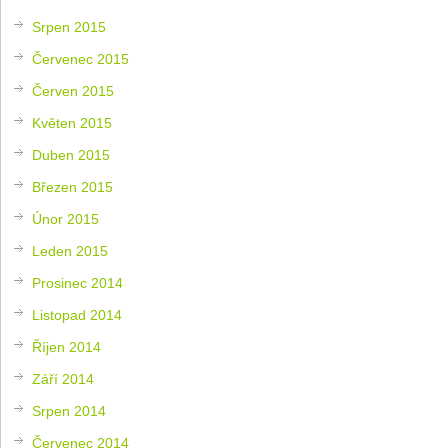
Srpen 2015
Červenec 2015
Červen 2015
Květen 2015
Duben 2015
Březen 2015
Únor 2015
Leden 2015
Prosinec 2014
Listopad 2014
Říjen 2014
Září 2014
Srpen 2014
Červenec 2014