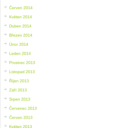
Červen 2014
Květen 2014
Duben 2014
Březen 2014
Únor 2014
Leden 2014
Prosinec 2013
Listopad 2013
Říjen 2013
Září 2013
Srpen 2013
Červenec 2013
Červen 2013
Květen 2013