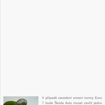
V případě zavedení emisní normy Euro
7 bude Škoda Auto muset zavřít jednu