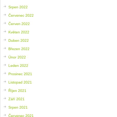
Srpen 2022
Červenec 2022
Červen 2022
Květen 2022
Duben 2022
Březen 2022
Únor 2022
Leden 2022
Prosinec 2021
Listopad 2021
Říjen 2021
Září 2021
Srpen 2021
Červenec 2021