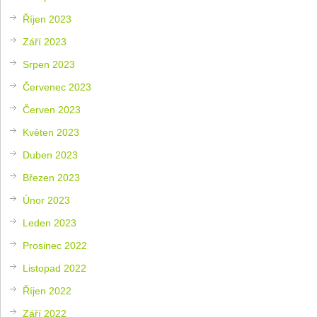
Říjen 2023
Září 2023
Srpen 2023
Červenec 2023
Červen 2023
Květen 2023
Duben 2023
Březen 2023
Únor 2023
Leden 2023
Prosinec 2022
Listopad 2022
Říjen 2022
Září 2022