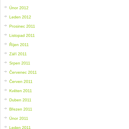
Únor 2012
Leden 2012
Prosinec 2011
Listopad 2011
Říjen 2011
Září 2011
Srpen 2011
Červenec 2011
Červen 2011
Květen 2011
Duben 2011
Březen 2011
Únor 2011
Leden 2011