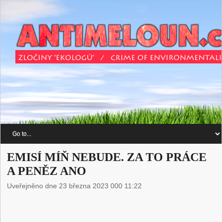
EMISÍ MÍŇ NEBUDE. ZA TO PRÁCE
A PENĚZ ANO
Uveřejněno dne 23 března 2023 000 11:22