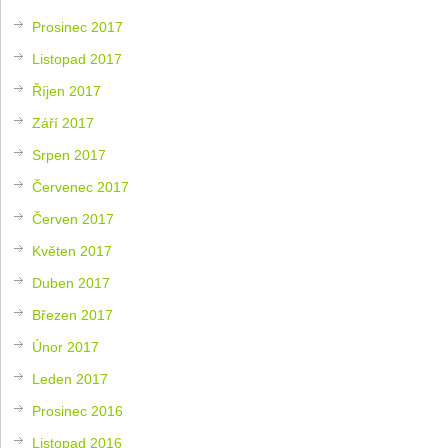
Prosinec 2017
Listopad 2017
Říjen 2017
Září 2017
Srpen 2017
Červenec 2017
Červen 2017
Květen 2017
Duben 2017
Březen 2017
Únor 2017
Leden 2017
Prosinec 2016
Listopad 2016