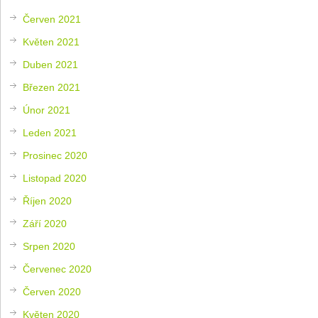
Červen 2021
Květen 2021
Duben 2021
Březen 2021
Únor 2021
Leden 2021
Prosinec 2020
Listopad 2020
Říjen 2020
Září 2020
Srpen 2020
Červenec 2020
Červen 2020
Květen 2020