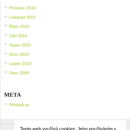
Prosinec 2010
Listopad 2010
Říjen 2010
Září 2010
Srpen 2010
Únor 2010
Leden 2010
Únor 2009
META
Přihlásit se
Tento web využívá cookies. Jeho používáním s