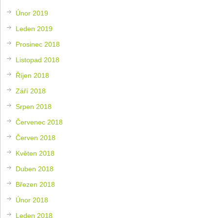
Únor 2019
Leden 2019
Prosinec 2018
Listopad 2018
Říjen 2018
Září 2018
Srpen 2018
Červenec 2018
Červen 2018
Květen 2018
Duben 2018
Březen 2018
Únor 2018
Leden 2018