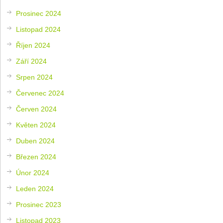
Prosinec 2024
Listopad 2024
Říjen 2024
Září 2024
Srpen 2024
Červenec 2024
Červen 2024
Květen 2024
Duben 2024
Březen 2024
Únor 2024
Leden 2024
Prosinec 2023
Listopad 2023