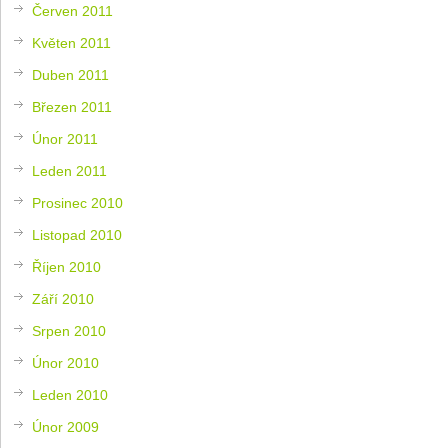
Červen 2011
Květen 2011
Duben 2011
Březen 2011
Únor 2011
Leden 2011
Prosinec 2010
Listopad 2010
Říjen 2010
Září 2010
Srpen 2010
Únor 2010
Leden 2010
Únor 2009