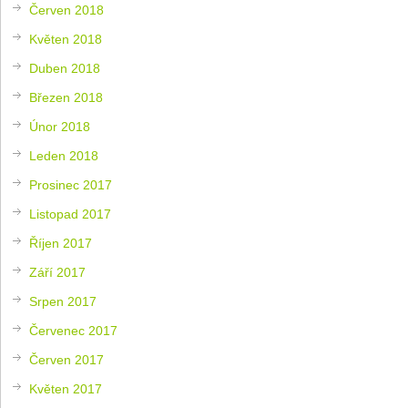
Červen 2018
Květen 2018
Duben 2018
Březen 2018
Únor 2018
Leden 2018
Prosinec 2017
Listopad 2017
Říjen 2017
Září 2017
Srpen 2017
Červenec 2017
Červen 2017
Květen 2017