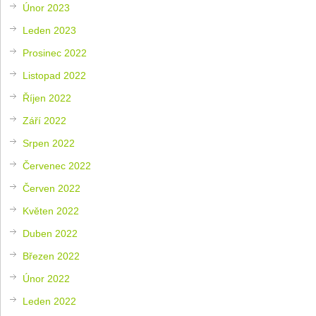
Únor 2023
Leden 2023
Prosinec 2022
Listopad 2022
Říjen 2022
Září 2022
Srpen 2022
Červenec 2022
Červen 2022
Květen 2022
Duben 2022
Březen 2022
Únor 2022
Leden 2022