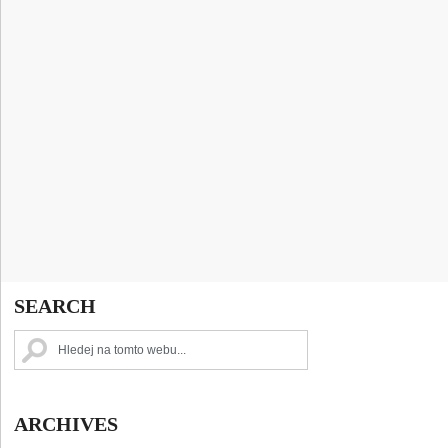
SEARCH
ARCHIVES