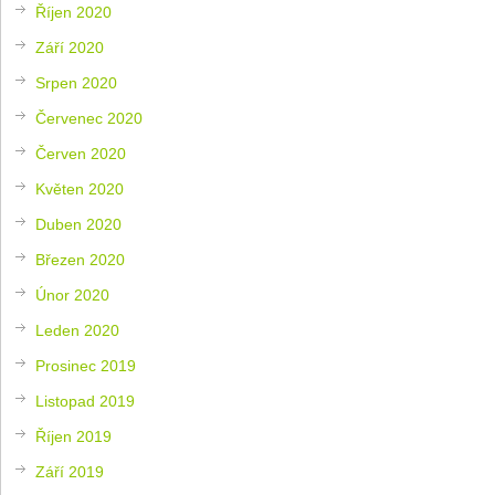
Říjen 2020
Září 2020
Srpen 2020
Červenec 2020
Červen 2020
Květen 2020
Duben 2020
Březen 2020
Únor 2020
Leden 2020
Prosinec 2019
Listopad 2019
Říjen 2019
Září 2019