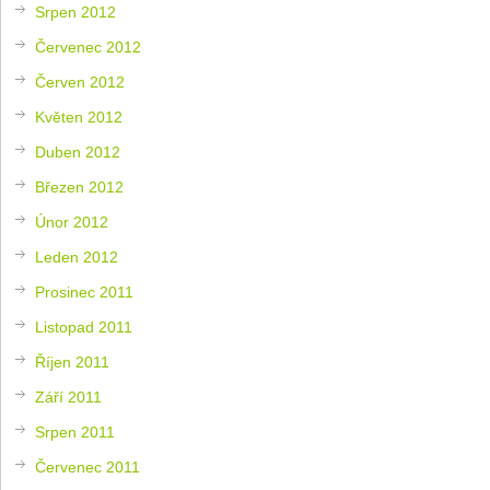
Srpen 2012
Červenec 2012
Červen 2012
Květen 2012
Duben 2012
Březen 2012
Únor 2012
Leden 2012
Prosinec 2011
Listopad 2011
Říjen 2011
Září 2011
Srpen 2011
Červenec 2011