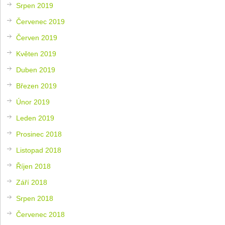
Srpen 2019
Červenec 2019
Červen 2019
Květen 2019
Duben 2019
Březen 2019
Únor 2019
Leden 2019
Prosinec 2018
Listopad 2018
Říjen 2018
Září 2018
Srpen 2018
Červenec 2018