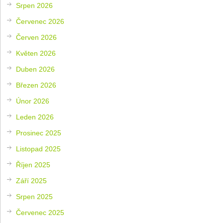
Srpen 2026
Červenec 2026
Červen 2026
Květen 2026
Duben 2026
Březen 2026
Únor 2026
Leden 2026
Prosinec 2025
Listopad 2025
Říjen 2025
Září 2025
Srpen 2025
Červenec 2025