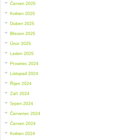
Červen 2025
Květen 2025
Duben 2025
Březen 2025
Únor 2025
Leden 2025
Prosinec 2024
Listopad 2024
Říjen 2024
Září 2024
Srpen 2024
Červenec 2024
Červen 2024
Květen 2024