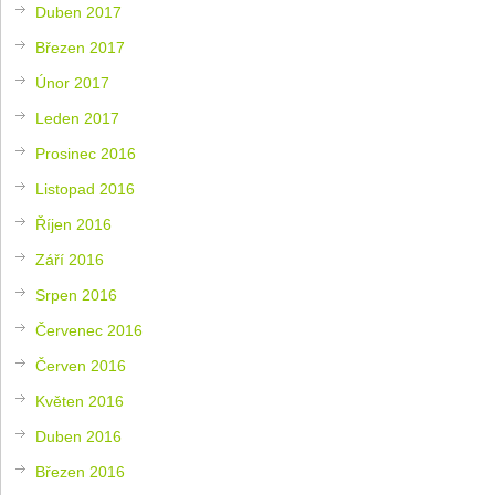
Duben 2017
Březen 2017
Únor 2017
Leden 2017
Prosinec 2016
Listopad 2016
Říjen 2016
Září 2016
Srpen 2016
Červenec 2016
Červen 2016
Květen 2016
Duben 2016
Březen 2016