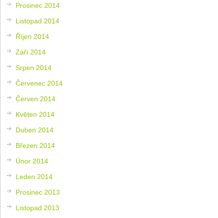
Prosinec 2014
Listopad 2014
Říjen 2014
Září 2014
Srpen 2014
Červenec 2014
Červen 2014
Květen 2014
Duben 2014
Březen 2014
Únor 2014
Leden 2014
Prosinec 2013
Listopad 2013