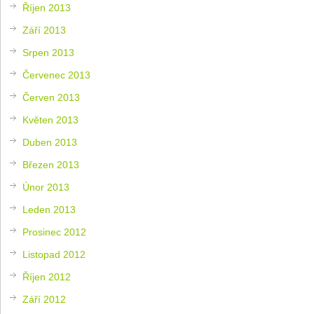
Říjen 2013
Září 2013
Srpen 2013
Červenec 2013
Červen 2013
Květen 2013
Duben 2013
Březen 2013
Únor 2013
Leden 2013
Prosinec 2012
Listopad 2012
Říjen 2012
Září 2012