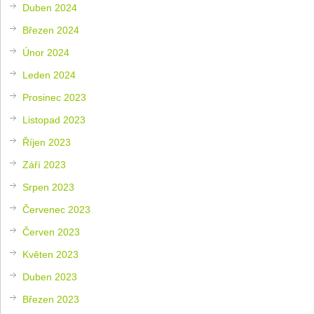
Duben 2024
Březen 2024
Únor 2024
Leden 2024
Prosinec 2023
Listopad 2023
Říjen 2023
Září 2023
Srpen 2023
Červenec 2023
Červen 2023
Květen 2023
Duben 2023
Březen 2023