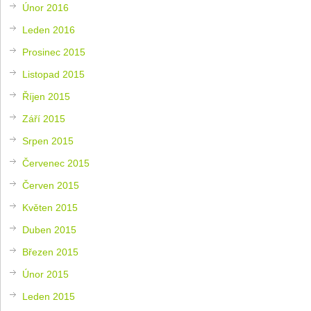
Únor 2016
Leden 2016
Prosinec 2015
Listopad 2015
Říjen 2015
Září 2015
Srpen 2015
Červenec 2015
Červen 2015
Květen 2015
Duben 2015
Březen 2015
Únor 2015
Leden 2015