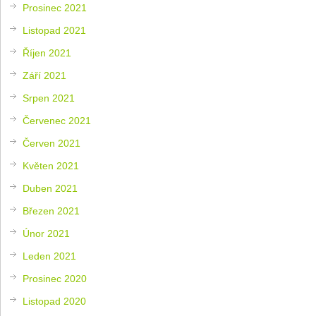
Prosinec 2021
Listopad 2021
Říjen 2021
Září 2021
Srpen 2021
Červenec 2021
Červen 2021
Květen 2021
Duben 2021
Březen 2021
Únor 2021
Leden 2021
Prosinec 2020
Listopad 2020