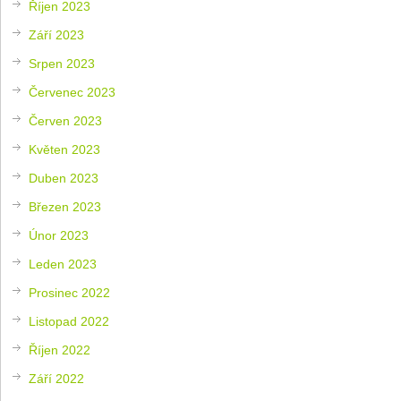
Říjen 2023
Září 2023
Srpen 2023
Červenec 2023
Červen 2023
Květen 2023
Duben 2023
Březen 2023
Únor 2023
Leden 2023
Prosinec 2022
Listopad 2022
Říjen 2022
Září 2022