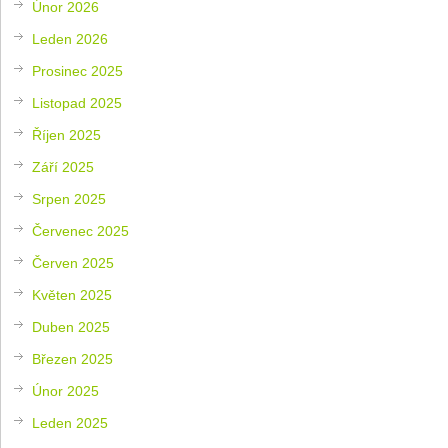
Únor 2026
Leden 2026
Prosinec 2025
Listopad 2025
Říjen 2025
Září 2025
Srpen 2025
Červenec 2025
Červen 2025
Květen 2025
Duben 2025
Březen 2025
Únor 2025
Leden 2025