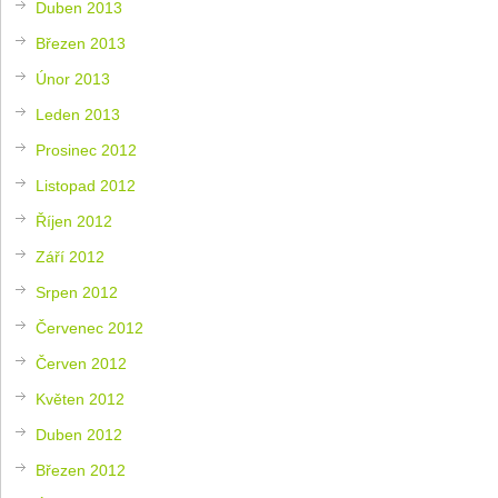
Duben 2013
Březen 2013
Únor 2013
Leden 2013
Prosinec 2012
Listopad 2012
Říjen 2012
Září 2012
Srpen 2012
Červenec 2012
Červen 2012
Květen 2012
Duben 2012
Březen 2012