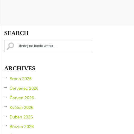
SEARCH
ARCHIVES
Srpen 2026
Červenec 2026
Červen 2026
Květen 2026
Duben 2026
Březen 2026