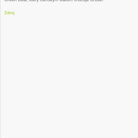
Zdroj