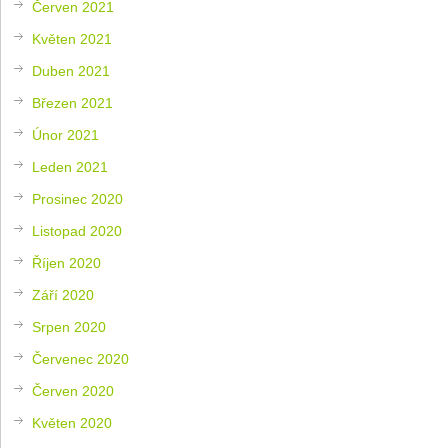
Červen 2021
Květen 2021
Duben 2021
Březen 2021
Únor 2021
Leden 2021
Prosinec 2020
Listopad 2020
Říjen 2020
Září 2020
Srpen 2020
Červenec 2020
Červen 2020
Květen 2020