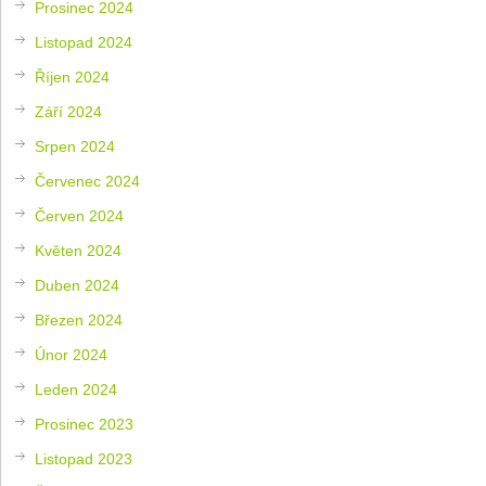
Prosinec 2024
Listopad 2024
Říjen 2024
Září 2024
Srpen 2024
Červenec 2024
Červen 2024
Květen 2024
Duben 2024
Březen 2024
Únor 2024
Leden 2024
Prosinec 2023
Listopad 2023