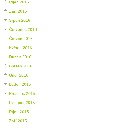
Říjen 2016
Září 2016
Srpen 2016
Červenec 2016
Červen 2016
Květen 2016
Duben 2016
Březen 2016
Únor 2016
Leden 2016
Prosinec 2015
Listopad 2015
Říjen 2015
Září 2015