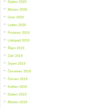
Duben 2020
Březen 2020
Únor 2020
Leden 2020
Prosinec 2019
Listopad 2019
Říjen 2019
Září 2019
Srpen 2019
Červenec 2019
Červen 2019
Květen 2019
Duben 2019
Březen 2019