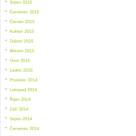
Srpen 2015
Červenec 2015
Červen 2015
Květen 2015
Duben 2015
Březen 2015
Únor 2015
Leden 2015
Prosinec 2014
Listopad 2014
Říjen 2014
Září 2014
Srpen 2014
Červenec 2014