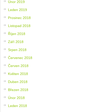
Únor 2019
Leden 2019
Prosinec 2018
Listopad 2018
Říjen 2018
Září 2018
Srpen 2018
Červenec 2018
Červen 2018
Květen 2018
Duben 2018
Březen 2018
Únor 2018
Leden 2018