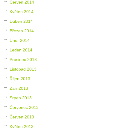
Červen 2014
Květen 2014
Duben 2014
Březen 2014
Únor 2014
Leden 2014
Prosinec 2013
Listopad 2013
Říjen 2013
Září 2013
Srpen 2013
Červenec 2013
Červen 2013
Květen 2013