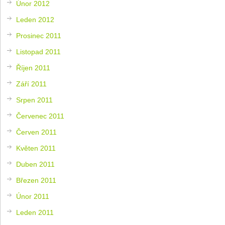
Únor 2012
Leden 2012
Prosinec 2011
Listopad 2011
Říjen 2011
Září 2011
Srpen 2011
Červenec 2011
Červen 2011
Květen 2011
Duben 2011
Březen 2011
Únor 2011
Leden 2011