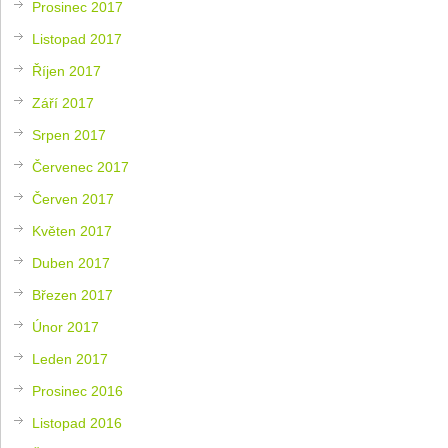
Prosinec 2017
Listopad 2017
Říjen 2017
Září 2017
Srpen 2017
Červenec 2017
Červen 2017
Květen 2017
Duben 2017
Březen 2017
Únor 2017
Leden 2017
Prosinec 2016
Listopad 2016