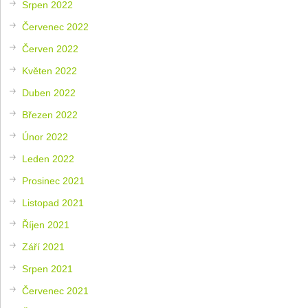
Srpen 2022
Červenec 2022
Červen 2022
Květen 2022
Duben 2022
Březen 2022
Únor 2022
Leden 2022
Prosinec 2021
Listopad 2021
Říjen 2021
Září 2021
Srpen 2021
Červenec 2021