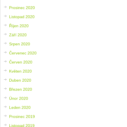
Prosinec 2020
Listopad 2020
Říjen 2020
Září 2020
Srpen 2020
Červenec 2020
Červen 2020
Květen 2020
Duben 2020
Březen 2020
Únor 2020
Leden 2020
Prosinec 2019
Listopad 2019