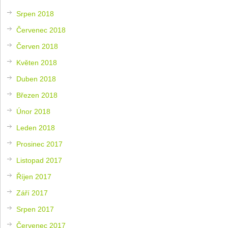
Srpen 2018
Červenec 2018
Červen 2018
Květen 2018
Duben 2018
Březen 2018
Únor 2018
Leden 2018
Prosinec 2017
Listopad 2017
Říjen 2017
Září 2017
Srpen 2017
Červenec 2017