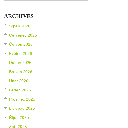
ARCHIVES
Srpen 2026
Červenec 2026
Červen 2026
Květen 2026
Duben 2026
Březen 2026
Únor 2026
Leden 2026
Prosinec 2025
Listopad 2025
Říjen 2025
Září 2025