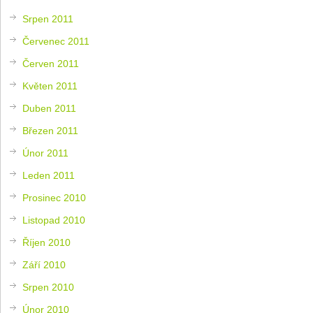
Srpen 2011
Červenec 2011
Červen 2011
Květen 2011
Duben 2011
Březen 2011
Únor 2011
Leden 2011
Prosinec 2010
Listopad 2010
Říjen 2010
Září 2010
Srpen 2010
Únor 2010