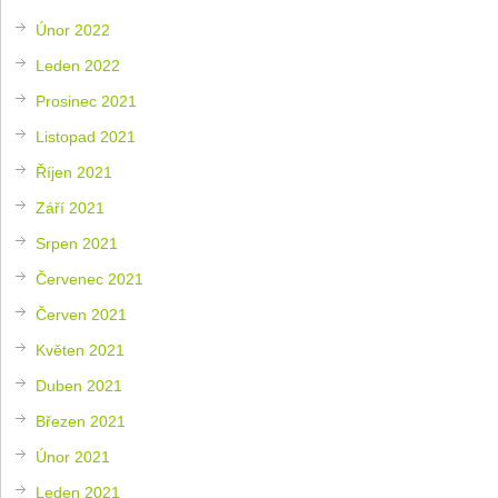
Únor 2022
Leden 2022
Prosinec 2021
Listopad 2021
Říjen 2021
Září 2021
Srpen 2021
Červenec 2021
Červen 2021
Květen 2021
Duben 2021
Březen 2021
Únor 2021
Leden 2021