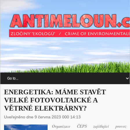
ENERGETIKA: MÁME STAVĚT
VELKÉ FOTOVOLTAICKÉ A
VĚTRNÉ ELEKTRÁRNY?
Uveřejněno dne 9 června 2023 000 14:13
Organizace ČEPS zajišťující provoz