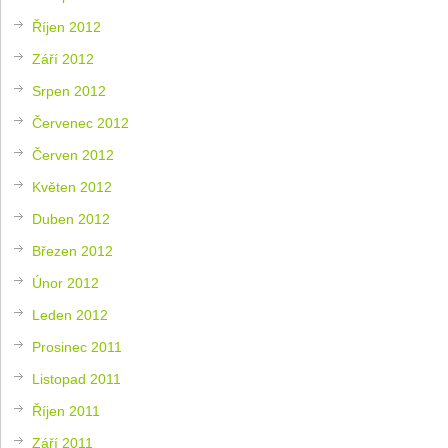
Říjen 2012
Září 2012
Srpen 2012
Červenec 2012
Červen 2012
Květen 2012
Duben 2012
Březen 2012
Únor 2012
Leden 2012
Prosinec 2011
Listopad 2011
Říjen 2011
Září 2011