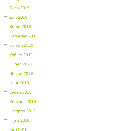
Říjen 2019
Září 2019
Srpen 2019
Červenec 2019
Červen 2019
Květen 2019
Duben 2019
Březen 2019
Únor 2019
Leden 2019
Prosinec 2018
Listopad 2018
Říjen 2018
Září 2018