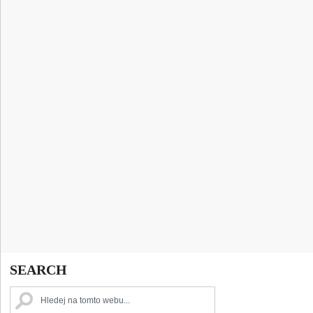
SEARCH