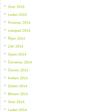
Únor 2015
Leden 2015
Prosinec 2014
Listopad 2014
Říjen 2014
Září 2014
Srpen 2014
Červenec 2014
Červen 2014
Květen 2014
Duben 2014
Březen 2014
Únor 2014
Leden 2014