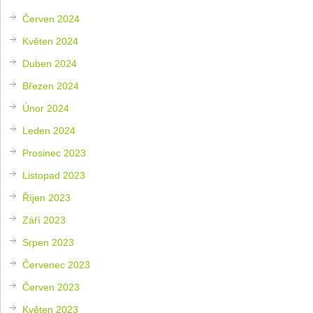
Červen 2024
Květen 2024
Duben 2024
Březen 2024
Únor 2024
Leden 2024
Prosinec 2023
Listopad 2023
Říjen 2023
Září 2023
Srpen 2023
Červenec 2023
Červen 2023
Květen 2023