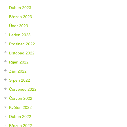
Duben 2023
Březen 2023
Únor 2023
Leden 2023
Prosinec 2022
Listopad 2022
Říjen 2022
Září 2022
Srpen 2022
Červenec 2022
Červen 2022
Květen 2022
Duben 2022
Březen 2022