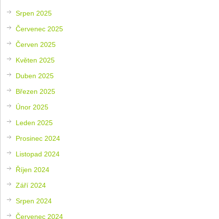
Srpen 2025
Červenec 2025
Červen 2025
Květen 2025
Duben 2025
Březen 2025
Únor 2025
Leden 2025
Prosinec 2024
Listopad 2024
Říjen 2024
Září 2024
Srpen 2024
Červenec 2024