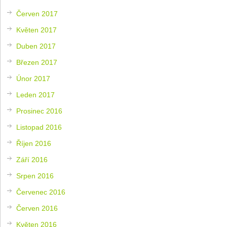
Červen 2017
Květen 2017
Duben 2017
Březen 2017
Únor 2017
Leden 2017
Prosinec 2016
Listopad 2016
Říjen 2016
Září 2016
Srpen 2016
Červenec 2016
Červen 2016
Květen 2016