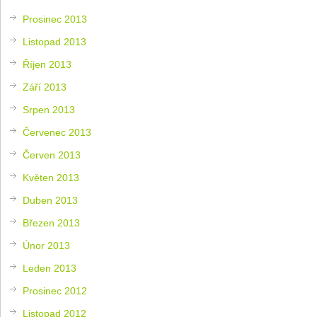
Prosinec 2013
Listopad 2013
Říjen 2013
Září 2013
Srpen 2013
Červenec 2013
Červen 2013
Květen 2013
Duben 2013
Březen 2013
Únor 2013
Leden 2013
Prosinec 2012
Listopad 2012