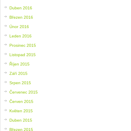
Duben 2016
Březen 2016
Únor 2016
Leden 2016
Prosinec 2015
Listopad 2015
Říjen 2015
Září 2015
Srpen 2015
Červenec 2015
Červen 2015
Květen 2015
Duben 2015
Březen 2015