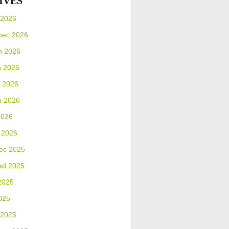
IVES
 2026
nec 2026
n 2026
n 2026
 2026
n 2026
2026
 2026
ec 2025
ad 2025
2025
025
 2025