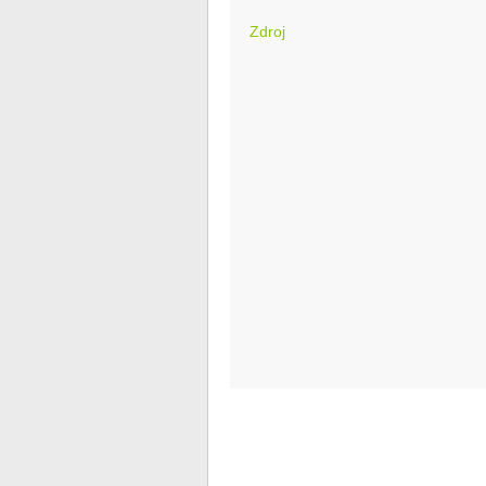
Zdroj