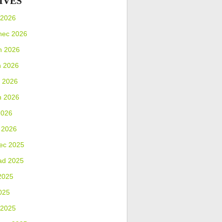
IVES
 2026
nec 2026
n 2026
n 2026
 2026
n 2026
2026
 2026
ec 2025
ad 2025
2025
025
 2025