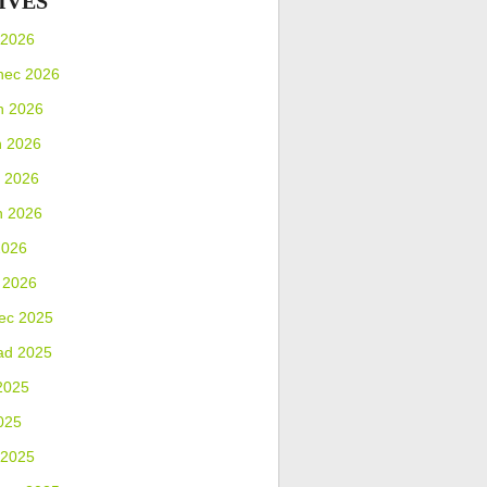
IVES
 2026
nec 2026
n 2026
n 2026
 2026
n 2026
2026
 2026
ec 2025
ad 2025
2025
025
 2025