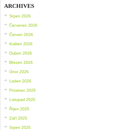
ARCHIVES
Srpen 2026
Červenec 2026
Červen 2026
Květen 2026
Duben 2026
Březen 2026
Únor 2026
Leden 2026
Prosinec 2025
Listopad 2025
Říjen 2025
Září 2025
Srpen 2025