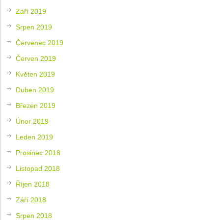
Září 2019
Srpen 2019
Červenec 2019
Červen 2019
Květen 2019
Duben 2019
Březen 2019
Únor 2019
Leden 2019
Prosinec 2018
Listopad 2018
Říjen 2018
Září 2018
Srpen 2018