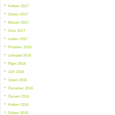
Květen 2017
Duben 2017
Březen 2017
Únor 2017
Leden 2017
Prosinec 2016
Listopad 2016
Říjen 2016
Září 2016
Srpen 2016
Červenec 2016
Červen 2016
Květen 2016
Duben 2016