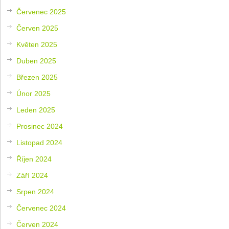
Červenec 2025
Červen 2025
Květen 2025
Duben 2025
Březen 2025
Únor 2025
Leden 2025
Prosinec 2024
Listopad 2024
Říjen 2024
Září 2024
Srpen 2024
Červenec 2024
Červen 2024