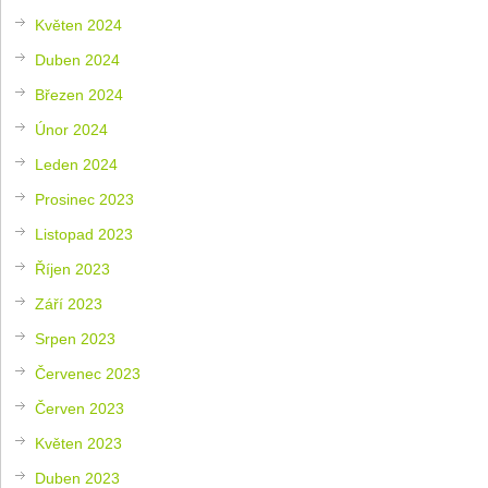
Květen 2024
Duben 2024
Březen 2024
Únor 2024
Leden 2024
Prosinec 2023
Listopad 2023
Říjen 2023
Září 2023
Srpen 2023
Červenec 2023
Červen 2023
Květen 2023
Duben 2023