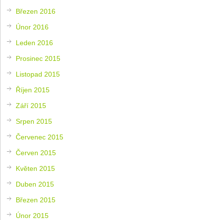
Březen 2016
Únor 2016
Leden 2016
Prosinec 2015
Listopad 2015
Říjen 2015
Září 2015
Srpen 2015
Červenec 2015
Červen 2015
Květen 2015
Duben 2015
Březen 2015
Únor 2015