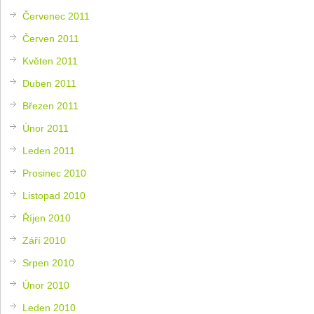
Červenec 2011
Červen 2011
Květen 2011
Duben 2011
Březen 2011
Únor 2011
Leden 2011
Prosinec 2010
Listopad 2010
Říjen 2010
Září 2010
Srpen 2010
Únor 2010
Leden 2010