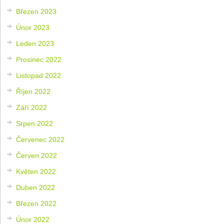
Březen 2023
Únor 2023
Leden 2023
Prosinec 2022
Listopad 2022
Říjen 2022
Září 2022
Srpen 2022
Červenec 2022
Červen 2022
Květen 2022
Duben 2022
Březen 2022
Únor 2022