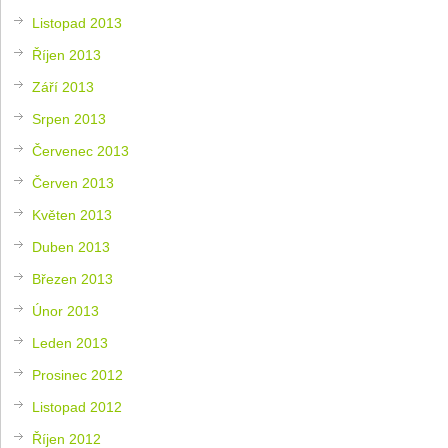
Listopad 2013
Říjen 2013
Září 2013
Srpen 2013
Červenec 2013
Červen 2013
Květen 2013
Duben 2013
Březen 2013
Únor 2013
Leden 2013
Prosinec 2012
Listopad 2012
Říjen 2012