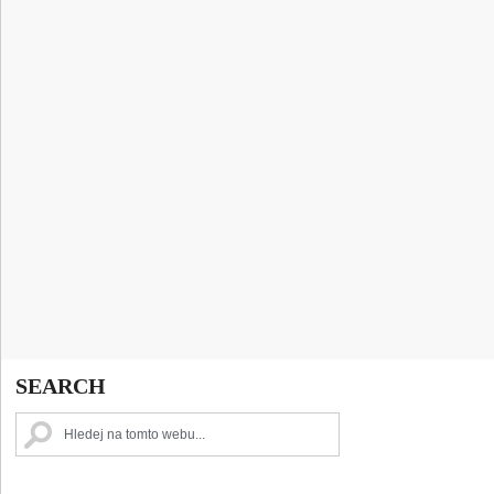
SEARCH