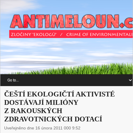
ČEŠTÍ EKOLOGIČTÍ AKTIVISTÉ
DOSTÁVAJÍ MILIÓNY
Z RAKOUSKÝCH
ZDRAVOTNICKÝCH DOTACÍ
Uveřejněno dne 16 února 2011 000 9:52