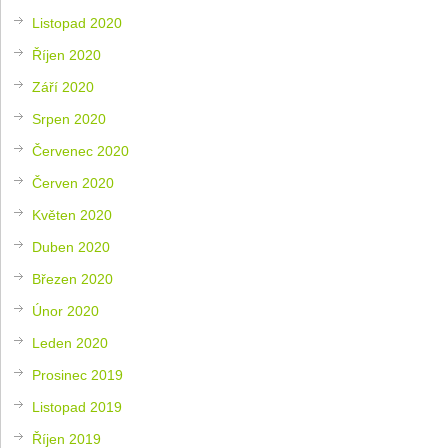
Listopad 2020
Říjen 2020
Září 2020
Srpen 2020
Červenec 2020
Červen 2020
Květen 2020
Duben 2020
Březen 2020
Únor 2020
Leden 2020
Prosinec 2019
Listopad 2019
Říjen 2019