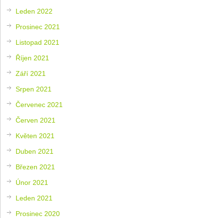
Leden 2022
Prosinec 2021
Listopad 2021
Říjen 2021
Září 2021
Srpen 2021
Červenec 2021
Červen 2021
Květen 2021
Duben 2021
Březen 2021
Únor 2021
Leden 2021
Prosinec 2020