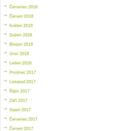
Červenec 2018
Červen 2018
Květen 2018
Duben 2018
Březen 2018
Únor 2018
Leden 2018
Prosinec 2017
Listopad 2017
Říjen 2017
Září 2017
Srpen 2017
Červenec 2017
Červen 2017