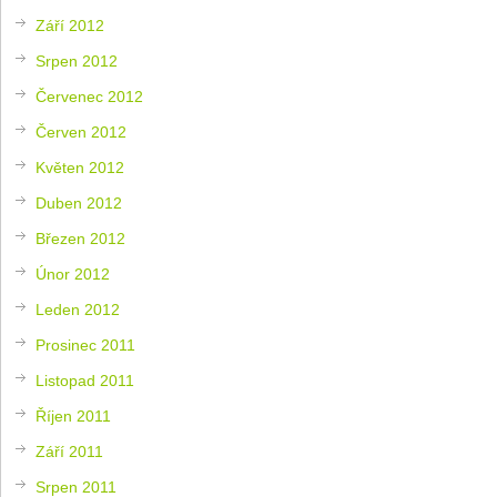
Září 2012
Srpen 2012
Červenec 2012
Červen 2012
Květen 2012
Duben 2012
Březen 2012
Únor 2012
Leden 2012
Prosinec 2011
Listopad 2011
Říjen 2011
Září 2011
Srpen 2011