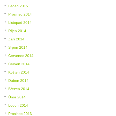
Leden 2015
Prosinec 2014
Listopad 2014
Říjen 2014
Září 2014
Srpen 2014
Červenec 2014
Červen 2014
Květen 2014
Duben 2014
Březen 2014
Únor 2014
Leden 2014
Prosinec 2013