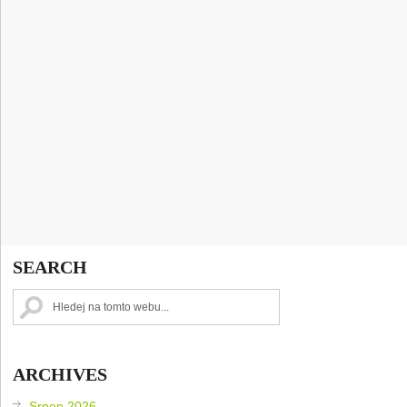
SEARCH
ARCHIVES
Srpen 2026