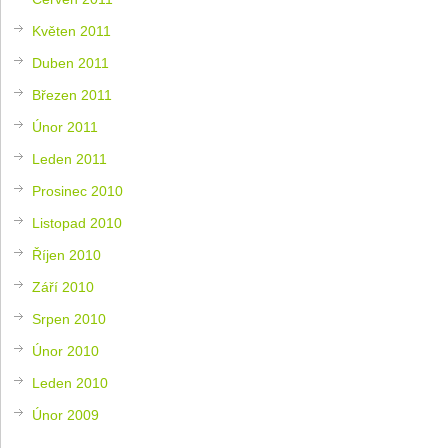
Květen 2011
Duben 2011
Březen 2011
Únor 2011
Leden 2011
Prosinec 2010
Listopad 2010
Říjen 2010
Září 2010
Srpen 2010
Únor 2010
Leden 2010
Únor 2009