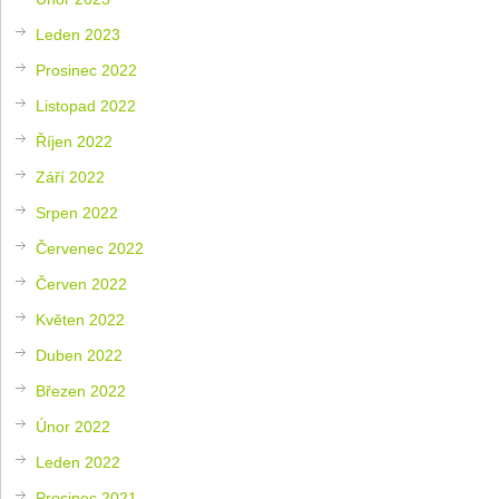
Leden 2023
Prosinec 2022
Listopad 2022
Říjen 2022
Září 2022
Srpen 2022
Červenec 2022
Červen 2022
Květen 2022
Duben 2022
Březen 2022
Únor 2022
Leden 2022
Prosinec 2021