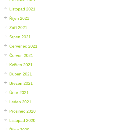
Listopad 2021
Říjen 2021
Září 2021
Srpen 2021
Červenec 2021
Červen 2021
Květen 2021
Duben 2021
Březen 2021
Únor 2021
Leden 2021
Prosinec 2020
Listopad 2020
Říjen 2020