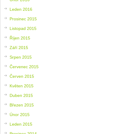
Leden 2016
Prosinec 2015
Listopad 2015
Říjen 2015
Září 2015
Srpen 2015
Červenec 2015
Červen 2015
Květen 2015
Duben 2015
Březen 2015
Únor 2015
Leden 2015
Prosinec 2014