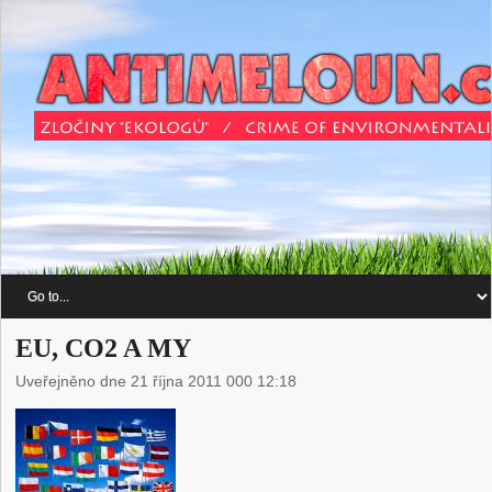
EU, CO2 A MY
Uveřejněno dne 21 října 2011 000 12:18