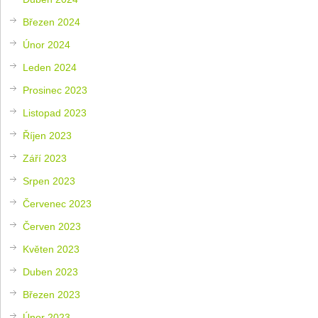
Březen 2024
Únor 2024
Leden 2024
Prosinec 2023
Listopad 2023
Říjen 2023
Září 2023
Srpen 2023
Červenec 2023
Červen 2023
Květen 2023
Duben 2023
Březen 2023
Únor 2023