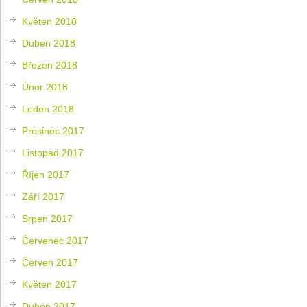
Květen 2018
Duben 2018
Březen 2018
Únor 2018
Leden 2018
Prosinec 2017
Listopad 2017
Říjen 2017
Září 2017
Srpen 2017
Červenec 2017
Červen 2017
Květen 2017
Duben 2017