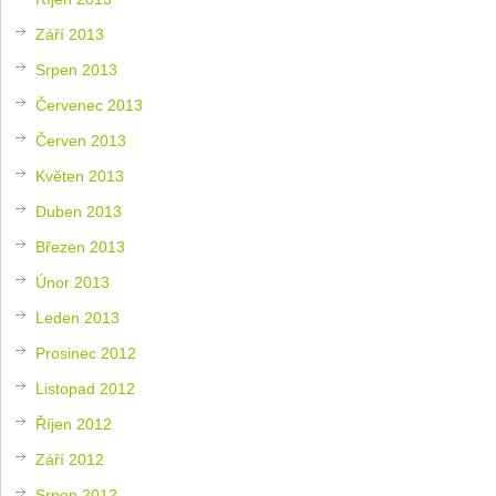
Září 2013
Srpen 2013
Červenec 2013
Červen 2013
Květen 2013
Duben 2013
Březen 2013
Únor 2013
Leden 2013
Prosinec 2012
Listopad 2012
Říjen 2012
Září 2012
Srpen 2012