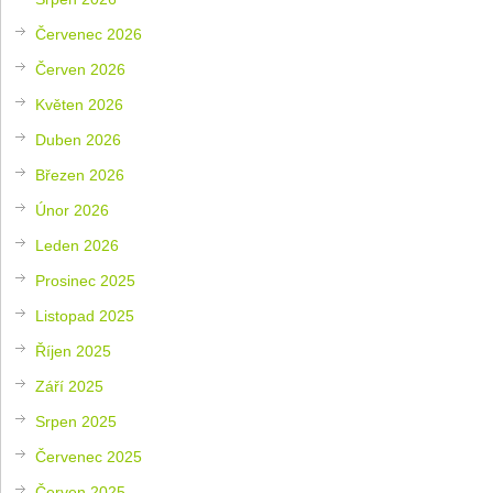
Červenec 2026
Červen 2026
Květen 2026
Duben 2026
Březen 2026
Únor 2026
Leden 2026
Prosinec 2025
Listopad 2025
Říjen 2025
Září 2025
Srpen 2025
Červenec 2025
Červen 2025