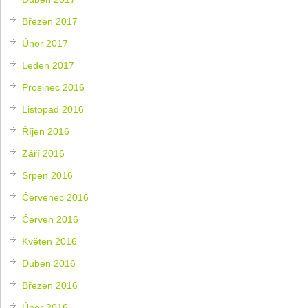
Březen 2017
Únor 2017
Leden 2017
Prosinec 2016
Listopad 2016
Říjen 2016
Září 2016
Srpen 2016
Červenec 2016
Červen 2016
Květen 2016
Duben 2016
Březen 2016
Únor 2016