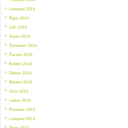
Listopad 2014
Říjen 2014
Září 2014
Srpen 2014
Červenec 2014
Červen 2014
Květen 2014
Duben 2014
Březen 2014
Únor 2014
Leden 2014
Prosinec 2013
Listopad 2013
Říjen 2013