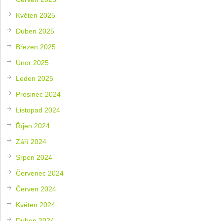
Květen 2025
Duben 2025
Březen 2025
Únor 2025
Leden 2025
Prosinec 2024
Listopad 2024
Říjen 2024
Září 2024
Srpen 2024
Červenec 2024
Červen 2024
Květen 2024
Duben 2024