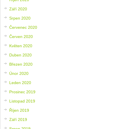
Září 2020
Srpen 2020
Červenec 2020
Červen 2020
Květen 2020
Duben 2020
Březen 2020
Únor 2020
Leden 2020
Prosinec 2019
Listopad 2019
Říjen 2019
Září 2019
Srpen 2019