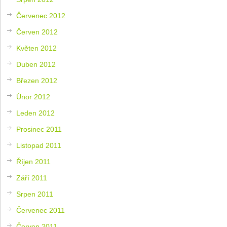
Červenec 2012
Červen 2012
Květen 2012
Duben 2012
Březen 2012
Únor 2012
Leden 2012
Prosinec 2011
Listopad 2011
Říjen 2011
Září 2011
Srpen 2011
Červenec 2011
Červen 2011