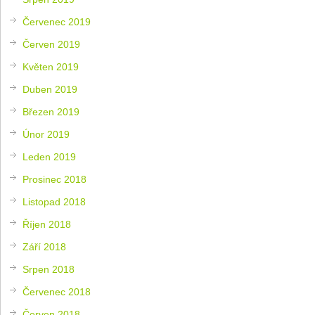
Červenec 2019
Červen 2019
Květen 2019
Duben 2019
Březen 2019
Únor 2019
Leden 2019
Prosinec 2018
Listopad 2018
Říjen 2018
Září 2018
Srpen 2018
Červenec 2018
Červen 2018