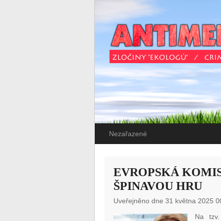
Nezařazené
EVROPSKÁ KOMIS
ŠPINAVOU HRU
Uveřejněno dne 31 května 2025 0
Na tzv