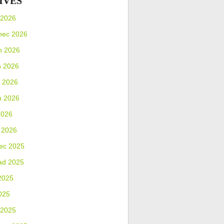
IVES
 2026
nec 2026
n 2026
n 2026
 2026
n 2026
2026
 2026
ec 2025
ad 2025
2025
025
 2025