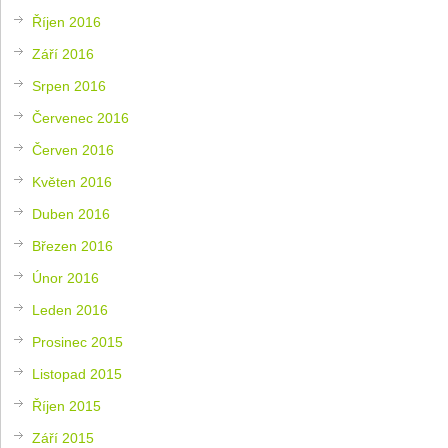
Říjen 2016
Září 2016
Srpen 2016
Červenec 2016
Červen 2016
Květen 2016
Duben 2016
Březen 2016
Únor 2016
Leden 2016
Prosinec 2015
Listopad 2015
Říjen 2015
Září 2015