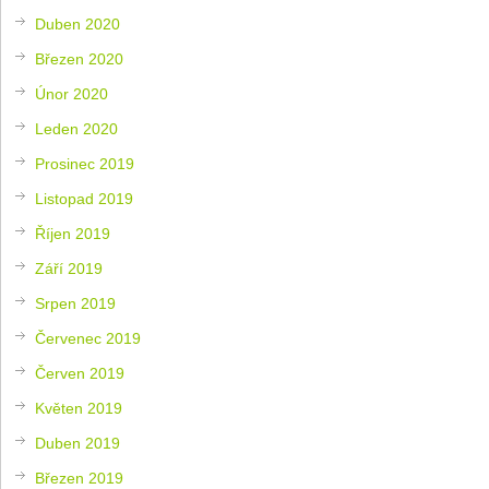
Duben 2020
Březen 2020
Únor 2020
Leden 2020
Prosinec 2019
Listopad 2019
Říjen 2019
Září 2019
Srpen 2019
Červenec 2019
Červen 2019
Květen 2019
Duben 2019
Březen 2019