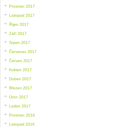
Prosinec 2017
Listopad 2017
Říjen 2017
Září 2017
Srpen 2017
Červenec 2017
Červen 2017
Květen 2017
Duben 2017
Březen 2017
Únor 2017
Leden 2017
Prosinec 2016
Listopad 2016