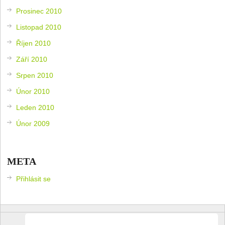
Prosinec 2010
Listopad 2010
Říjen 2010
Září 2010
Srpen 2010
Únor 2010
Leden 2010
Únor 2009
META
Přihlásit se