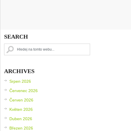
SEARCH
ARCHIVES
Srpen 2026
Červenec 2026
Červen 2026
Květen 2026
Duben 2026
Březen 2026