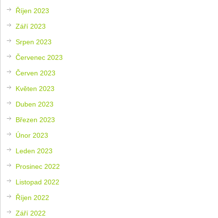
Říjen 2023
Září 2023
Srpen 2023
Červenec 2023
Červen 2023
Květen 2023
Duben 2023
Březen 2023
Únor 2023
Leden 2023
Prosinec 2022
Listopad 2022
Říjen 2022
Září 2022