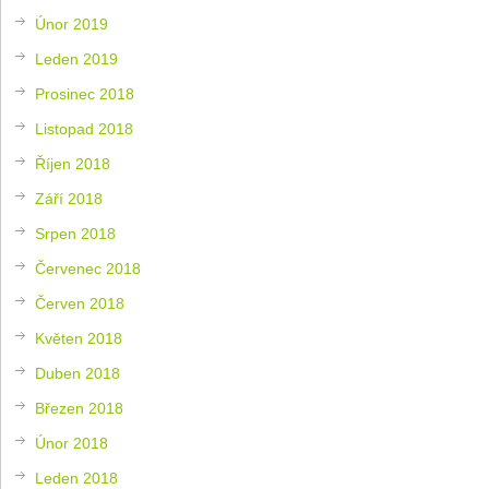
Únor 2019
Leden 2019
Prosinec 2018
Listopad 2018
Říjen 2018
Září 2018
Srpen 2018
Červenec 2018
Červen 2018
Květen 2018
Duben 2018
Březen 2018
Únor 2018
Leden 2018