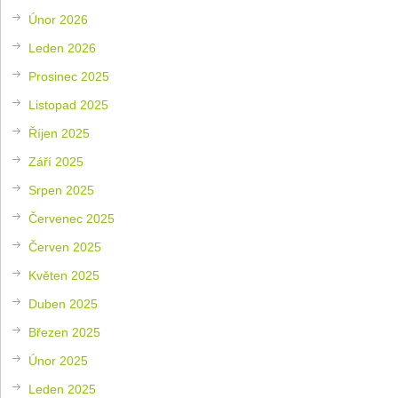
Únor 2026
Leden 2026
Prosinec 2025
Listopad 2025
Říjen 2025
Září 2025
Srpen 2025
Červenec 2025
Červen 2025
Květen 2025
Duben 2025
Březen 2025
Únor 2025
Leden 2025