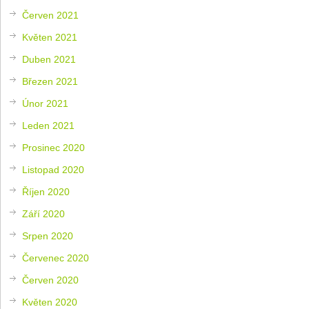
Červen 2021
Květen 2021
Duben 2021
Březen 2021
Únor 2021
Leden 2021
Prosinec 2020
Listopad 2020
Říjen 2020
Září 2020
Srpen 2020
Červenec 2020
Červen 2020
Květen 2020