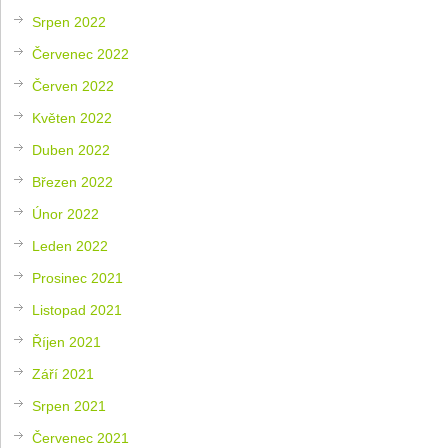
Srpen 2022
Červenec 2022
Červen 2022
Květen 2022
Duben 2022
Březen 2022
Únor 2022
Leden 2022
Prosinec 2021
Listopad 2021
Říjen 2021
Září 2021
Srpen 2021
Červenec 2021