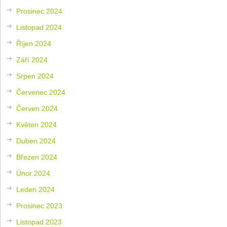
Prosinec 2024
Listopad 2024
Říjen 2024
Září 2024
Srpen 2024
Červenec 2024
Červen 2024
Květen 2024
Duben 2024
Březen 2024
Únor 2024
Leden 2024
Prosinec 2023
Listopad 2023