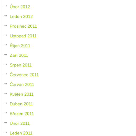
Únor 2012
Leden 2012
Prosinec 2011
Listopad 2011
Říjen 2011
Září 2011
Srpen 2011
Červenec 2011
Červen 2011
Květen 2011
Duben 2011
Březen 2011
Únor 2011
Leden 2011