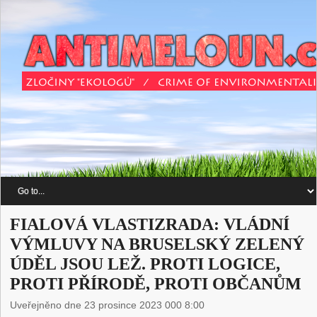
FIALOVÁ VLASTIZRADA: VLÁDNÍ
VÝMLUVY NA BRUSELSKÝ ZELENÝ
ÚDĚL JSOU LEŽ. PROTI LOGICE,
PROTI PŘÍRODĚ, PROTI OBČANŮM
Uveřejněno dne 23 prosince 2023 000 8:00