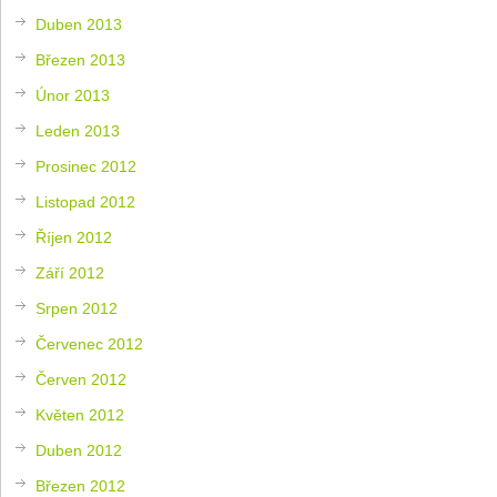
Duben 2013
Březen 2013
Únor 2013
Leden 2013
Prosinec 2012
Listopad 2012
Říjen 2012
Září 2012
Srpen 2012
Červenec 2012
Červen 2012
Květen 2012
Duben 2012
Březen 2012