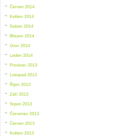
Červen 2014
Květen 2014
Duben 2014
Březen 2014
Únor 2014
Leden 2014
Prosinec 2013
Listopad 2013
Říjen 2013
Září 2013
Srpen 2013
Červenec 2013
Červen 2013
Květen 2013