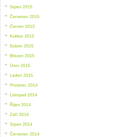
Srpen 2015
Červenec 2015
Červen 2015
Květen 2015
Duben 2015
Březen 2015
Únor 2015
Leden 2015
Prosinec 2014
Listopad 2014
Říjen 2014
Září 2014
Srpen 2014
Červenec 2014