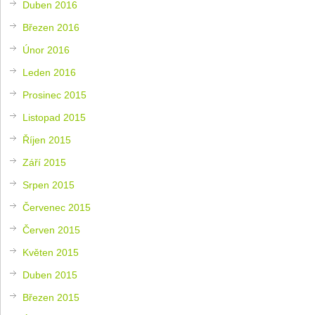
Duben 2016
Březen 2016
Únor 2016
Leden 2016
Prosinec 2015
Listopad 2015
Říjen 2015
Září 2015
Srpen 2015
Červenec 2015
Červen 2015
Květen 2015
Duben 2015
Březen 2015