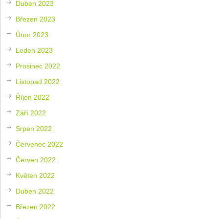
Duben 2023
Březen 2023
Únor 2023
Leden 2023
Prosinec 2022
Listopad 2022
Říjen 2022
Září 2022
Srpen 2022
Červenec 2022
Červen 2022
Květen 2022
Duben 2022
Březen 2022