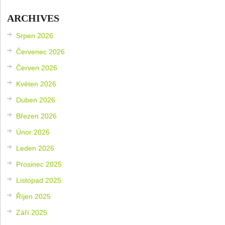
ARCHIVES
Srpen 2026
Červenec 2026
Červen 2026
Květen 2026
Duben 2026
Březen 2026
Únor 2026
Leden 2026
Prosinec 2025
Listopad 2025
Říjen 2025
Září 2025