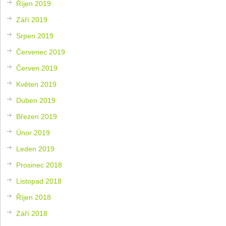
Říjen 2019
Září 2019
Srpen 2019
Červenec 2019
Červen 2019
Květen 2019
Duben 2019
Březen 2019
Únor 2019
Leden 2019
Prosinec 2018
Listopad 2018
Říjen 2018
Září 2018