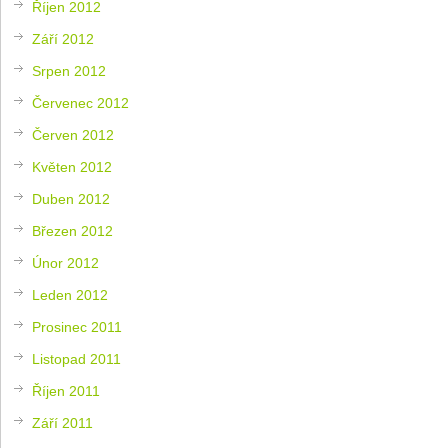
Říjen 2012
Září 2012
Srpen 2012
Červenec 2012
Červen 2012
Květen 2012
Duben 2012
Březen 2012
Únor 2012
Leden 2012
Prosinec 2011
Listopad 2011
Říjen 2011
Září 2011