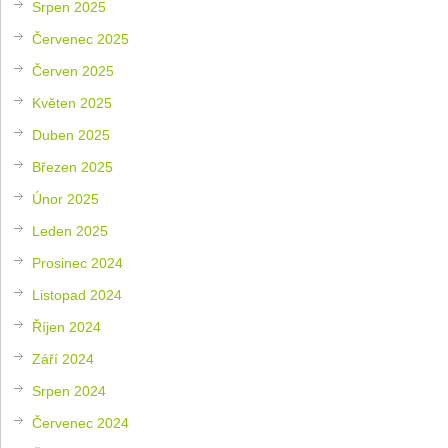
Srpen 2025
Červenec 2025
Červen 2025
Květen 2025
Duben 2025
Březen 2025
Únor 2025
Leden 2025
Prosinec 2024
Listopad 2024
Říjen 2024
Září 2024
Srpen 2024
Červenec 2024