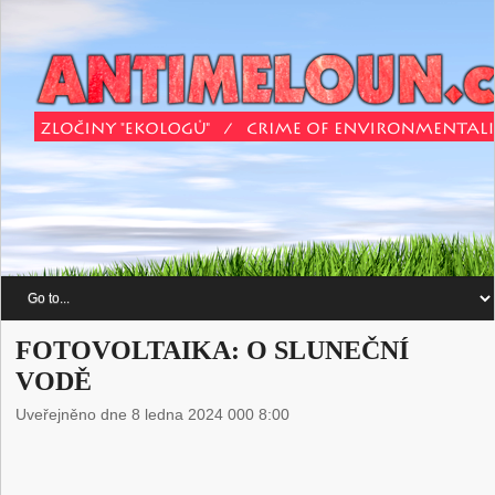
FOTOVOLTAIKA: O SLUNEČNÍ
VODĚ
Uveřejněno dne 8 ledna 2024 000 8:00