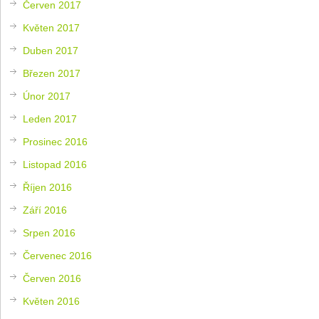
Červen 2017
Květen 2017
Duben 2017
Březen 2017
Únor 2017
Leden 2017
Prosinec 2016
Listopad 2016
Říjen 2016
Září 2016
Srpen 2016
Červenec 2016
Červen 2016
Květen 2016