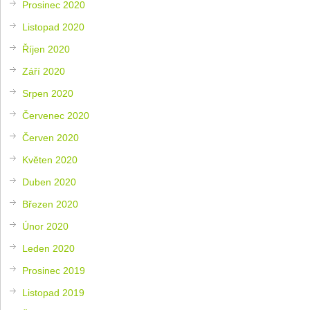
Prosinec 2020
Listopad 2020
Říjen 2020
Září 2020
Srpen 2020
Červenec 2020
Červen 2020
Květen 2020
Duben 2020
Březen 2020
Únor 2020
Leden 2020
Prosinec 2019
Listopad 2019