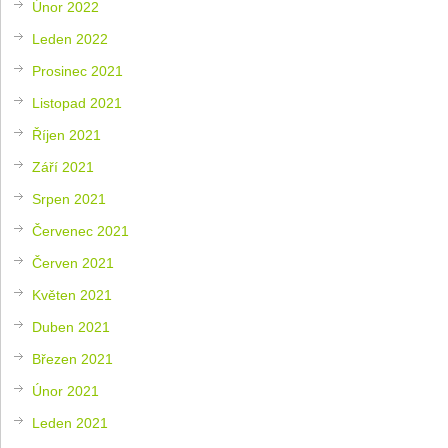
Únor 2022
Leden 2022
Prosinec 2021
Listopad 2021
Říjen 2021
Září 2021
Srpen 2021
Červenec 2021
Červen 2021
Květen 2021
Duben 2021
Březen 2021
Únor 2021
Leden 2021