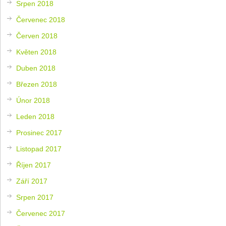
Srpen 2018
Červenec 2018
Červen 2018
Květen 2018
Duben 2018
Březen 2018
Únor 2018
Leden 2018
Prosinec 2017
Listopad 2017
Říjen 2017
Září 2017
Srpen 2017
Červenec 2017