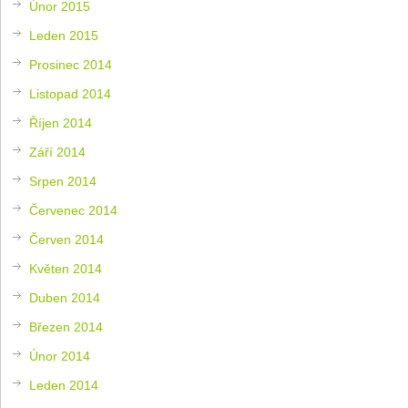
Únor 2015
Leden 2015
Prosinec 2014
Listopad 2014
Říjen 2014
Září 2014
Srpen 2014
Červenec 2014
Červen 2014
Květen 2014
Duben 2014
Březen 2014
Únor 2014
Leden 2014