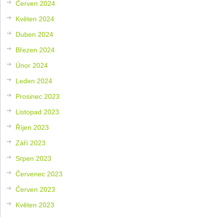
Červen 2024
Květen 2024
Duben 2024
Březen 2024
Únor 2024
Leden 2024
Prosinec 2023
Listopad 2023
Říjen 2023
Září 2023
Srpen 2023
Červenec 2023
Červen 2023
Květen 2023