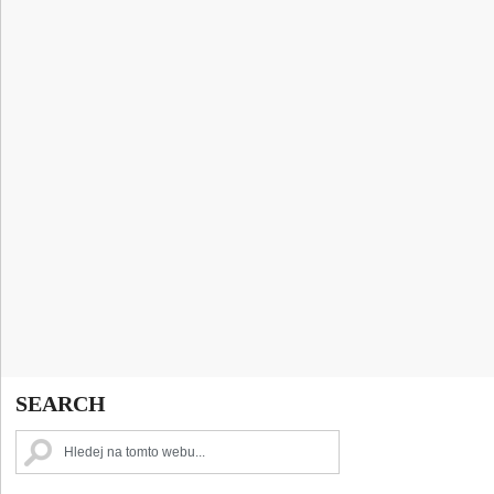
SEARCH