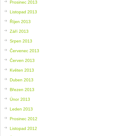
Prosinec 2013
Listopad 2013
Říjen 2013
Září 2013
Srpen 2013
Červenec 2013
Červen 2013
Květen 2013
Duben 2013
Březen 2013
Únor 2013
Leden 2013
Prosinec 2012
Listopad 2012