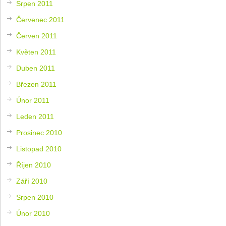
Srpen 2011
Červenec 2011
Červen 2011
Květen 2011
Duben 2011
Březen 2011
Únor 2011
Leden 2011
Prosinec 2010
Listopad 2010
Říjen 2010
Září 2010
Srpen 2010
Únor 2010