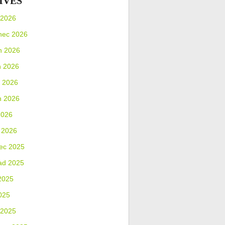
IVES
 2026
nec 2026
n 2026
n 2026
 2026
n 2026
2026
 2026
ec 2025
ad 2025
2025
025
 2025