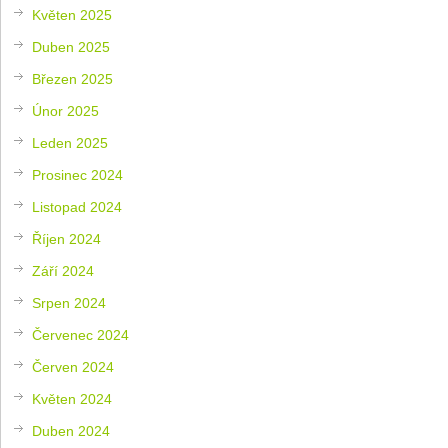
Květen 2025
Duben 2025
Březen 2025
Únor 2025
Leden 2025
Prosinec 2024
Listopad 2024
Říjen 2024
Září 2024
Srpen 2024
Červenec 2024
Červen 2024
Květen 2024
Duben 2024