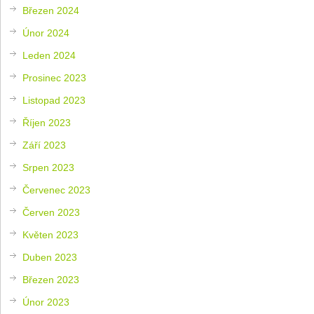
Březen 2024
Únor 2024
Leden 2024
Prosinec 2023
Listopad 2023
Říjen 2023
Září 2023
Srpen 2023
Červenec 2023
Červen 2023
Květen 2023
Duben 2023
Březen 2023
Únor 2023