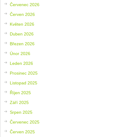
Červenec 2026
Červen 2026
Květen 2026
Duben 2026
Březen 2026
Únor 2026
Leden 2026
Prosinec 2025
Listopad 2025
Říjen 2025
Září 2025
Srpen 2025
Červenec 2025
Červen 2025