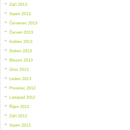
Září 2013
Srpen 2013
Červenec 2013
Červen 2013
Květen 2013
Duben 2013
Březen 2013
Únor 2013
Leden 2013
Prosinec 2012
Listopad 2012
Říjen 2012
Září 2012
Srpen 2012