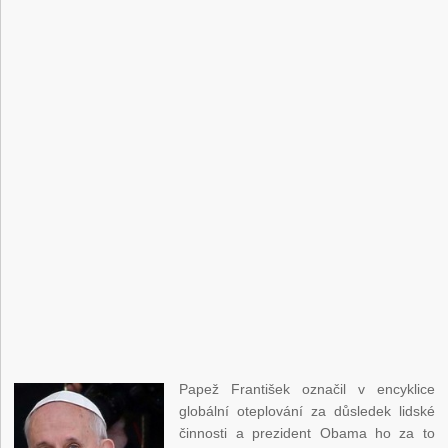
Papež František označil v encyklice
globální oteplování za důsledek lidské
činnosti a prezident Obama ho za to