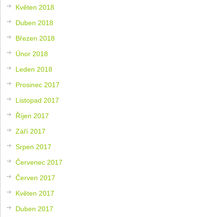
Květen 2018
Duben 2018
Březen 2018
Únor 2018
Leden 2018
Prosinec 2017
Listopad 2017
Říjen 2017
Září 2017
Srpen 2017
Červenec 2017
Červen 2017
Květen 2017
Duben 2017