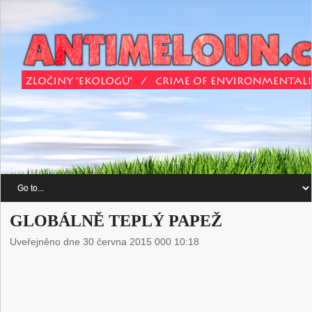
GLOBÁLNĚ TEPLÝ PAPEŽ
Uveřejněno dne 30 června 2015 000 10:18