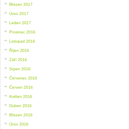
Březen 2017
Únor 2017
Leden 2017
Prosinec 2016
Listopad 2016
Říjen 2016
Září 2016
Srpen 2016
Červenec 2016
Červen 2016
Květen 2016
Duben 2016
Březen 2016
Únor 2016