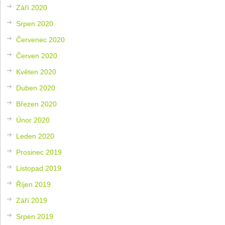
Září 2020
Srpen 2020
Červenec 2020
Červen 2020
Květen 2020
Duben 2020
Březen 2020
Únor 2020
Leden 2020
Prosinec 2019
Listopad 2019
Říjen 2019
Září 2019
Srpen 2019