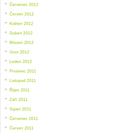
Červenec 2012
Červen 2012
Květen 2012
Duben 2012
Březen 2012
Únor 2012
Leden 2012
Prosinec 2011
Listopad 2011
Říjen 2011
Září 2011
Srpen 2011
Červenec 2011
Červen 2011