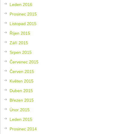
Leden 2016
Prosinec 2015
Listopad 2015
Říjen 2015
Září 2015
Srpen 2015
Červenec 2015
Červen 2015
Květen 2015
Duben 2015
Březen 2015
Únor 2015
Leden 2015
Prosinec 2014