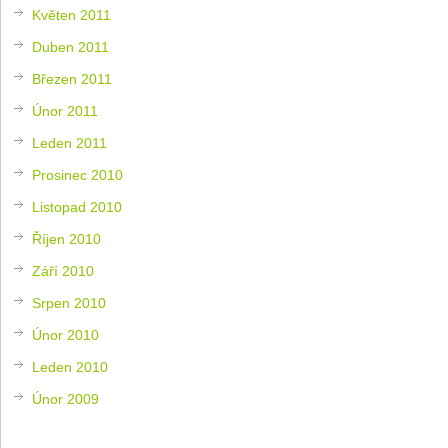
Květen 2011
Duben 2011
Březen 2011
Únor 2011
Leden 2011
Prosinec 2010
Listopad 2010
Říjen 2010
Září 2010
Srpen 2010
Únor 2010
Leden 2010
Únor 2009