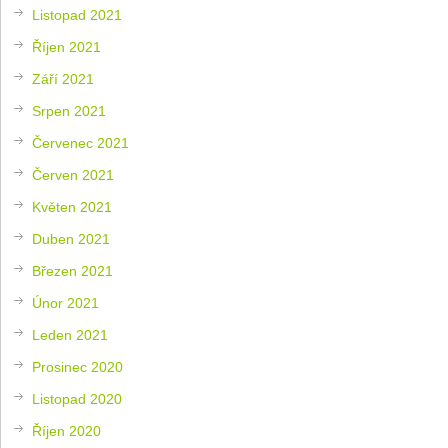
Listopad 2021
Říjen 2021
Září 2021
Srpen 2021
Červenec 2021
Červen 2021
Květen 2021
Duben 2021
Březen 2021
Únor 2021
Leden 2021
Prosinec 2020
Listopad 2020
Říjen 2020