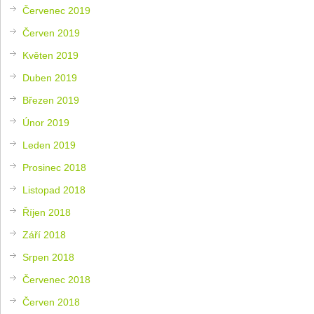
Červenec 2019
Červen 2019
Květen 2019
Duben 2019
Březen 2019
Únor 2019
Leden 2019
Prosinec 2018
Listopad 2018
Říjen 2018
Září 2018
Srpen 2018
Červenec 2018
Červen 2018