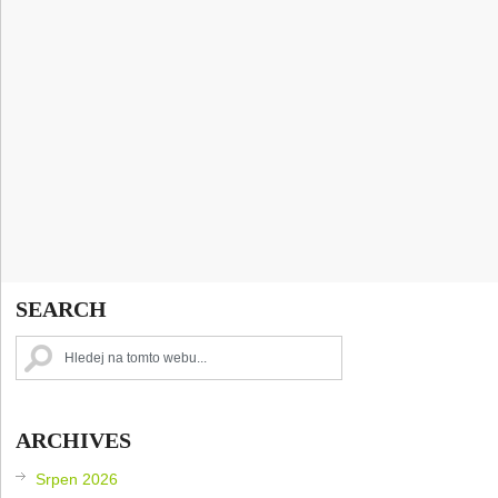
SEARCH
ARCHIVES
Srpen 2026