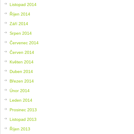
Listopad 2014
Říjen 2014
Září 2014
Srpen 2014
Červenec 2014
Červen 2014
Květen 2014
Duben 2014
Březen 2014
Únor 2014
Leden 2014
Prosinec 2013
Listopad 2013
Říjen 2013