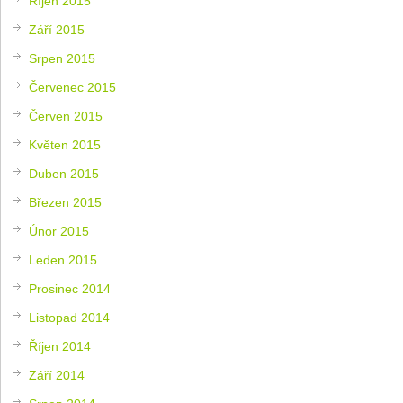
Říjen 2015
Září 2015
Srpen 2015
Červenec 2015
Červen 2015
Květen 2015
Duben 2015
Březen 2015
Únor 2015
Leden 2015
Prosinec 2014
Listopad 2014
Říjen 2014
Září 2014