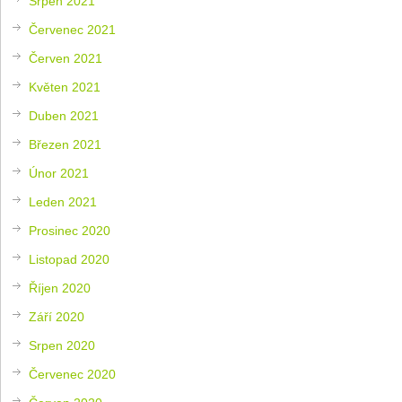
Srpen 2021
Červenec 2021
Červen 2021
Květen 2021
Duben 2021
Březen 2021
Únor 2021
Leden 2021
Prosinec 2020
Listopad 2020
Říjen 2020
Září 2020
Srpen 2020
Červenec 2020