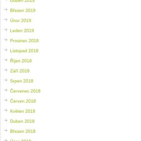
Duben 2019
Březen 2019
Únor 2019
Leden 2019
Prosinec 2018
Listopad 2018
Říjen 2018
Září 2018
Srpen 2018
Červenec 2018
Červen 2018
Květen 2018
Duben 2018
Březen 2018