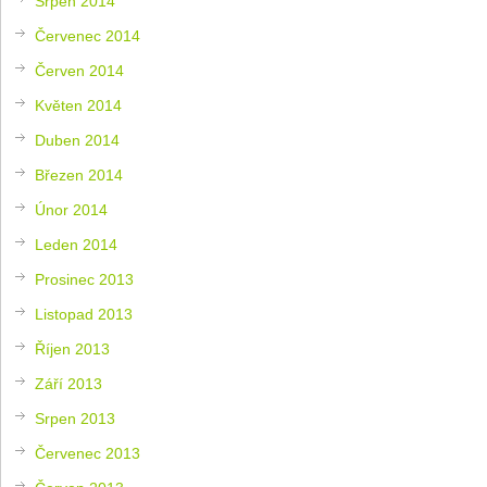
Srpen 2014
Červenec 2014
Červen 2014
Květen 2014
Duben 2014
Březen 2014
Únor 2014
Leden 2014
Prosinec 2013
Listopad 2013
Říjen 2013
Září 2013
Srpen 2013
Červenec 2013