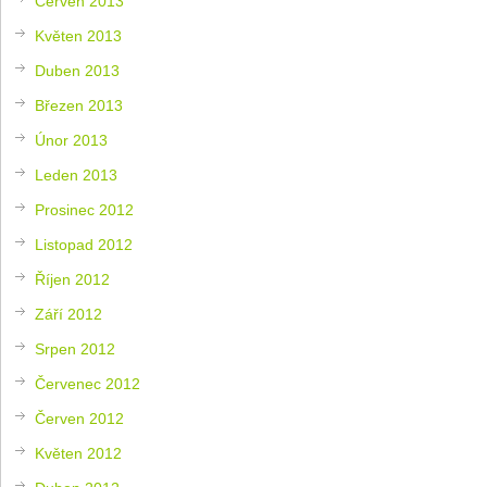
Červen 2013
Květen 2013
Duben 2013
Březen 2013
Únor 2013
Leden 2013
Prosinec 2012
Listopad 2012
Říjen 2012
Září 2012
Srpen 2012
Červenec 2012
Červen 2012
Květen 2012