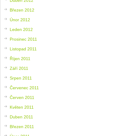
Duben 2012
Březen 2012
Únor 2012
Leden 2012
Prosinec 2011
Listopad 2011
Říjen 2011
Září 2011
Srpen 2011
Červenec 2011
Červen 2011
Květen 2011
Duben 2011
Březen 2011