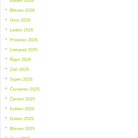
Duben 2026
Březen 2026
Únor 2026
Leden 2026
Prosinec 2025
Listopad 2025
Říjen 2025
Září 2025
Srpen 2025
Červenec 2025
Červen 2025
Květen 2025
Duben 2025
Březen 2025