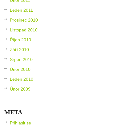
Únor 2011
Leden 2011
Prosinec 2010
Listopad 2010
Říjen 2010
Září 2010
Srpen 2010
Únor 2010
Leden 2010
Únor 2009
META
Přihlásit se