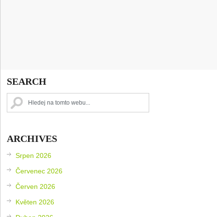
SEARCH
ARCHIVES
Srpen 2026
Červenec 2026
Červen 2026
Květen 2026