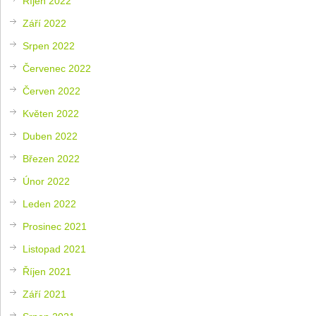
Říjen 2022
Září 2022
Srpen 2022
Červenec 2022
Červen 2022
Květen 2022
Duben 2022
Březen 2022
Únor 2022
Leden 2022
Prosinec 2021
Listopad 2021
Říjen 2021
Září 2021