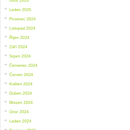
Únor 2025
Leden 2025
Prosinec 2024
Listopad 2024
Říjen 2024
Září 2024
Srpen 2024
Červenec 2024
Červen 2024
Květen 2024
Duben 2024
Březen 2024
Únor 2024
Leden 2024