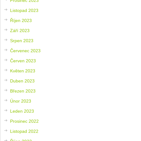
Prosinec 2023
Listopad 2023
Říjen 2023
Září 2023
Srpen 2023
Červenec 2023
Červen 2023
Květen 2023
Duben 2023
Březen 2023
Únor 2023
Leden 2023
Prosinec 2022
Listopad 2022