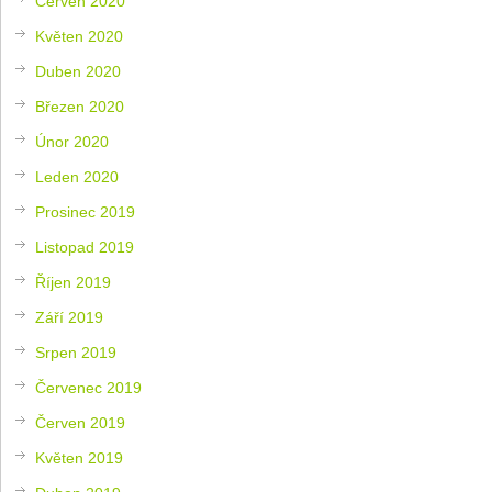
Červen 2020
Květen 2020
Duben 2020
Březen 2020
Únor 2020
Leden 2020
Prosinec 2019
Listopad 2019
Říjen 2019
Září 2019
Srpen 2019
Červenec 2019
Červen 2019
Květen 2019