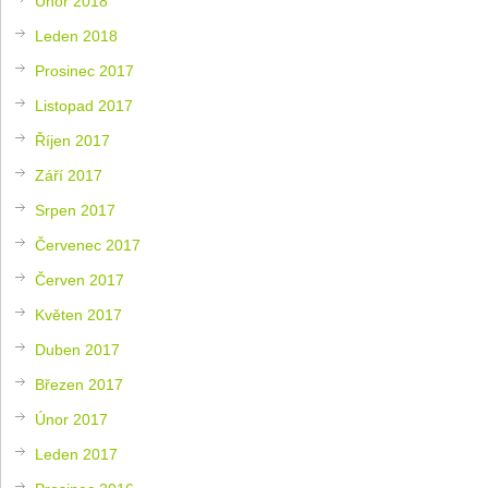
Únor 2018
Leden 2018
Prosinec 2017
Listopad 2017
Říjen 2017
Září 2017
Srpen 2017
Červenec 2017
Červen 2017
Květen 2017
Duben 2017
Březen 2017
Únor 2017
Leden 2017