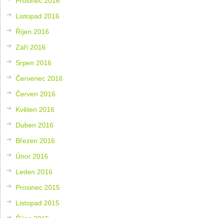
Prosinec 2016
Listopad 2016
Říjen 2016
Září 2016
Srpen 2016
Červenec 2016
Červen 2016
Květen 2016
Duben 2016
Březen 2016
Únor 2016
Leden 2016
Prosinec 2015
Listopad 2015