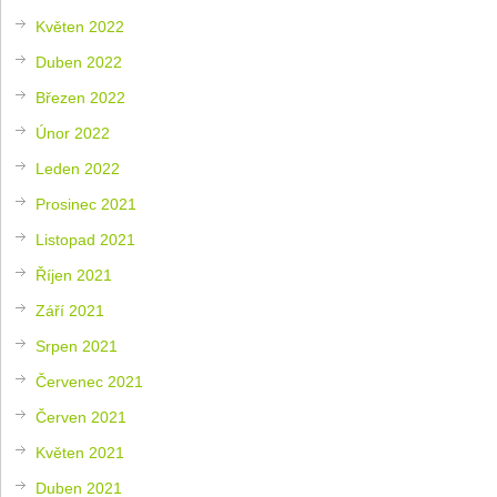
Květen 2022
Duben 2022
Březen 2022
Únor 2022
Leden 2022
Prosinec 2021
Listopad 2021
Říjen 2021
Září 2021
Srpen 2021
Červenec 2021
Červen 2021
Květen 2021
Duben 2021