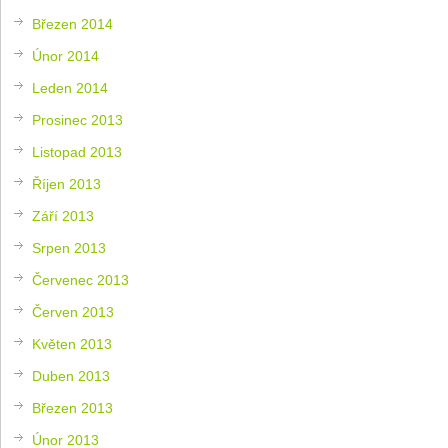
Březen 2014
Únor 2014
Leden 2014
Prosinec 2013
Listopad 2013
Říjen 2013
Září 2013
Srpen 2013
Červenec 2013
Červen 2013
Květen 2013
Duben 2013
Březen 2013
Únor 2013