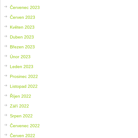
Červenec 2023
Červen 2023
Květen 2023
Duben 2023
Březen 2023
Únor 2023
Leden 2023
Prosinec 2022
Listopad 2022
Říjen 2022
Září 2022
Srpen 2022
Červenec 2022
Červen 2022