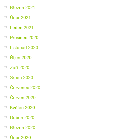
Březen 2021
Únor 2021
Leden 2021
Prosinec 2020
Listopad 2020
Říjen 2020
Září 2020
Srpen 2020
Červenec 2020
Červen 2020
Květen 2020
Duben 2020
Březen 2020
Únor 2020