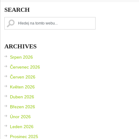
SEARCH
ARCHIVES
Srpen 2026
Červenec 2026
Červen 2026
Květen 2026
Duben 2026
Březen 2026
Únor 2026
Leden 2026
Prosinec 2025