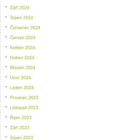
Září 2024
Srpen 2024
Červenec 2024
Červen 2024
Květen 2024
Duben 2024
Březen 2024
Únor 2024
Leden 2024
Prosinec 2023
Listopad 2023
Říjen 2023
Září 2023
Srpen 2023