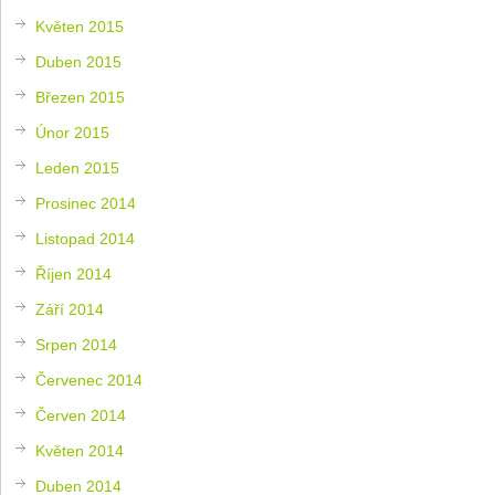
Květen 2015
Duben 2015
Březen 2015
Únor 2015
Leden 2015
Prosinec 2014
Listopad 2014
Říjen 2014
Září 2014
Srpen 2014
Červenec 2014
Červen 2014
Květen 2014
Duben 2014