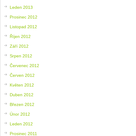
Leden 2013
Prosinec 2012
Listopad 2012
Říjen 2012
Září 2012
Srpen 2012
Červenec 2012
Červen 2012
Květen 2012
Duben 2012
Březen 2012
Únor 2012
Leden 2012
Prosinec 2011