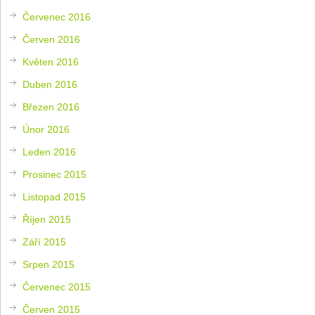
Červenec 2016
Červen 2016
Květen 2016
Duben 2016
Březen 2016
Únor 2016
Leden 2016
Prosinec 2015
Listopad 2015
Říjen 2015
Září 2015
Srpen 2015
Červenec 2015
Červen 2015