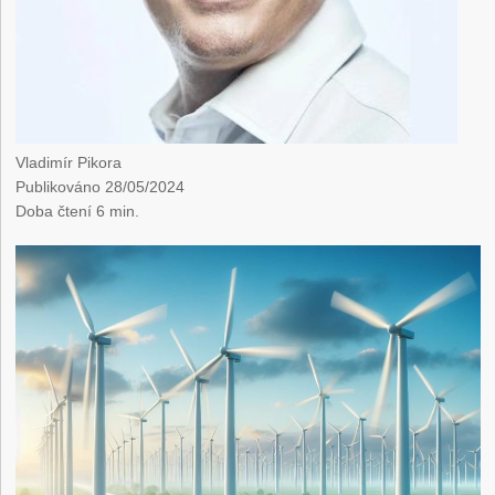
Vladimír Pikora
Publikováno 28/05/2024
Doba čtení
6
min.