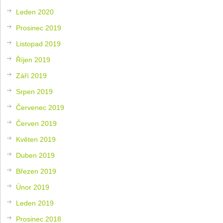
Leden 2020
Prosinec 2019
Listopad 2019
Říjen 2019
Září 2019
Srpen 2019
Červenec 2019
Červen 2019
Květen 2019
Duben 2019
Březen 2019
Únor 2019
Leden 2019
Prosinec 2018