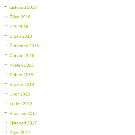
Listopad 2018
Říjen 2018
Září 2018
Srpen 2018
Červenec 2018
Červen 2018
Květen 2018
Duben 2018
Březen 2018
Únor 2018
Leden 2018
Prosinec 2017
Listopad 2017
Říjen 2017