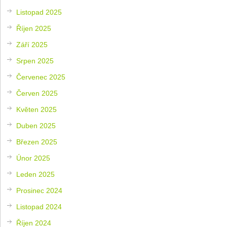
Listopad 2025
Říjen 2025
Září 2025
Srpen 2025
Červenec 2025
Červen 2025
Květen 2025
Duben 2025
Březen 2025
Únor 2025
Leden 2025
Prosinec 2024
Listopad 2024
Říjen 2024