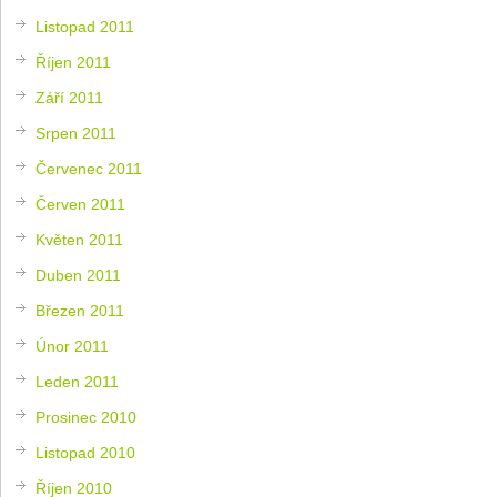
Listopad 2011
Říjen 2011
Září 2011
Srpen 2011
Červenec 2011
Červen 2011
Květen 2011
Duben 2011
Březen 2011
Únor 2011
Leden 2011
Prosinec 2010
Listopad 2010
Říjen 2010