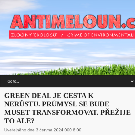
GREEN DEAL JE CESTA K
NERŮSTU. PRŮMYSL SE BUDE
MUSET TRANSFORMOVAT. PŘEŽIJE
TO ALE?
Uveřejněno dne 3 června 2024 000 8:00