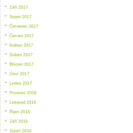
Září 2017
Srpen 2017
Červenec 2017
Červen 2017
Květen 2017
Duben 2017
Březen 2017
Únor 2017
Leden 2017
Prosinec 2016
Listopad 2016
Říjen 2016
Září 2016
Srpen 2016