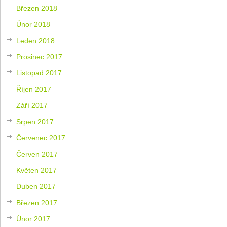
Březen 2018
Únor 2018
Leden 2018
Prosinec 2017
Listopad 2017
Říjen 2017
Září 2017
Srpen 2017
Červenec 2017
Červen 2017
Květen 2017
Duben 2017
Březen 2017
Únor 2017