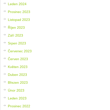
Leden 2024
Prosinec 2023
Listopad 2023
Říjen 2023
Září 2023
Srpen 2023
Červenec 2023
Červen 2023
Květen 2023
Duben 2023
Březen 2023
Únor 2023
Leden 2023
Prosinec 2022