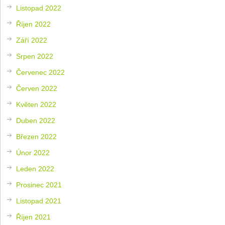
Listopad 2022
Říjen 2022
Září 2022
Srpen 2022
Červenec 2022
Červen 2022
Květen 2022
Duben 2022
Březen 2022
Únor 2022
Leden 2022
Prosinec 2021
Listopad 2021
Říjen 2021