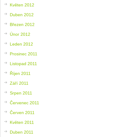
Květen 2012
Duben 2012
Březen 2012
Únor 2012
Leden 2012
Prosinec 2011
Listopad 2011
Říjen 2011
Září 2011
Srpen 2011
Červenec 2011
Červen 2011
Květen 2011
Duben 2011