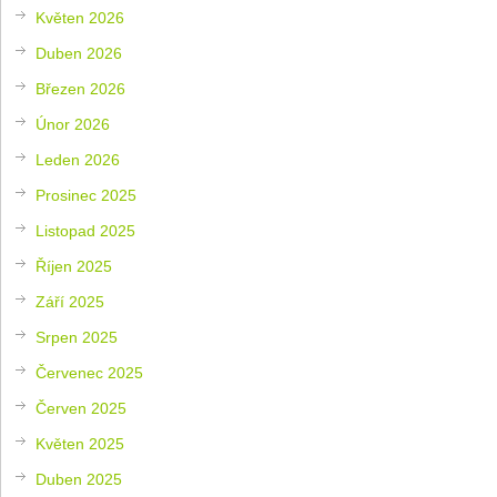
Květen 2026
Duben 2026
Březen 2026
Únor 2026
Leden 2026
Prosinec 2025
Listopad 2025
Říjen 2025
Září 2025
Srpen 2025
Červenec 2025
Červen 2025
Květen 2025
Duben 2025