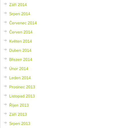
Září 2014
Srpen 2014
Červenec 2014
Červen 2014
Květen 2014
Duben 2014
Březen 2014
Únor 2014
Leden 2014
Prosinec 2013
Listopad 2013
Říjen 2013
Září 2013
Srpen 2013