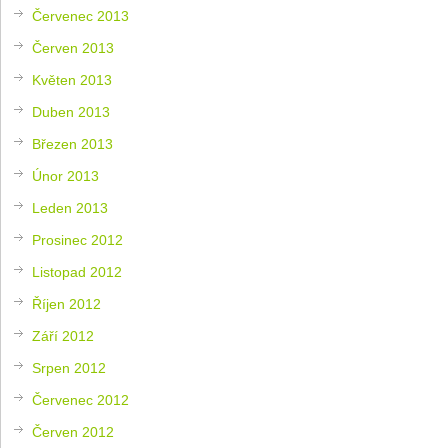
Červenec 2013
Červen 2013
Květen 2013
Duben 2013
Březen 2013
Únor 2013
Leden 2013
Prosinec 2012
Listopad 2012
Říjen 2012
Září 2012
Srpen 2012
Červenec 2012
Červen 2012