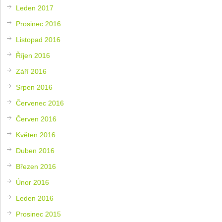
Leden 2017
Prosinec 2016
Listopad 2016
Říjen 2016
Září 2016
Srpen 2016
Červenec 2016
Červen 2016
Květen 2016
Duben 2016
Březen 2016
Únor 2016
Leden 2016
Prosinec 2015