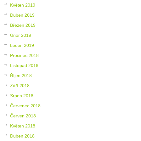
Květen 2019
Duben 2019
Březen 2019
Únor 2019
Leden 2019
Prosinec 2018
Listopad 2018
Říjen 2018
Září 2018
Srpen 2018
Červenec 2018
Červen 2018
Květen 2018
Duben 2018