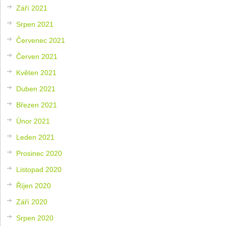
Září 2021
Srpen 2021
Červenec 2021
Červen 2021
Květen 2021
Duben 2021
Březen 2021
Únor 2021
Leden 2021
Prosinec 2020
Listopad 2020
Říjen 2020
Září 2020
Srpen 2020