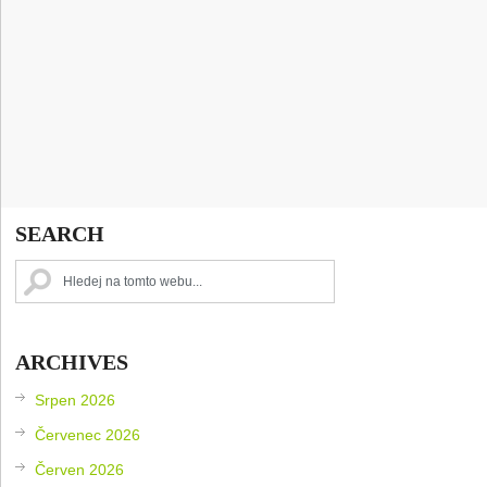
SEARCH
ARCHIVES
Srpen 2026
Červenec 2026
Červen 2026