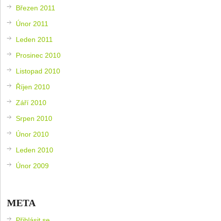
Březen 2011
Únor 2011
Leden 2011
Prosinec 2010
Listopad 2010
Říjen 2010
Září 2010
Srpen 2010
Únor 2010
Leden 2010
Únor 2009
META
Přihlásit se