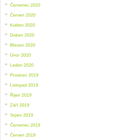
Červenec 2020
Červen 2020
Květen 2020
Duben 2020
Březen 2020
Únor 2020
Leden 2020
Prosinec 2019
Listopad 2019
Říjen 2019
Září 2019
Srpen 2019
Červenec 2019
Červen 2019