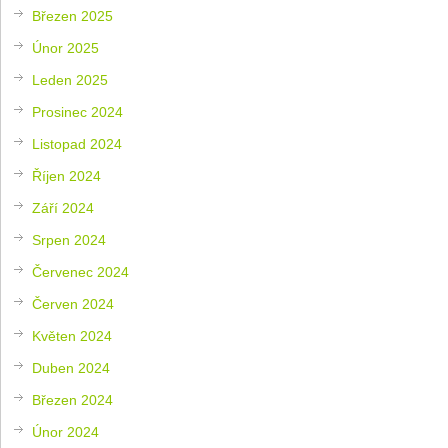
Březen 2025
Únor 2025
Leden 2025
Prosinec 2024
Listopad 2024
Říjen 2024
Září 2024
Srpen 2024
Červenec 2024
Červen 2024
Květen 2024
Duben 2024
Březen 2024
Únor 2024