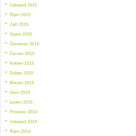
Listopad 2015
Říjen 2015
Září 2015
Srpen 2015
Červenec 2015
Červen 2015
Květen 2015
Duben 2015
Březen 2015
Únor 2015
Leden 2015
Prosinec 2014
Listopad 2014
Říjen 2014