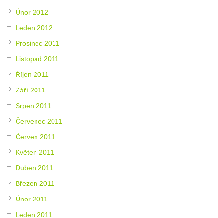
Únor 2012
Leden 2012
Prosinec 2011
Listopad 2011
Říjen 2011
Září 2011
Srpen 2011
Červenec 2011
Červen 2011
Květen 2011
Duben 2011
Březen 2011
Únor 2011
Leden 2011