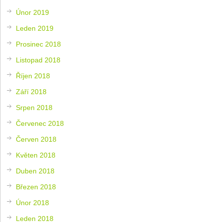
Únor 2019
Leden 2019
Prosinec 2018
Listopad 2018
Říjen 2018
Září 2018
Srpen 2018
Červenec 2018
Červen 2018
Květen 2018
Duben 2018
Březen 2018
Únor 2018
Leden 2018