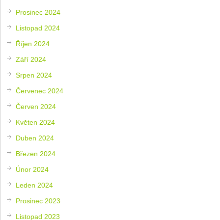
Prosinec 2024
Listopad 2024
Říjen 2024
Září 2024
Srpen 2024
Červenec 2024
Červen 2024
Květen 2024
Duben 2024
Březen 2024
Únor 2024
Leden 2024
Prosinec 2023
Listopad 2023