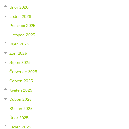
Únor 2026
Leden 2026
Prosinec 2025
Listopad 2025
Říjen 2025
Září 2025
Srpen 2025
Červenec 2025
Červen 2025
Květen 2025
Duben 2025
Březen 2025
Únor 2025
Leden 2025