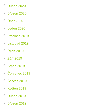
Duben 2020
Březen 2020
Únor 2020
Leden 2020
Prosinec 2019
Listopad 2019
Říjen 2019
Září 2019
Srpen 2019
Červenec 2019
Červen 2019
Květen 2019
Duben 2019
Březen 2019