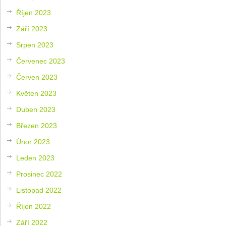
Říjen 2023
Září 2023
Srpen 2023
Červenec 2023
Červen 2023
Květen 2023
Duben 2023
Březen 2023
Únor 2023
Leden 2023
Prosinec 2022
Listopad 2022
Říjen 2022
Září 2022