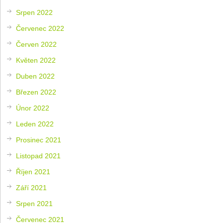
Srpen 2022
Červenec 2022
Červen 2022
Květen 2022
Duben 2022
Březen 2022
Únor 2022
Leden 2022
Prosinec 2021
Listopad 2021
Říjen 2021
Září 2021
Srpen 2021
Červenec 2021