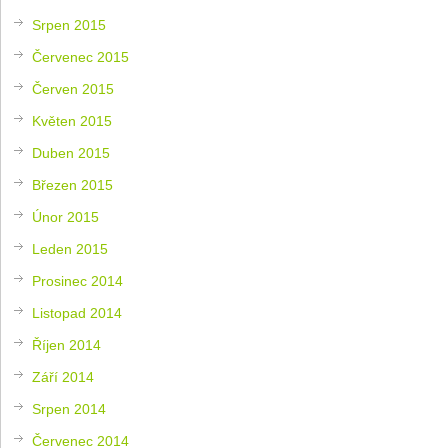
Srpen 2015
Červenec 2015
Červen 2015
Květen 2015
Duben 2015
Březen 2015
Únor 2015
Leden 2015
Prosinec 2014
Listopad 2014
Říjen 2014
Září 2014
Srpen 2014
Červenec 2014