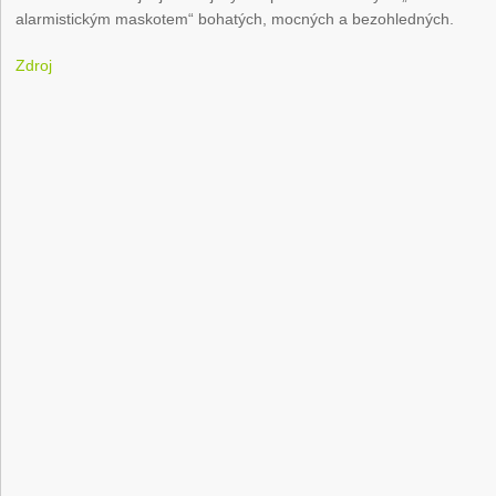
alarmistickým maskotem“ bohatých, mocných a bezohledných.
Zdroj