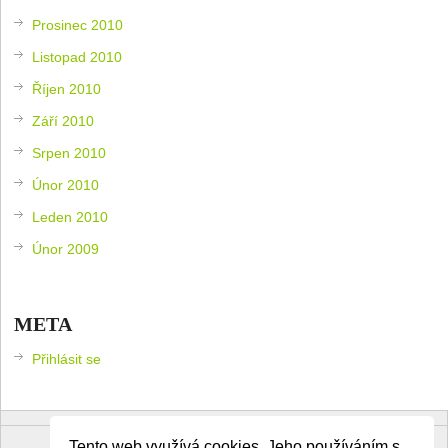
Prosinec 2010
Listopad 2010
Říjen 2010
Září 2010
Srpen 2010
Únor 2010
Leden 2010
Únor 2009
META
Přihlásit se
Tento web využívá cookies. Jeho používáním s