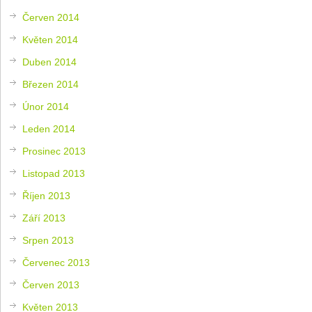
Červen 2014
Květen 2014
Duben 2014
Březen 2014
Únor 2014
Leden 2014
Prosinec 2013
Listopad 2013
Říjen 2013
Září 2013
Srpen 2013
Červenec 2013
Červen 2013
Květen 2013