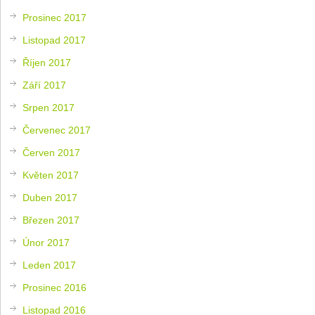
Prosinec 2017
Listopad 2017
Říjen 2017
Září 2017
Srpen 2017
Červenec 2017
Červen 2017
Květen 2017
Duben 2017
Březen 2017
Únor 2017
Leden 2017
Prosinec 2016
Listopad 2016