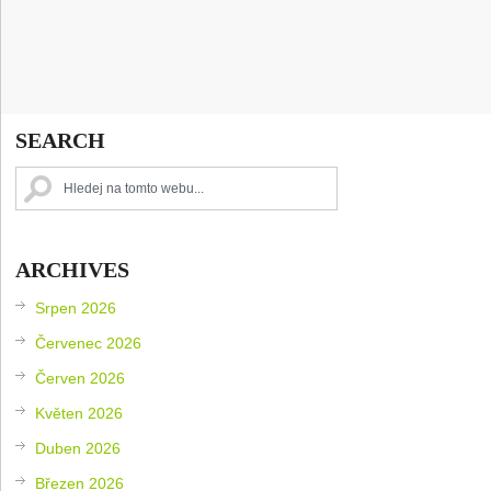
SEARCH
ARCHIVES
Srpen 2026
Červenec 2026
Červen 2026
Květen 2026
Duben 2026
Březen 2026