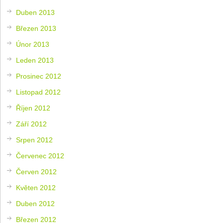
Duben 2013
Březen 2013
Únor 2013
Leden 2013
Prosinec 2012
Listopad 2012
Říjen 2012
Září 2012
Srpen 2012
Červenec 2012
Červen 2012
Květen 2012
Duben 2012
Březen 2012