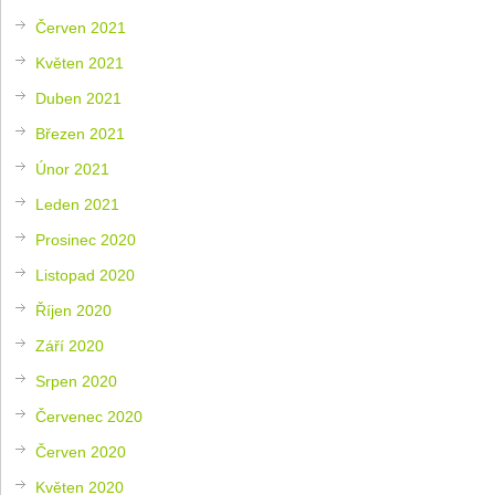
Červen 2021
Květen 2021
Duben 2021
Březen 2021
Únor 2021
Leden 2021
Prosinec 2020
Listopad 2020
Říjen 2020
Září 2020
Srpen 2020
Červenec 2020
Červen 2020
Květen 2020