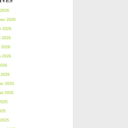
IVES
 2026
nec 2026
n 2026
n 2026
 2026
n 2026
2026
 2026
ec 2025
ad 2025
2025
025
 2025