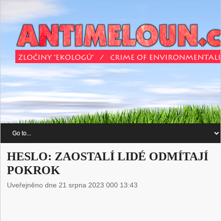
HESLO: ZAOSTALÍ LIDÉ ODMÍTAJÍ
POKROK
Uveřejněno dne 21 srpna 2023 000 13:43