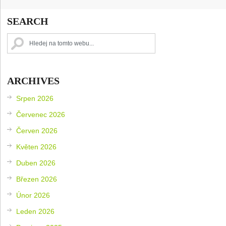
SEARCH
ARCHIVES
Srpen 2026
Červenec 2026
Červen 2026
Květen 2026
Duben 2026
Březen 2026
Únor 2026
Leden 2026