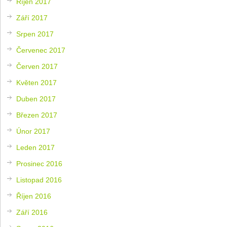
Říjen 2017
Září 2017
Srpen 2017
Červenec 2017
Červen 2017
Květen 2017
Duben 2017
Březen 2017
Únor 2017
Leden 2017
Prosinec 2016
Listopad 2016
Říjen 2016
Září 2016