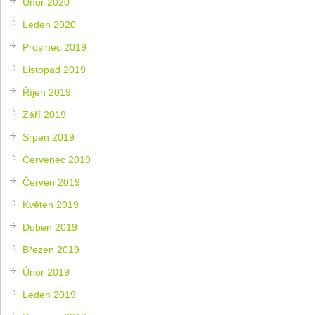
Únor 2020
Leden 2020
Prosinec 2019
Listopad 2019
Říjen 2019
Září 2019
Srpen 2019
Červenec 2019
Červen 2019
Květen 2019
Duben 2019
Březen 2019
Únor 2019
Leden 2019