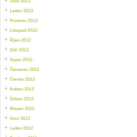
Únor 2013
Leden 2013
Prosinec 2012
Listopad 2012
Říjen 2012
Září 2012
Srpen 2012
Červenec 2012
Červen 2012
Květen 2012
Duben 2012
Březen 2012
Únor 2012
Leden 2012