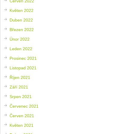
Červen 2022
Květen 2022
Duben 2022
Březen 2022
Únor 2022
Leden 2022
Prosinec 2021
Listopad 2021
Říjen 2021
Září 2021
Srpen 2021
Červenec 2021
Červen 2021
Květen 2021