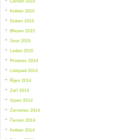
Červen 2015
Květen 2015
Duben 2015
Březen 2015
Únor 2015
Leden 2015
Prosinec 2014
Listopad 2014
Říjen 2014
Září 2014
Srpen 2014
Červenec 2014
Červen 2014
Květen 2014