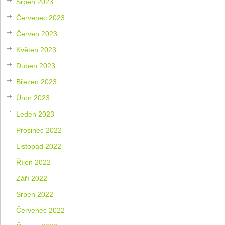
Srpen 2023
Červenec 2023
Červen 2023
Květen 2023
Duben 2023
Březen 2023
Únor 2023
Leden 2023
Prosinec 2022
Listopad 2022
Říjen 2022
Září 2022
Srpen 2022
Červenec 2022