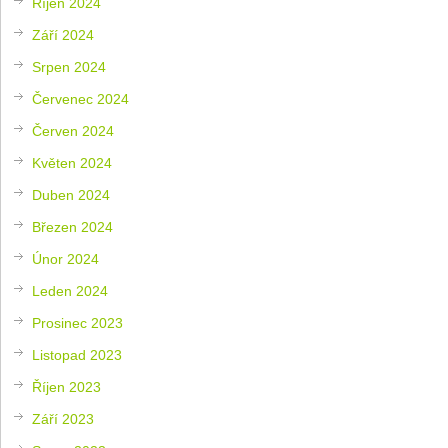
Říjen 2024
Září 2024
Srpen 2024
Červenec 2024
Červen 2024
Květen 2024
Duben 2024
Březen 2024
Únor 2024
Leden 2024
Prosinec 2023
Listopad 2023
Říjen 2023
Září 2023