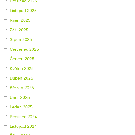
Prosinec 2025
Listopad 2025
Říjen 2025
Září 2025
Srpen 2025
Červenec 2025
Červen 2025
Květen 2025
Duben 2025
Březen 2025
Únor 2025
Leden 2025
Prosinec 2024
Listopad 2024