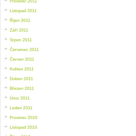
Prosinec 2011
Listopad 2011
Říjen 2011
Září 2011
Srpen 2011
Červenec 2011
Červen 2011
Květen 2011
Duben 2011
Březen 2011
Únor 2011
Leden 2011
Prosinec 2010
Listopad 2010