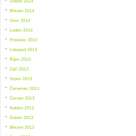
Duben 2014
Březen 2014
Únor 2014
Leden 2014
Prosinec 2013
Listopad 2013
Říjen 2013
Září 2013
Srpen 2013
Červenec 2013
Červen 2013
Květen 2013
Duben 2013
Březen 2013