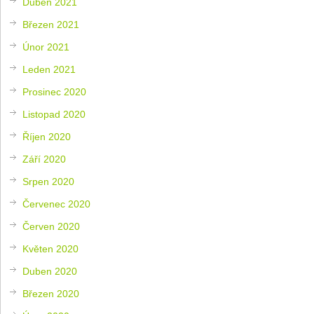
Duben 2021
Březen 2021
Únor 2021
Leden 2021
Prosinec 2020
Listopad 2020
Říjen 2020
Září 2020
Srpen 2020
Červenec 2020
Červen 2020
Květen 2020
Duben 2020
Březen 2020