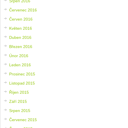
Srpen 2016
Červenec 2016
Červen 2016
Květen 2016
Duben 2016
Březen 2016
Únor 2016
Leden 2016
Prosinec 2015
Listopad 2015
Říjen 2015
Září 2015
Srpen 2015
Červenec 2015