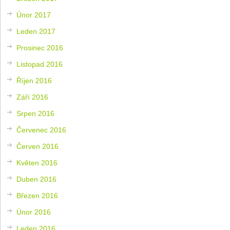
Únor 2017
Leden 2017
Prosinec 2016
Listopad 2016
Říjen 2016
Září 2016
Srpen 2016
Červenec 2016
Červen 2016
Květen 2016
Duben 2016
Březen 2016
Únor 2016
Leden 2016