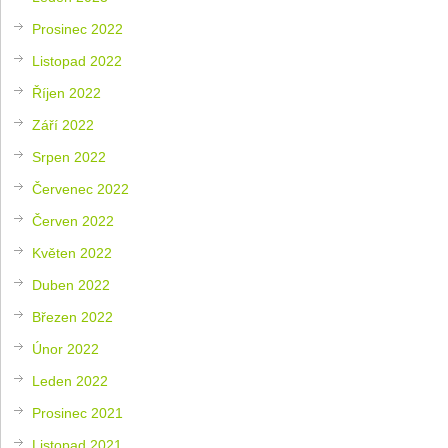
Prosinec 2022
Listopad 2022
Říjen 2022
Září 2022
Srpen 2022
Červenec 2022
Červen 2022
Květen 2022
Duben 2022
Březen 2022
Únor 2022
Leden 2022
Prosinec 2021
Listopad 2021