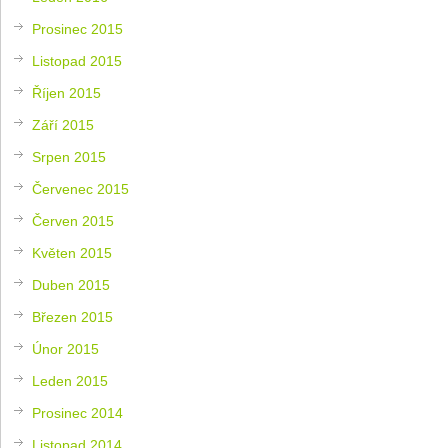
Prosinec 2015
Listopad 2015
Říjen 2015
Září 2015
Srpen 2015
Červenec 2015
Červen 2015
Květen 2015
Duben 2015
Březen 2015
Únor 2015
Leden 2015
Prosinec 2014
Listopad 2014