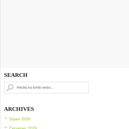
SEARCH
ARCHIVES
Srpen 2026
Červenec 2026