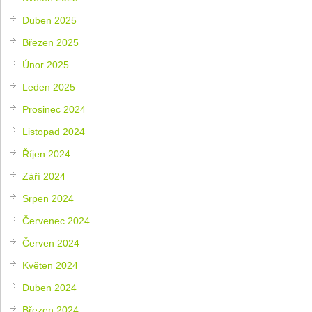
Duben 2025
Březen 2025
Únor 2025
Leden 2025
Prosinec 2024
Listopad 2024
Říjen 2024
Září 2024
Srpen 2024
Červenec 2024
Červen 2024
Květen 2024
Duben 2024
Březen 2024