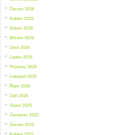
Červen 2026
Květen 2026
Duben 2026
Březen 2026
Únor 2026
Leden 2026
Prosinec 2025
Listopad 2025
Říjen 2025
Září 2025
Srpen 2025
Červenec 2025
Červen 2025
Květen 2025