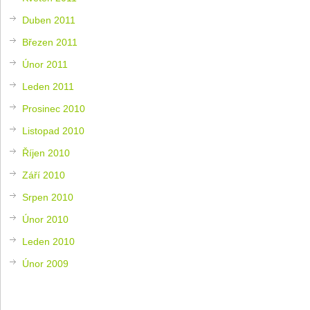
Duben 2011
Březen 2011
Únor 2011
Leden 2011
Prosinec 2010
Listopad 2010
Říjen 2010
Září 2010
Srpen 2010
Únor 2010
Leden 2010
Únor 2009