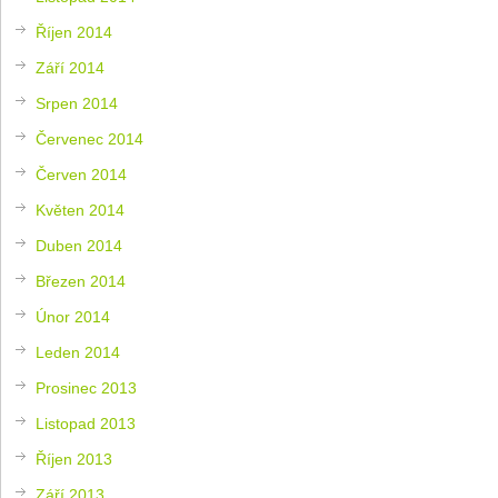
Říjen 2014
Září 2014
Srpen 2014
Červenec 2014
Červen 2014
Květen 2014
Duben 2014
Březen 2014
Únor 2014
Leden 2014
Prosinec 2013
Listopad 2013
Říjen 2013
Září 2013