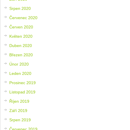
Srpen 2020
Červenec 2020
Červen 2020
Květen 2020
Duben 2020
Březen 2020
Únor 2020
Leden 2020
Prosinec 2019
Listopad 2019
Říjen 2019
Září 2019
Srpen 2019
Červenec 2019