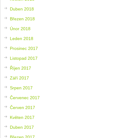
Duben 2018
Březen 2018
Únor 2018
Leden 2018
Prosinec 2017
Listopad 2017
Říjen 2017
Září 2017
Srpen 2017
Červenec 2017
Červen 2017
Květen 2017
Duben 2017
Březen 2017