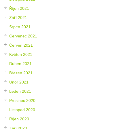
Říjen 2021
Září 2021
Srpen 2021
Červenec 2021
Červen 2021
Květen 2021
Duben 2021
Březen 2021
Únor 2021
Leden 2021
Prosinec 2020
Listopad 2020
Říjen 2020
Září 2020