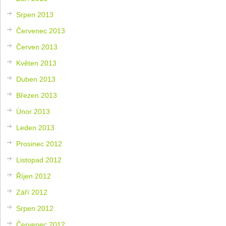
Srpen 2013
Červenec 2013
Červen 2013
Květen 2013
Duben 2013
Březen 2013
Únor 2013
Leden 2013
Prosinec 2012
Listopad 2012
Říjen 2012
Září 2012
Srpen 2012
Červenec 2012