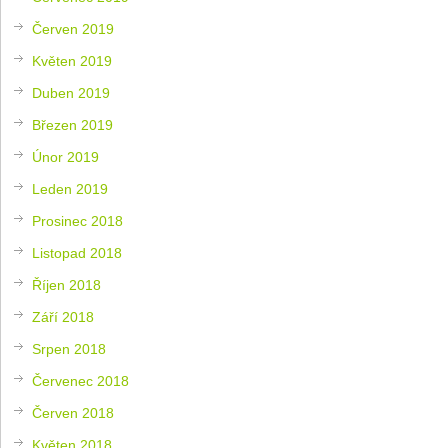
Červen 2019
Květen 2019
Duben 2019
Březen 2019
Únor 2019
Leden 2019
Prosinec 2018
Listopad 2018
Říjen 2018
Září 2018
Srpen 2018
Červenec 2018
Červen 2018
Květen 2018