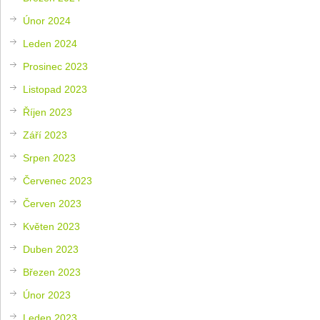
Únor 2024
Leden 2024
Prosinec 2023
Listopad 2023
Říjen 2023
Září 2023
Srpen 2023
Červenec 2023
Červen 2023
Květen 2023
Duben 2023
Březen 2023
Únor 2023
Leden 2023