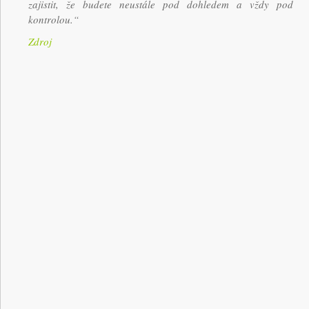
zajistit, že budete neustále pod dohledem a vždy pod
kontrolou.“
Zdroj