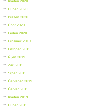
Květen 2020
Duben 2020
Březen 2020
Únor 2020
Leden 2020
Prosinec 2019
Listopad 2019
Říjen 2019
Září 2019
Srpen 2019
Červenec 2019
Červen 2019
Květen 2019
Duben 2019