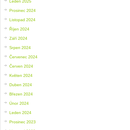
Leden 2025
Prosinec 2024
Listopad 2024
Říjen 2024
Září 2024
Srpen 2024
Červenec 2024
Červen 2024
Květen 2024
Duben 2024
Březen 2024
Únor 2024
Leden 2024
Prosinec 2023