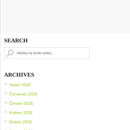
SEARCH
ARCHIVES
Srpen 2026
Červenec 2026
Červen 2026
Květen 2026
Duben 2026