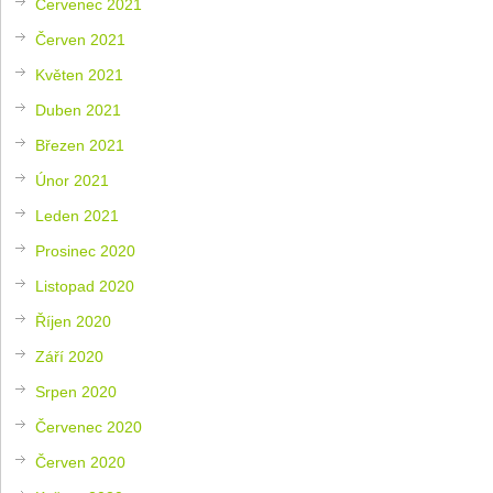
Červenec 2021
Červen 2021
Květen 2021
Duben 2021
Březen 2021
Únor 2021
Leden 2021
Prosinec 2020
Listopad 2020
Říjen 2020
Září 2020
Srpen 2020
Červenec 2020
Červen 2020