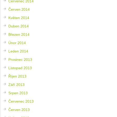
Červenec 2014
Červen 2014
Květen 2014
Duben 2014
Březen 2014
Únor 2014
Leden 2014
Prosinec 2013
Listopad 2013
Říjen 2013
Září 2013
Srpen 2013
Červenec 2013
Červen 2013