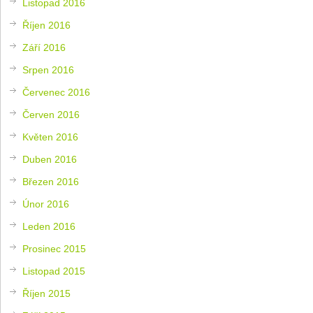
Listopad 2016
Říjen 2016
Září 2016
Srpen 2016
Červenec 2016
Červen 2016
Květen 2016
Duben 2016
Březen 2016
Únor 2016
Leden 2016
Prosinec 2015
Listopad 2015
Říjen 2015