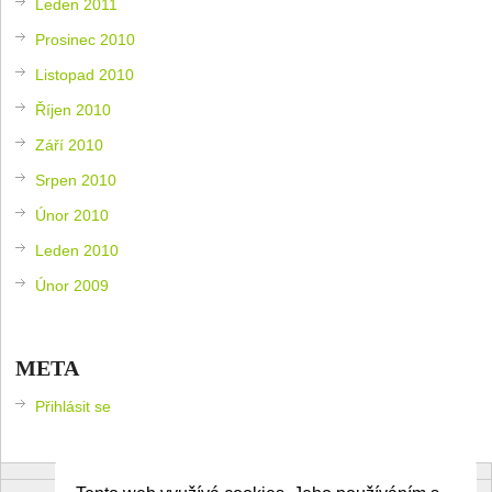
Leden 2011
Prosinec 2010
Listopad 2010
Říjen 2010
Září 2010
Srpen 2010
Únor 2010
Leden 2010
Únor 2009
META
Přihlásit se