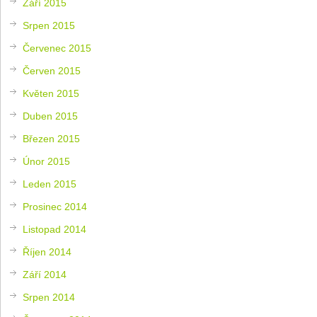
Září 2015
Srpen 2015
Červenec 2015
Červen 2015
Květen 2015
Duben 2015
Březen 2015
Únor 2015
Leden 2015
Prosinec 2014
Listopad 2014
Říjen 2014
Září 2014
Srpen 2014