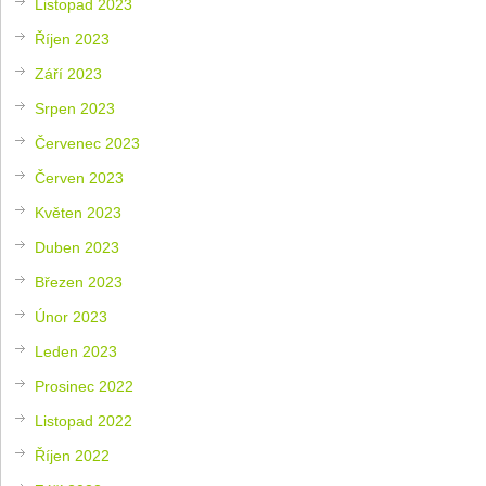
Listopad 2023
Říjen 2023
Září 2023
Srpen 2023
Červenec 2023
Červen 2023
Květen 2023
Duben 2023
Březen 2023
Únor 2023
Leden 2023
Prosinec 2022
Listopad 2022
Říjen 2022