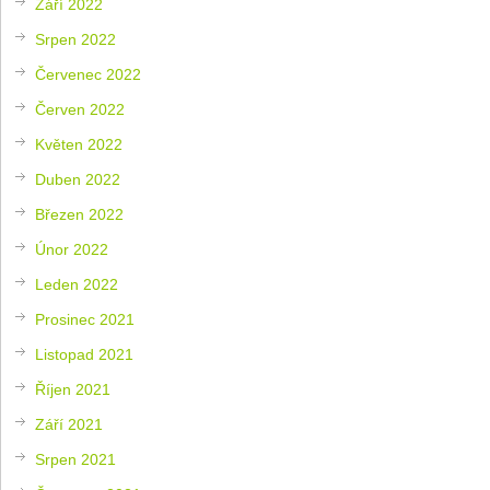
Září 2022
Srpen 2022
Červenec 2022
Červen 2022
Květen 2022
Duben 2022
Březen 2022
Únor 2022
Leden 2022
Prosinec 2021
Listopad 2021
Říjen 2021
Září 2021
Srpen 2021