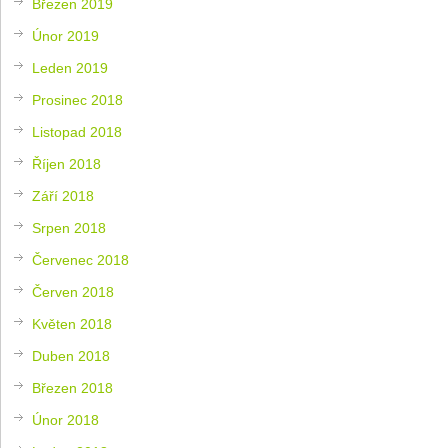
Březen 2019
Únor 2019
Leden 2019
Prosinec 2018
Listopad 2018
Říjen 2018
Září 2018
Srpen 2018
Červenec 2018
Červen 2018
Květen 2018
Duben 2018
Březen 2018
Únor 2018