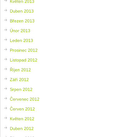
Květen 2013
Duben 2013
Březen 2013
Únor 2013
Leden 2013
Prosinec 2012
Listopad 2012
Říjen 2012
Září 2012
Srpen 2012
Červenec 2012
Červen 2012
Květen 2012
Duben 2012