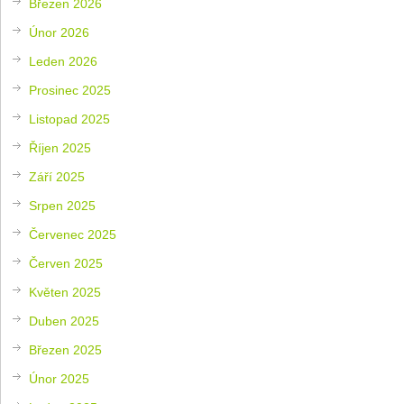
Březen 2026
Únor 2026
Leden 2026
Prosinec 2025
Listopad 2025
Říjen 2025
Září 2025
Srpen 2025
Červenec 2025
Červen 2025
Květen 2025
Duben 2025
Březen 2025
Únor 2025