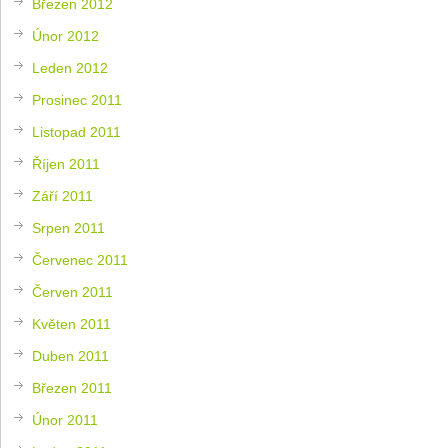
Březen 2012
Únor 2012
Leden 2012
Prosinec 2011
Listopad 2011
Říjen 2011
Září 2011
Srpen 2011
Červenec 2011
Červen 2011
Květen 2011
Duben 2011
Březen 2011
Únor 2011