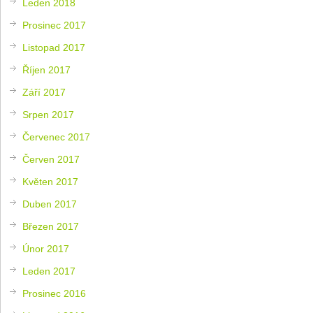
Leden 2018
Prosinec 2017
Listopad 2017
Říjen 2017
Září 2017
Srpen 2017
Červenec 2017
Červen 2017
Květen 2017
Duben 2017
Březen 2017
Únor 2017
Leden 2017
Prosinec 2016