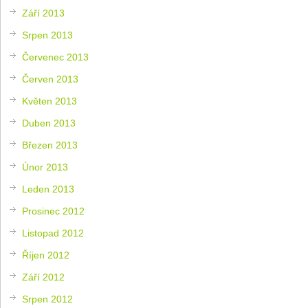
Září 2013
Srpen 2013
Červenec 2013
Červen 2013
Květen 2013
Duben 2013
Březen 2013
Únor 2013
Leden 2013
Prosinec 2012
Listopad 2012
Říjen 2012
Září 2012
Srpen 2012