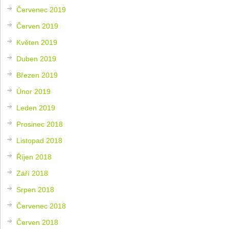
Červenec 2019
Červen 2019
Květen 2019
Duben 2019
Březen 2019
Únor 2019
Leden 2019
Prosinec 2018
Listopad 2018
Říjen 2018
Září 2018
Srpen 2018
Červenec 2018
Červen 2018