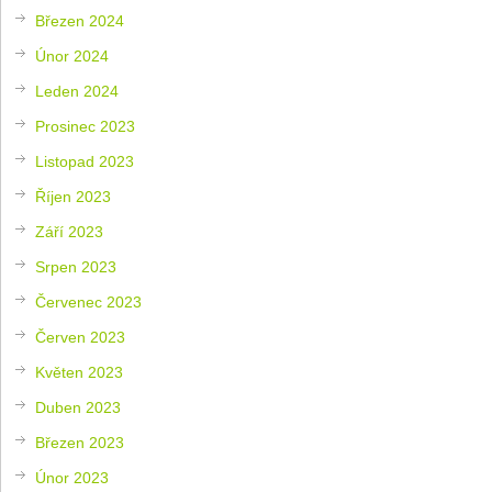
Březen 2024
Únor 2024
Leden 2024
Prosinec 2023
Listopad 2023
Říjen 2023
Září 2023
Srpen 2023
Červenec 2023
Červen 2023
Květen 2023
Duben 2023
Březen 2023
Únor 2023