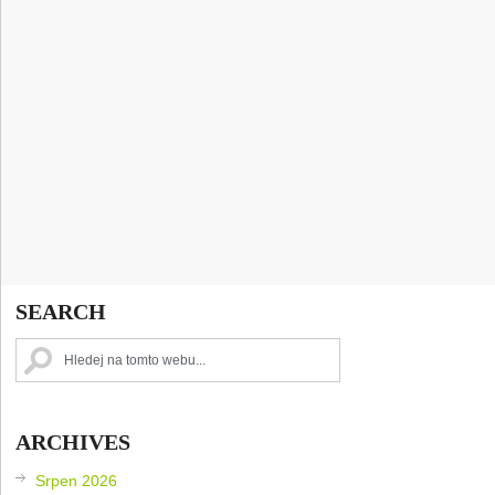
SEARCH
ARCHIVES
Srpen 2026