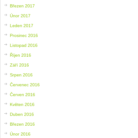
Březen 2017
Únor 2017
Leden 2017
Prosinec 2016
Listopad 2016
Říjen 2016
Září 2016
Srpen 2016
Červenec 2016
Červen 2016
Květen 2016
Duben 2016
Březen 2016
Únor 2016