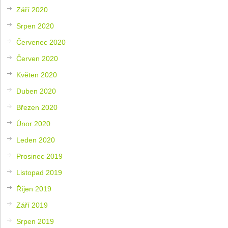
Září 2020
Srpen 2020
Červenec 2020
Červen 2020
Květen 2020
Duben 2020
Březen 2020
Únor 2020
Leden 2020
Prosinec 2019
Listopad 2019
Říjen 2019
Září 2019
Srpen 2019