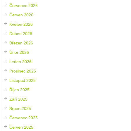
Červenec 2026
Červen 2026
Květen 2026
Duben 2026
Březen 2026
Únor 2026
Leden 2026
Prosinec 2025
Listopad 2025
Říjen 2025
Září 2025
Srpen 2025
Červenec 2025
Červen 2025