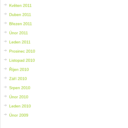
Květen 2011
Duben 2011
Březen 2011
Únor 2011
Leden 2011
Prosinec 2010
Listopad 2010
Říjen 2010
Září 2010
Srpen 2010
Únor 2010
Leden 2010
Únor 2009