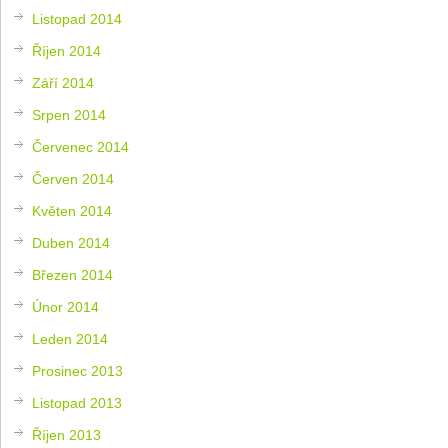
Listopad 2014
Říjen 2014
Září 2014
Srpen 2014
Červenec 2014
Červen 2014
Květen 2014
Duben 2014
Březen 2014
Únor 2014
Leden 2014
Prosinec 2013
Listopad 2013
Říjen 2013