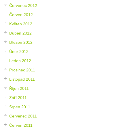
Červenec 2012
Červen 2012
Květen 2012
Duben 2012
Březen 2012
Únor 2012
Leden 2012
Prosinec 2011
Listopad 2011
Říjen 2011
Září 2011
Srpen 2011
Červenec 2011
Červen 2011