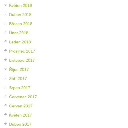
Květen 2018
Duben 2018
Březen 2018
Únor 2018
Leden 2018
Prosinec 2017
Listopad 2017
Říjen 2017
Září 2017
Srpen 2017
Červenec 2017
Červen 2017
Květen 2017
Duben 2017