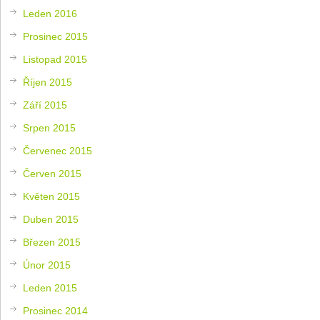
Leden 2016
Prosinec 2015
Listopad 2015
Říjen 2015
Září 2015
Srpen 2015
Červenec 2015
Červen 2015
Květen 2015
Duben 2015
Březen 2015
Únor 2015
Leden 2015
Prosinec 2014