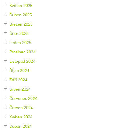
Květen 2025
Duben 2025
Březen 2025
Únor 2025
Leden 2025
Prosinec 2024
Listopad 2024
Říjen 2024
Září 2024
Srpen 2024
Červenec 2024
Červen 2024
Květen 2024
Duben 2024