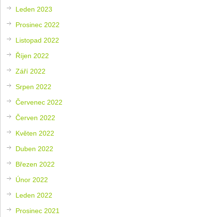
Leden 2023
Prosinec 2022
Listopad 2022
Říjen 2022
Září 2022
Srpen 2022
Červenec 2022
Červen 2022
Květen 2022
Duben 2022
Březen 2022
Únor 2022
Leden 2022
Prosinec 2021