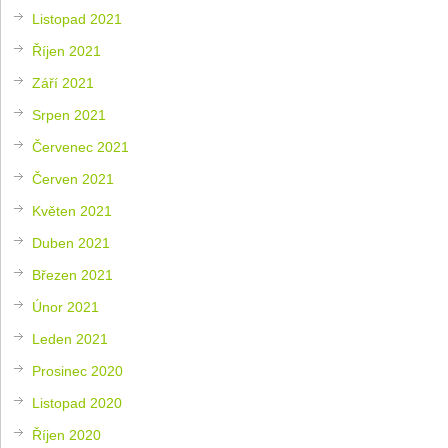
Listopad 2021
Říjen 2021
Září 2021
Srpen 2021
Červenec 2021
Červen 2021
Květen 2021
Duben 2021
Březen 2021
Únor 2021
Leden 2021
Prosinec 2020
Listopad 2020
Říjen 2020