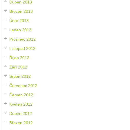
Duben 2013
Březen 2013
Únor 2013
Leden 2013
Prosinec 2012
Listopad 2012
Říjen 2012
Září 2012
Srpen 2012
Červenec 2012
Červen 2012
Květen 2012
Duben 2012
Březen 2012