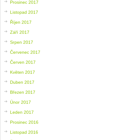
Prosinec 2017
Listopad 2017
Říjen 2017
Září 2017
Srpen 2017
Červenec 2017
Červen 2017
Květen 2017
Duben 2017
Březen 2017
Únor 2017
Leden 2017
Prosinec 2016
Listopad 2016