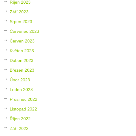
Říjen 2023
Září 2023
Srpen 2023
Červenec 2023
Červen 2023
Květen 2023
Duben 2023
Březen 2023
Únor 2023
Leden 2023
Prosinec 2022
Listopad 2022
Říjen 2022
Září 2022