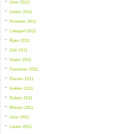
Únor 2012
Leden 2012
Prosinec 2011
Listopad 2011
Říjen 2011
Září 2011
Srpen 2011
Červenec 2011
Červen 2011
Květen 2011
Duben 2011
Březen 2011
Únor 2011
Leden 2011