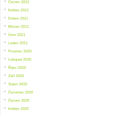
Červen 2021
Květen 2021
Duben 2021
Březen 2021
Únor 2021
Leden 2021
Prosinec 2020
Listopad 2020
Říjen 2020
Září 2020
Srpen 2020
Červenec 2020
Červen 2020
Květen 2020