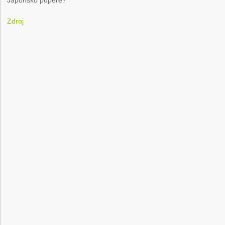
Zdroj