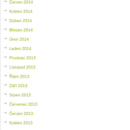
Červen 2014
Květen 2014
Duben 2014
Březen 2014
Únor 2014
Leden 2014
Prosinec 2013
Listopad 2013
Říjen 2013
Září 2013
Srpen 2013
Červenec 2013
Červen 2013
Květen 2013