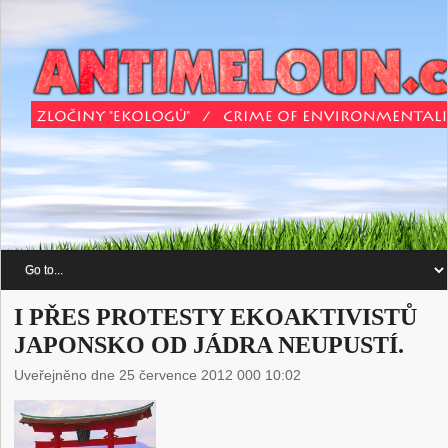
I PŘES PROTESTY EKOAKTIVISTŮ
JAPONSKO OD JÁDRA NEUPUSTÍ.
Uveřejněno dne 25 července 2012 000 10:02