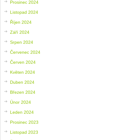
Prosinec 2024
Listopad 2024
Říjen 2024
Září 2024
Srpen 2024
Červenec 2024
Červen 2024
Květen 2024
Duben 2024
Březen 2024
Únor 2024
Leden 2024
Prosinec 2023
Listopad 2023