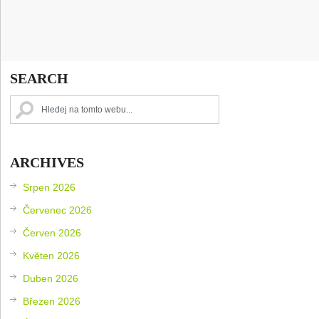
SEARCH
ARCHIVES
Srpen 2026
Červenec 2026
Červen 2026
Květen 2026
Duben 2026
Březen 2026