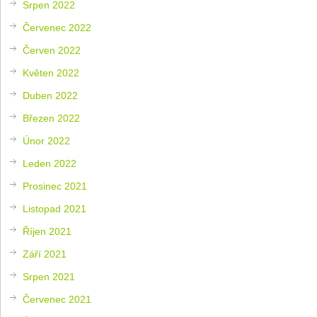
Srpen 2022
Červenec 2022
Červen 2022
Květen 2022
Duben 2022
Březen 2022
Únor 2022
Leden 2022
Prosinec 2021
Listopad 2021
Říjen 2021
Září 2021
Srpen 2021
Červenec 2021