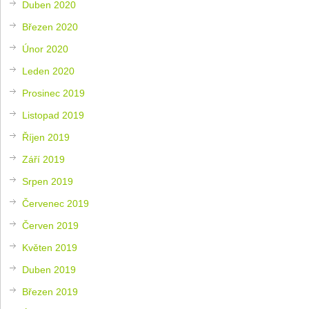
Duben 2020
Březen 2020
Únor 2020
Leden 2020
Prosinec 2019
Listopad 2019
Říjen 2019
Září 2019
Srpen 2019
Červenec 2019
Červen 2019
Květen 2019
Duben 2019
Březen 2019