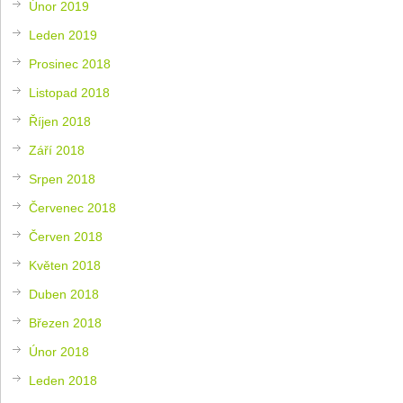
Únor 2019
Leden 2019
Prosinec 2018
Listopad 2018
Říjen 2018
Září 2018
Srpen 2018
Červenec 2018
Červen 2018
Květen 2018
Duben 2018
Březen 2018
Únor 2018
Leden 2018