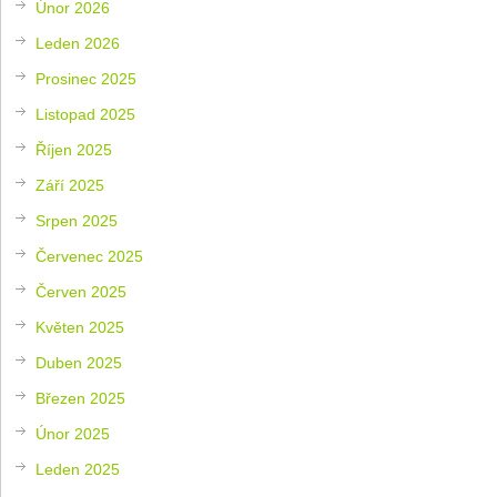
Únor 2026
Leden 2026
Prosinec 2025
Listopad 2025
Říjen 2025
Září 2025
Srpen 2025
Červenec 2025
Červen 2025
Květen 2025
Duben 2025
Březen 2025
Únor 2025
Leden 2025