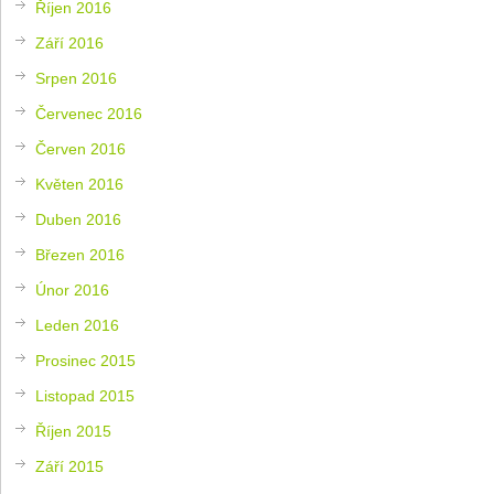
Říjen 2016
Září 2016
Srpen 2016
Červenec 2016
Červen 2016
Květen 2016
Duben 2016
Březen 2016
Únor 2016
Leden 2016
Prosinec 2015
Listopad 2015
Říjen 2015
Září 2015