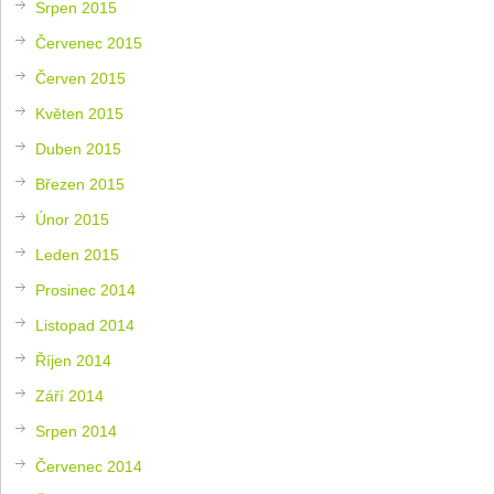
Srpen 2015
Červenec 2015
Červen 2015
Květen 2015
Duben 2015
Březen 2015
Únor 2015
Leden 2015
Prosinec 2014
Listopad 2014
Říjen 2014
Září 2014
Srpen 2014
Červenec 2014