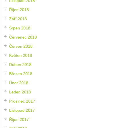
Listopad 2018
Říjen 2018
Září 2018
Srpen 2018
Červenec 2018
Červen 2018
Květen 2018
Duben 2018
Březen 2018
Únor 2018
Leden 2018
Prosinec 2017
Listopad 2017
Říjen 2017