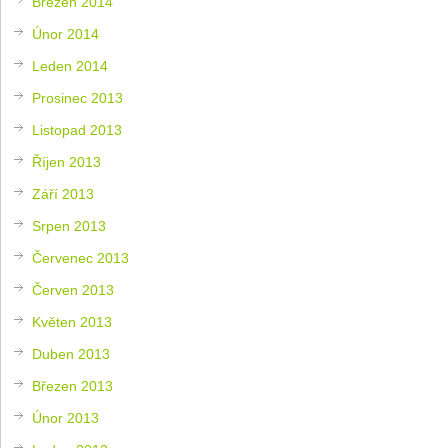
Březen 2014
Únor 2014
Leden 2014
Prosinec 2013
Listopad 2013
Říjen 2013
Září 2013
Srpen 2013
Červenec 2013
Červen 2013
Květen 2013
Duben 2013
Březen 2013
Únor 2013