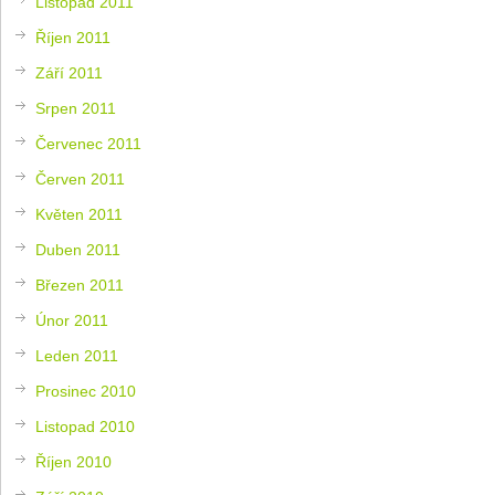
Listopad 2011
Říjen 2011
Září 2011
Srpen 2011
Červenec 2011
Červen 2011
Květen 2011
Duben 2011
Březen 2011
Únor 2011
Leden 2011
Prosinec 2010
Listopad 2010
Říjen 2010