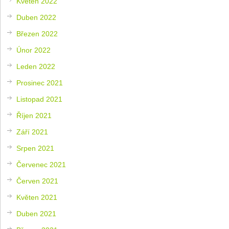
Květen 2022
Duben 2022
Březen 2022
Únor 2022
Leden 2022
Prosinec 2021
Listopad 2021
Říjen 2021
Září 2021
Srpen 2021
Červenec 2021
Červen 2021
Květen 2021
Duben 2021