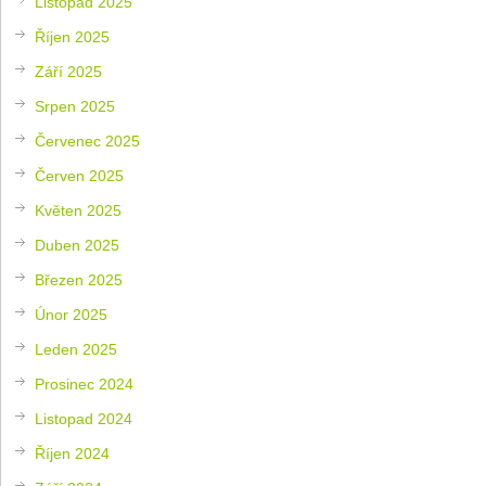
Listopad 2025
Říjen 2025
Září 2025
Srpen 2025
Červenec 2025
Červen 2025
Květen 2025
Duben 2025
Březen 2025
Únor 2025
Leden 2025
Prosinec 2024
Listopad 2024
Říjen 2024