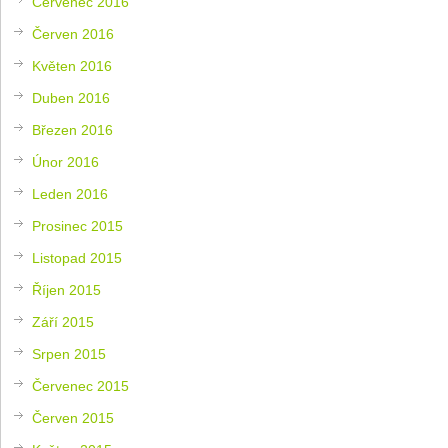
Červenec 2016
Červen 2016
Květen 2016
Duben 2016
Březen 2016
Únor 2016
Leden 2016
Prosinec 2015
Listopad 2015
Říjen 2015
Září 2015
Srpen 2015
Červenec 2015
Červen 2015