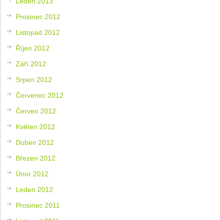
Leden 2013
Prosinec 2012
Listopad 2012
Říjen 2012
Září 2012
Srpen 2012
Červenec 2012
Červen 2012
Květen 2012
Duben 2012
Březen 2012
Únor 2012
Leden 2012
Prosinec 2011