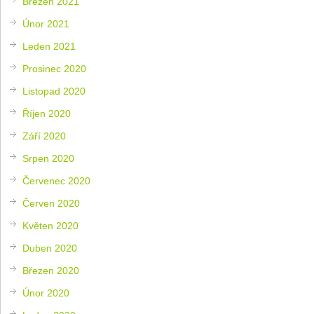
Březen 2021
Únor 2021
Leden 2021
Prosinec 2020
Listopad 2020
Říjen 2020
Září 2020
Srpen 2020
Červenec 2020
Červen 2020
Květen 2020
Duben 2020
Březen 2020
Únor 2020