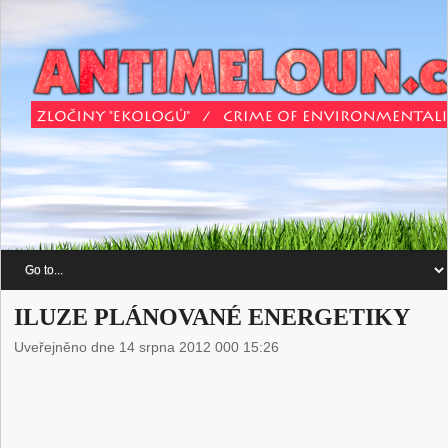
ILUZE PLÁNOVANÉ ENERGETIKY
Uveřejněno dne 14 srpna 2012 000 15:26