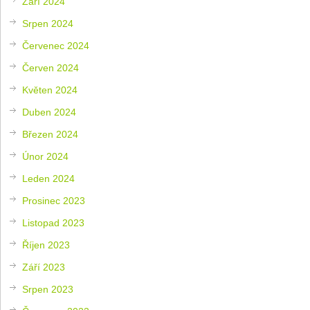
Září 2024
Srpen 2024
Červenec 2024
Červen 2024
Květen 2024
Duben 2024
Březen 2024
Únor 2024
Leden 2024
Prosinec 2023
Listopad 2023
Říjen 2023
Září 2023
Srpen 2023