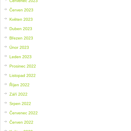
Červenec 2023
Červen 2023
Květen 2023
Duben 2023
Březen 2023
Únor 2023
Leden 2023
Prosinec 2022
Listopad 2022
Říjen 2022
Září 2022
Srpen 2022
Červenec 2022
Červen 2022