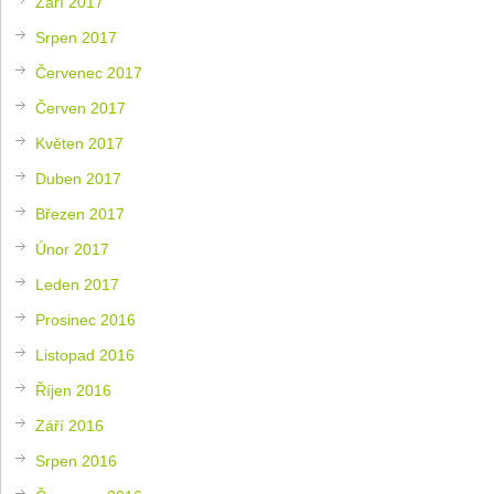
Září 2017
Srpen 2017
Červenec 2017
Červen 2017
Květen 2017
Duben 2017
Březen 2017
Únor 2017
Leden 2017
Prosinec 2016
Listopad 2016
Říjen 2016
Září 2016
Srpen 2016