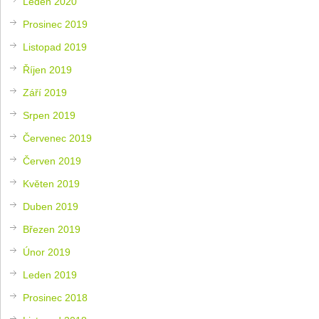
Leden 2020
Prosinec 2019
Listopad 2019
Říjen 2019
Září 2019
Srpen 2019
Červenec 2019
Červen 2019
Květen 2019
Duben 2019
Březen 2019
Únor 2019
Leden 2019
Prosinec 2018