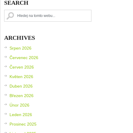
SEARCH
ARCHIVES
Srpen 2026
Červenec 2026
Červen 2026
Květen 2026
Duben 2026
Březen 2026
Únor 2026
Leden 2026
Prosinec 2025