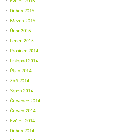
Květen 2015
Duben 2015
Březen 2015
Únor 2015
Leden 2015
Prosinec 2014
Listopad 2014
Říjen 2014
Září 2014
Srpen 2014
Červenec 2014
Červen 2014
Květen 2014
Duben 2014