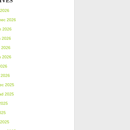
IVES
 2026
nec 2026
n 2026
n 2026
 2026
n 2026
2026
 2026
ec 2025
ad 2025
2025
025
 2025