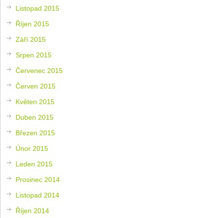
Listopad 2015
Říjen 2015
Září 2015
Srpen 2015
Červenec 2015
Červen 2015
Květen 2015
Duben 2015
Březen 2015
Únor 2015
Leden 2015
Prosinec 2014
Listopad 2014
Říjen 2014