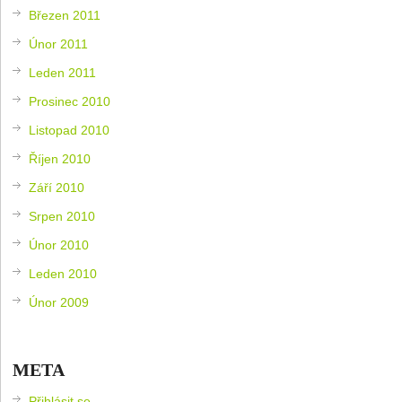
Březen 2011
Únor 2011
Leden 2011
Prosinec 2010
Listopad 2010
Říjen 2010
Září 2010
Srpen 2010
Únor 2010
Leden 2010
Únor 2009
META
Přihlásit se