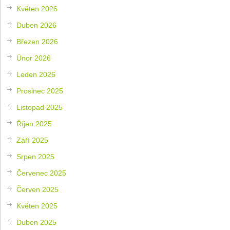
Květen 2026
Duben 2026
Březen 2026
Únor 2026
Leden 2026
Prosinec 2025
Listopad 2025
Říjen 2025
Září 2025
Srpen 2025
Červenec 2025
Červen 2025
Květen 2025
Duben 2025