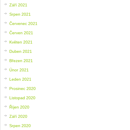
Září 2021
Srpen 2021
Červenec 2021
Červen 2021
Květen 2021
Duben 2021
Březen 2021
Únor 2021
Leden 2021
Prosinec 2020
Listopad 2020
Říjen 2020
Září 2020
Srpen 2020