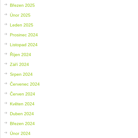
Březen 2025
Únor 2025
Leden 2025
Prosinec 2024
Listopad 2024
Říjen 2024
Září 2024
Srpen 2024
Červenec 2024
Červen 2024
Květen 2024
Duben 2024
Březen 2024
Únor 2024