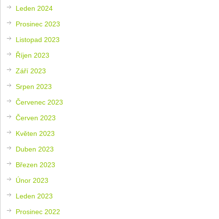
Leden 2024
Prosinec 2023
Listopad 2023
Říjen 2023
Září 2023
Srpen 2023
Červenec 2023
Červen 2023
Květen 2023
Duben 2023
Březen 2023
Únor 2023
Leden 2023
Prosinec 2022