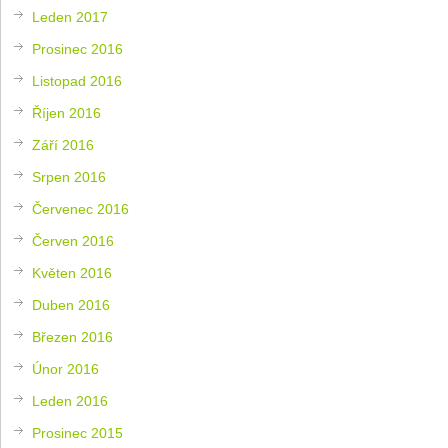
Leden 2017
Prosinec 2016
Listopad 2016
Říjen 2016
Září 2016
Srpen 2016
Červenec 2016
Červen 2016
Květen 2016
Duben 2016
Březen 2016
Únor 2016
Leden 2016
Prosinec 2015