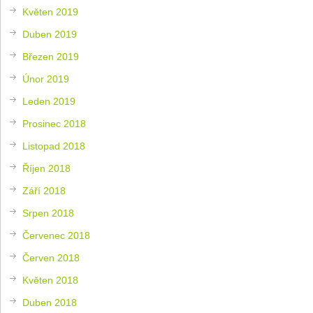
Květen 2019
Duben 2019
Březen 2019
Únor 2019
Leden 2019
Prosinec 2018
Listopad 2018
Říjen 2018
Září 2018
Srpen 2018
Červenec 2018
Červen 2018
Květen 2018
Duben 2018