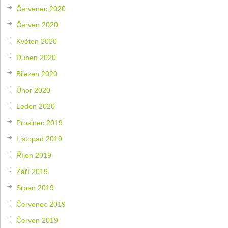
Červenec 2020
Červen 2020
Květen 2020
Duben 2020
Březen 2020
Únor 2020
Leden 2020
Prosinec 2019
Listopad 2019
Říjen 2019
Září 2019
Srpen 2019
Červenec 2019
Červen 2019