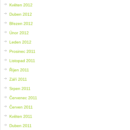
Květen 2012
Duben 2012
Březen 2012
Únor 2012
Leden 2012
Prosinec 2011
Listopad 2011
Říjen 2011
Září 2011
Srpen 2011
Červenec 2011
Červen 2011
Květen 2011
Duben 2011