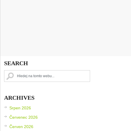
SEARCH
ARCHIVES
Srpen 2026
Červenec 2026
Červen 2026