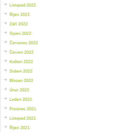
Listopad 2022
Říjen 2022
Září 2022
Srpen 2022
Červenec 2022
Červen 2022
Květen 2022
Duben 2022
Březen 2022
Únor 2022
Leden 2022
Prosinec 2021
Listopad 2021
Říjen 2021