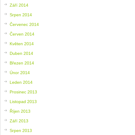
Září 2014
Srpen 2014
Červenec 2014
Červen 2014
Květen 2014
Duben 2014
Březen 2014
Únor 2014
Leden 2014
Prosinec 2013
Listopad 2013
Říjen 2013
Září 2013
Srpen 2013