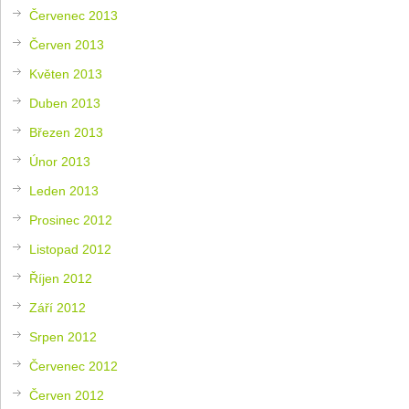
Červenec 2013
Červen 2013
Květen 2013
Duben 2013
Březen 2013
Únor 2013
Leden 2013
Prosinec 2012
Listopad 2012
Říjen 2012
Září 2012
Srpen 2012
Červenec 2012
Červen 2012