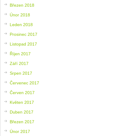
Březen 2018
Únor 2018
Leden 2018
Prosinec 2017
Listopad 2017
Říjen 2017
Září 2017
Srpen 2017
Červenec 2017
Červen 2017
Květen 2017
Duben 2017
Březen 2017
Únor 2017