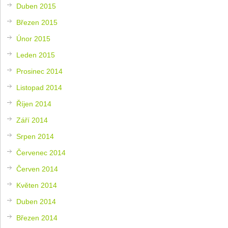
Duben 2015
Březen 2015
Únor 2015
Leden 2015
Prosinec 2014
Listopad 2014
Říjen 2014
Září 2014
Srpen 2014
Červenec 2014
Červen 2014
Květen 2014
Duben 2014
Březen 2014