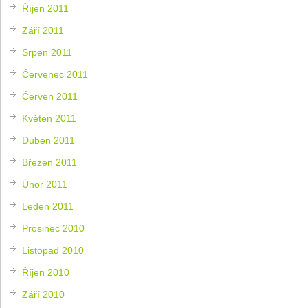
Říjen 2011
Září 2011
Srpen 2011
Červenec 2011
Červen 2011
Květen 2011
Duben 2011
Březen 2011
Únor 2011
Leden 2011
Prosinec 2010
Listopad 2010
Říjen 2010
Září 2010