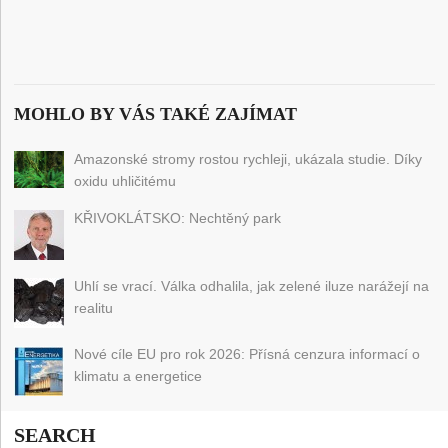
MOHLO BY VÁS TAKÉ ZAJÍMAT
Amazonské stromy rostou rychleji, ukázala studie. Díky
oxidu uhličitému
KŘIVOKLÁTSKO: Nechtěný park
Uhlí se vrací. Válka odhalila, jak zelené iluze narážejí na
realitu
Nové cíle EU pro rok 2026: Přísná cenzura informací o
klimatu a energetice
SEARCH