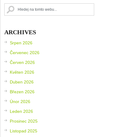
ARCHIVES
Srpen 2026
Červenec 2026
Červen 2026
Květen 2026
Duben 2026
Březen 2026
Únor 2026
Leden 2026
Prosinec 2025
Listopad 2025