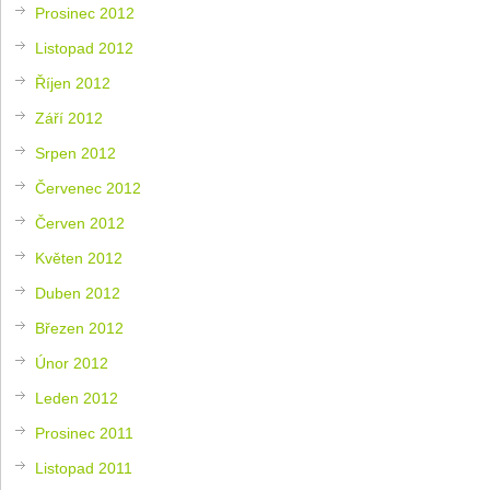
Prosinec 2012
Listopad 2012
Říjen 2012
Září 2012
Srpen 2012
Červenec 2012
Červen 2012
Květen 2012
Duben 2012
Březen 2012
Únor 2012
Leden 2012
Prosinec 2011
Listopad 2011