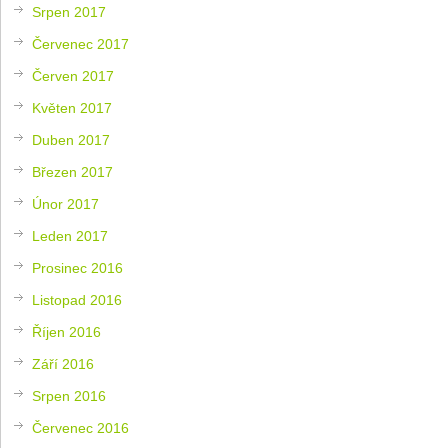
Srpen 2017
Červenec 2017
Červen 2017
Květen 2017
Duben 2017
Březen 2017
Únor 2017
Leden 2017
Prosinec 2016
Listopad 2016
Říjen 2016
Září 2016
Srpen 2016
Červenec 2016