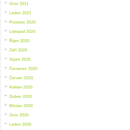
Únor 2021
Leden 2021
Prosinec 2020
Listopad 2020
Říjen 2020
Září 2020
Srpen 2020
Červenec 2020
Červen 2020
Květen 2020
Duben 2020
Březen 2020
Únor 2020
Leden 2020