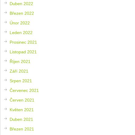
Duben 2022
Březen 2022
Únor 2022
Leden 2022
Prosinec 2021
Listopad 2021
Říjen 2021
Září 2021
Srpen 2021
Červenec 2021
Červen 2021
Květen 2021
Duben 2021
Březen 2021