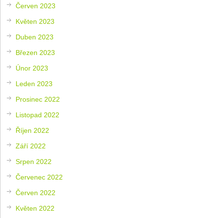
Červen 2023
Květen 2023
Duben 2023
Březen 2023
Únor 2023
Leden 2023
Prosinec 2022
Listopad 2022
Říjen 2022
Září 2022
Srpen 2022
Červenec 2022
Červen 2022
Květen 2022