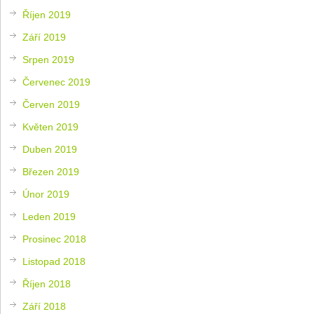
Říjen 2019
Září 2019
Srpen 2019
Červenec 2019
Červen 2019
Květen 2019
Duben 2019
Březen 2019
Únor 2019
Leden 2019
Prosinec 2018
Listopad 2018
Říjen 2018
Září 2018