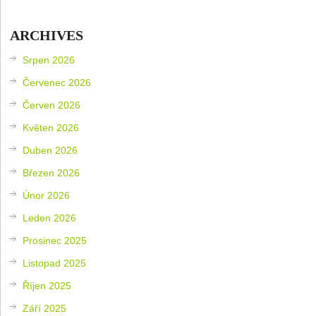
ARCHIVES
Srpen 2026
Červenec 2026
Červen 2026
Květen 2026
Duben 2026
Březen 2026
Únor 2026
Leden 2026
Prosinec 2025
Listopad 2025
Říjen 2025
Září 2025