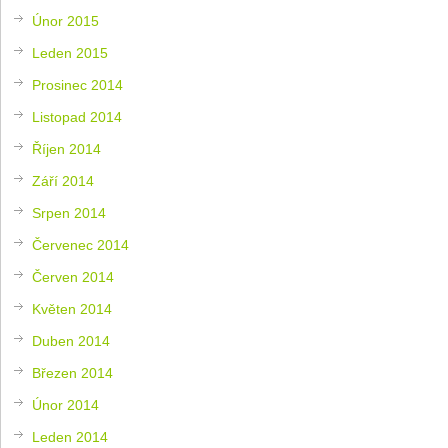
Únor 2015
Leden 2015
Prosinec 2014
Listopad 2014
Říjen 2014
Září 2014
Srpen 2014
Červenec 2014
Červen 2014
Květen 2014
Duben 2014
Březen 2014
Únor 2014
Leden 2014