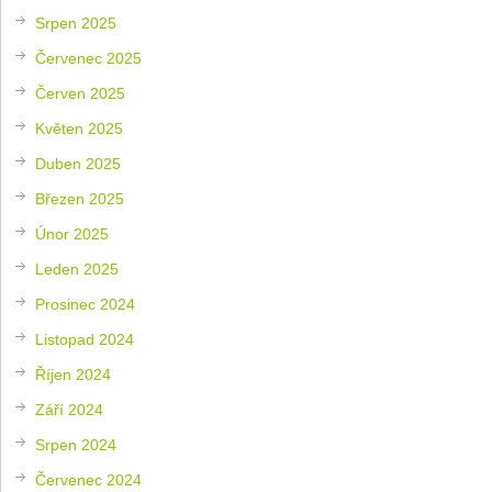
Srpen 2025
Červenec 2025
Červen 2025
Květen 2025
Duben 2025
Březen 2025
Únor 2025
Leden 2025
Prosinec 2024
Listopad 2024
Říjen 2024
Září 2024
Srpen 2024
Červenec 2024