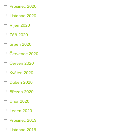
Prosinec 2020
Listopad 2020
Říjen 2020
Září 2020
Srpen 2020
Červenec 2020
Červen 2020
Květen 2020
Duben 2020
Březen 2020
Únor 2020
Leden 2020
Prosinec 2019
Listopad 2019