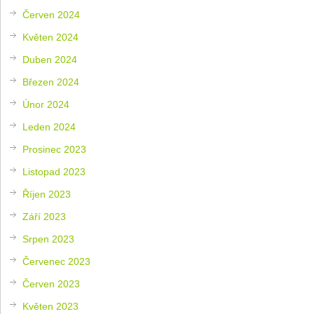
Červen 2024
Květen 2024
Duben 2024
Březen 2024
Únor 2024
Leden 2024
Prosinec 2023
Listopad 2023
Říjen 2023
Září 2023
Srpen 2023
Červenec 2023
Červen 2023
Květen 2023