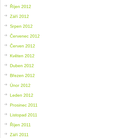
Říjen 2012
Září 2012
Srpen 2012
Červenec 2012
Červen 2012
Květen 2012
Duben 2012
Březen 2012
Únor 2012
Leden 2012
Prosinec 2011
Listopad 2011
Říjen 2011
Září 2011