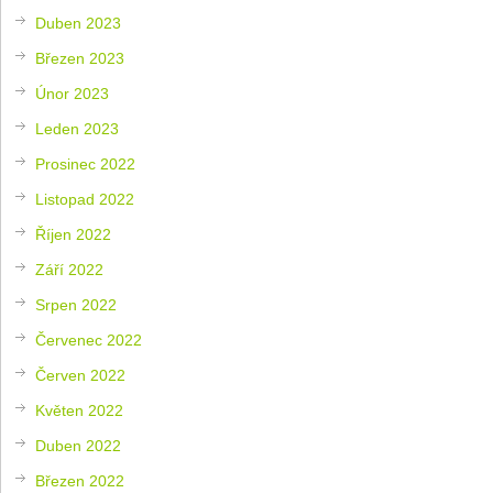
Duben 2023
Březen 2023
Únor 2023
Leden 2023
Prosinec 2022
Listopad 2022
Říjen 2022
Září 2022
Srpen 2022
Červenec 2022
Červen 2022
Květen 2022
Duben 2022
Březen 2022