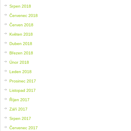
Srpen 2018
Červenec 2018
Červen 2018
Květen 2018
Duben 2018
Březen 2018
Únor 2018
Leden 2018
Prosinec 2017
Listopad 2017
Říjen 2017
Září 2017
Srpen 2017
Červenec 2017