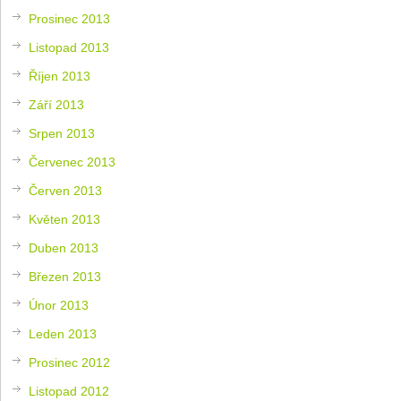
Prosinec 2013
Listopad 2013
Říjen 2013
Září 2013
Srpen 2013
Červenec 2013
Červen 2013
Květen 2013
Duben 2013
Březen 2013
Únor 2013
Leden 2013
Prosinec 2012
Listopad 2012