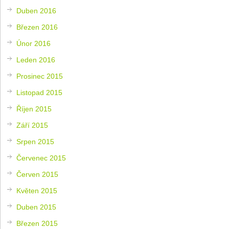
Duben 2016
Březen 2016
Únor 2016
Leden 2016
Prosinec 2015
Listopad 2015
Říjen 2015
Září 2015
Srpen 2015
Červenec 2015
Červen 2015
Květen 2015
Duben 2015
Březen 2015