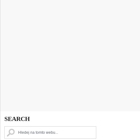
SEARCH