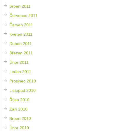
Srpen 2011
Červenec 2011
Červen 2011
Květen 2011
Duben 2011
Březen 2011
Únor 2011
Leden 2011
Prosinec 2010
Listopad 2010
Říjen 2010
Září 2010
Srpen 2010
Únor 2010