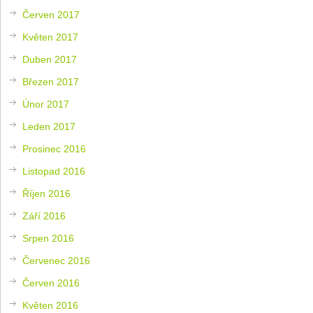
Červen 2017
Květen 2017
Duben 2017
Březen 2017
Únor 2017
Leden 2017
Prosinec 2016
Listopad 2016
Říjen 2016
Září 2016
Srpen 2016
Červenec 2016
Červen 2016
Květen 2016