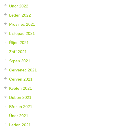
Únor 2022
Leden 2022
Prosinec 2021
Listopad 2021
Říjen 2021
Září 2021
Srpen 2021
Červenec 2021
Červen 2021
Květen 2021
Duben 2021
Březen 2021
Únor 2021
Leden 2021