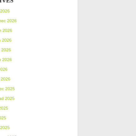
IVES
 2026
nec 2026
n 2026
n 2026
 2026
n 2026
2026
 2026
ec 2025
ad 2025
2025
025
 2025