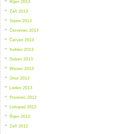
Říjen 2013
Září 2013
Srpen 2013
Červenec 2013
Červen 2013
Květen 2013
Duben 2013
Březen 2013
Únor 2013
Leden 2013
Prosinec 2012
Listopad 2012
Říjen 2012
Září 2012