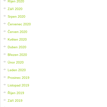
Říjen 2020
Září 2020
Srpen 2020
Červenec 2020
Červen 2020
Květen 2020
Duben 2020
Březen 2020
Únor 2020
Leden 2020
Prosinec 2019
Listopad 2019
Říjen 2019
Září 2019