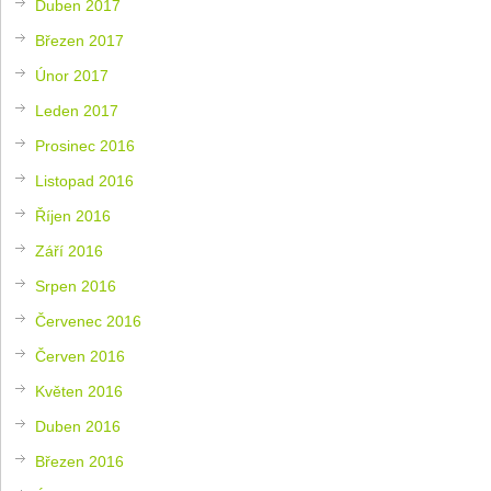
Duben 2017
Březen 2017
Únor 2017
Leden 2017
Prosinec 2016
Listopad 2016
Říjen 2016
Září 2016
Srpen 2016
Červenec 2016
Červen 2016
Květen 2016
Duben 2016
Březen 2016