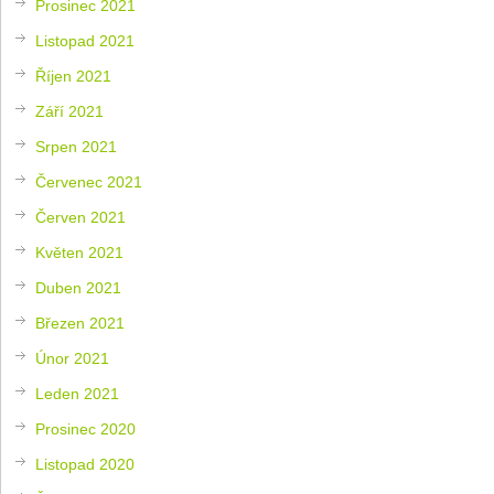
Prosinec 2021
Listopad 2021
Říjen 2021
Září 2021
Srpen 2021
Červenec 2021
Červen 2021
Květen 2021
Duben 2021
Březen 2021
Únor 2021
Leden 2021
Prosinec 2020
Listopad 2020