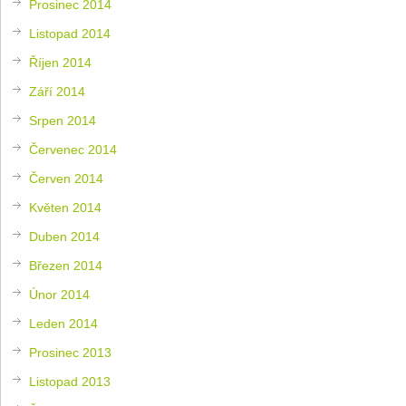
Prosinec 2014
Listopad 2014
Říjen 2014
Září 2014
Srpen 2014
Červenec 2014
Červen 2014
Květen 2014
Duben 2014
Březen 2014
Únor 2014
Leden 2014
Prosinec 2013
Listopad 2013