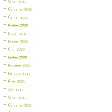
Srpen 2026
Červenec 2026
Červen 2026
Květen 2026
Duben 2026
Březen 2026
Únor 2026
Leden 2026
Prosinec 2025
Listopad 2025
Říjen 2025
Září 2025
Srpen 2025
Červenec 2025