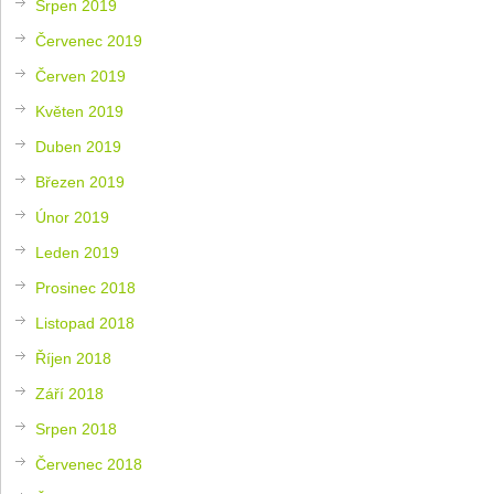
Srpen 2019
Červenec 2019
Červen 2019
Květen 2019
Duben 2019
Březen 2019
Únor 2019
Leden 2019
Prosinec 2018
Listopad 2018
Říjen 2018
Září 2018
Srpen 2018
Červenec 2018