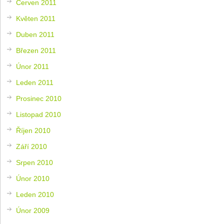
Červen 2011
Květen 2011
Duben 2011
Březen 2011
Únor 2011
Leden 2011
Prosinec 2010
Listopad 2010
Říjen 2010
Září 2010
Srpen 2010
Únor 2010
Leden 2010
Únor 2009