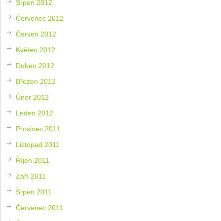
Srpen 2012
Červenec 2012
Červen 2012
Květen 2012
Duben 2012
Březen 2012
Únor 2012
Leden 2012
Prosinec 2011
Listopad 2011
Říjen 2011
Září 2011
Srpen 2011
Červenec 2011