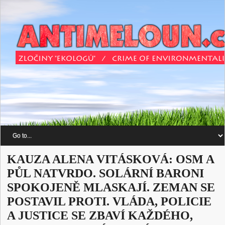
KAUZA ALENA VITÁSKOVÁ: OSM A
PŮL NATVRDO. SOLÁRNÍ BARONI
SPOKOJENĚ MLASKAJÍ. ZEMAN SE
POSTAVIL PROTI. VLÁDA, POLICIE
A JUSTICE SE ZBAVÍ KAŽDÉHO,