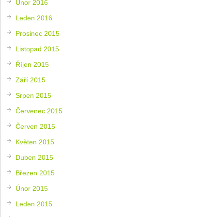
Únor 2016
Leden 2016
Prosinec 2015
Listopad 2015
Říjen 2015
Září 2015
Srpen 2015
Červenec 2015
Červen 2015
Květen 2015
Duben 2015
Březen 2015
Únor 2015
Leden 2015