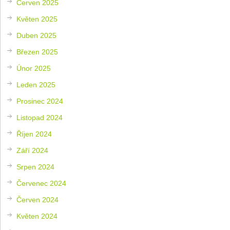
Červen 2025
Květen 2025
Duben 2025
Březen 2025
Únor 2025
Leden 2025
Prosinec 2024
Listopad 2024
Říjen 2024
Září 2024
Srpen 2024
Červenec 2024
Červen 2024
Květen 2024