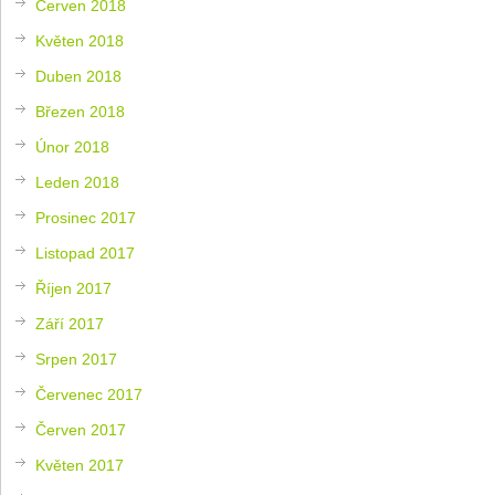
Červen 2018
Květen 2018
Duben 2018
Březen 2018
Únor 2018
Leden 2018
Prosinec 2017
Listopad 2017
Říjen 2017
Září 2017
Srpen 2017
Červenec 2017
Červen 2017
Květen 2017