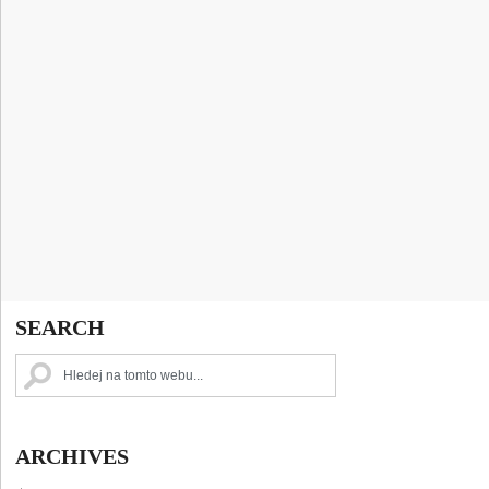
SEARCH
ARCHIVES