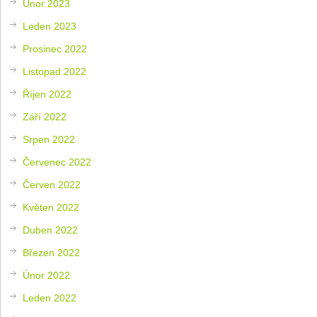
Únor 2023
Leden 2023
Prosinec 2022
Listopad 2022
Říjen 2022
Září 2022
Srpen 2022
Červenec 2022
Červen 2022
Květen 2022
Duben 2022
Březen 2022
Únor 2022
Leden 2022