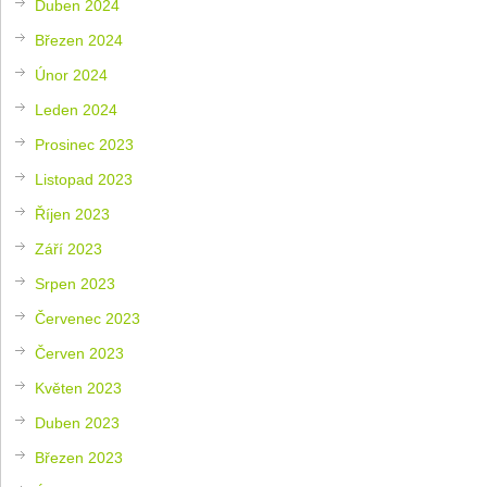
Duben 2024
Březen 2024
Únor 2024
Leden 2024
Prosinec 2023
Listopad 2023
Říjen 2023
Září 2023
Srpen 2023
Červenec 2023
Červen 2023
Květen 2023
Duben 2023
Březen 2023