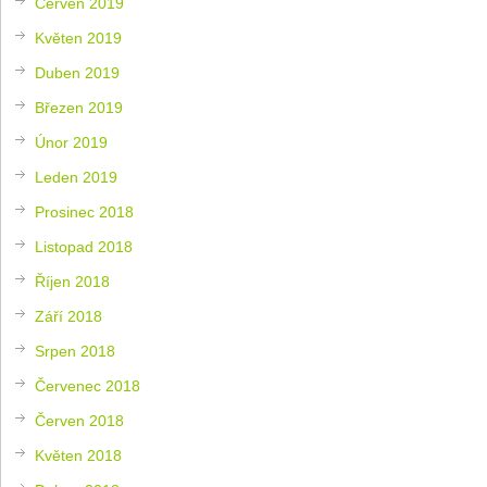
Červen 2019
Květen 2019
Duben 2019
Březen 2019
Únor 2019
Leden 2019
Prosinec 2018
Listopad 2018
Říjen 2018
Září 2018
Srpen 2018
Červenec 2018
Červen 2018
Květen 2018