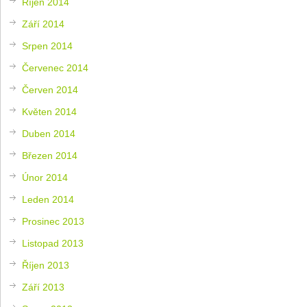
Říjen 2014
Září 2014
Srpen 2014
Červenec 2014
Červen 2014
Květen 2014
Duben 2014
Březen 2014
Únor 2014
Leden 2014
Prosinec 2013
Listopad 2013
Říjen 2013
Září 2013