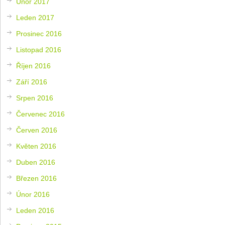
Únor 2017
Leden 2017
Prosinec 2016
Listopad 2016
Říjen 2016
Září 2016
Srpen 2016
Červenec 2016
Červen 2016
Květen 2016
Duben 2016
Březen 2016
Únor 2016
Leden 2016