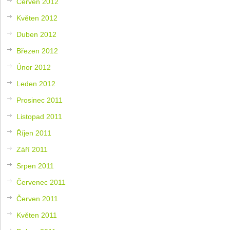
Červen 2012
Květen 2012
Duben 2012
Březen 2012
Únor 2012
Leden 2012
Prosinec 2011
Listopad 2011
Říjen 2011
Září 2011
Srpen 2011
Červenec 2011
Červen 2011
Květen 2011