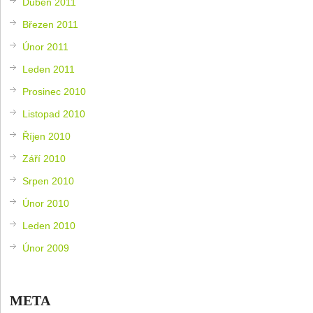
Duben 2011
Březen 2011
Únor 2011
Leden 2011
Prosinec 2010
Listopad 2010
Říjen 2010
Září 2010
Srpen 2010
Únor 2010
Leden 2010
Únor 2009
META