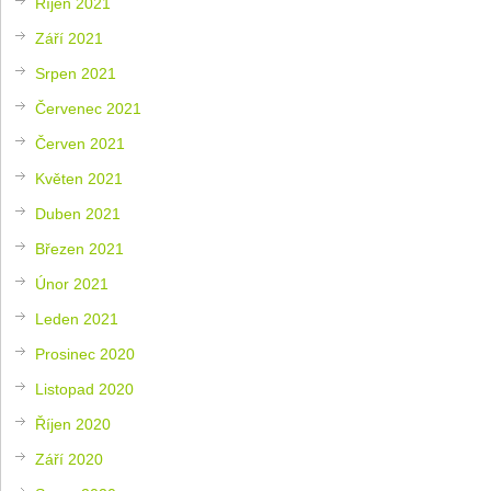
Říjen 2021
Září 2021
Srpen 2021
Červenec 2021
Červen 2021
Květen 2021
Duben 2021
Březen 2021
Únor 2021
Leden 2021
Prosinec 2020
Listopad 2020
Říjen 2020
Září 2020