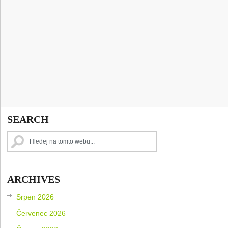
SEARCH
ARCHIVES
Srpen 2026
Červenec 2026