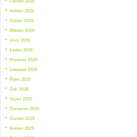
Červen 2026
Květen 2026
Duben 2026
Březen 2026
Únor 2026
Leden 2026
Prosinec 2025
Listopad 2025
Říjen 2025
Září 2025
Srpen 2025
Červenec 2025
Červen 2025
Květen 2025