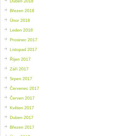
Duben 2018
Březen 2018
Únor 2018
Leden 2018
Prosinec 2017
Listopad 2017
Říjen 2017
Září 2017
Srpen 2017
Červenec 2017
Červen 2017
Květen 2017
Duben 2017
Březen 2017