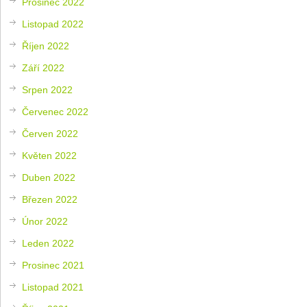
Prosinec 2022
Listopad 2022
Říjen 2022
Září 2022
Srpen 2022
Červenec 2022
Červen 2022
Květen 2022
Duben 2022
Březen 2022
Únor 2022
Leden 2022
Prosinec 2021
Listopad 2021