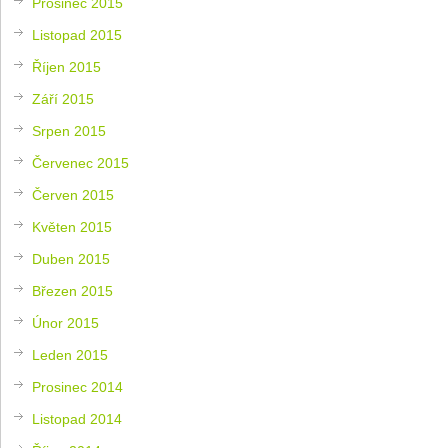
Prosinec 2015
Listopad 2015
Říjen 2015
Září 2015
Srpen 2015
Červenec 2015
Červen 2015
Květen 2015
Duben 2015
Březen 2015
Únor 2015
Leden 2015
Prosinec 2014
Listopad 2014