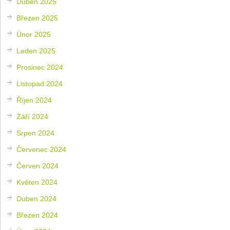
Duben 2025
Březen 2025
Únor 2025
Leden 2025
Prosinec 2024
Listopad 2024
Říjen 2024
Září 2024
Srpen 2024
Červenec 2024
Červen 2024
Květen 2024
Duben 2024
Březen 2024