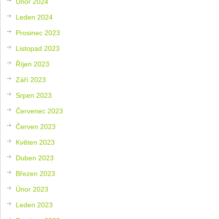
Únor 2024
Leden 2024
Prosinec 2023
Listopad 2023
Říjen 2023
Září 2023
Srpen 2023
Červenec 2023
Červen 2023
Květen 2023
Duben 2023
Březen 2023
Únor 2023
Leden 2023