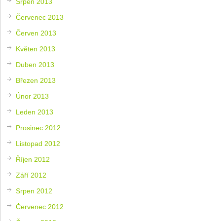
Srpen 2013
Červenec 2013
Červen 2013
Květen 2013
Duben 2013
Březen 2013
Únor 2013
Leden 2013
Prosinec 2012
Listopad 2012
Říjen 2012
Září 2012
Srpen 2012
Červenec 2012