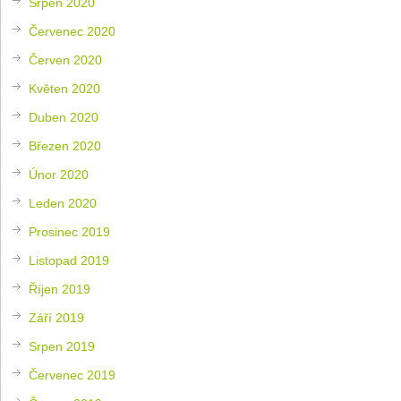
Srpen 2020
Červenec 2020
Červen 2020
Květen 2020
Duben 2020
Březen 2020
Únor 2020
Leden 2020
Prosinec 2019
Listopad 2019
Říjen 2019
Září 2019
Srpen 2019
Červenec 2019