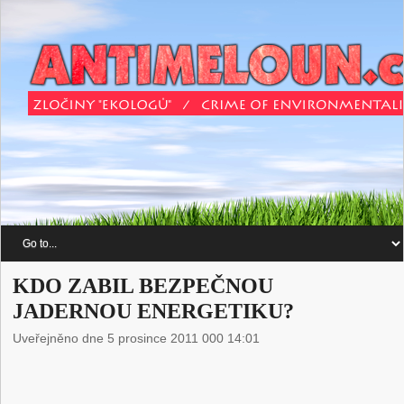
KDO ZABIL BEZPEČNOU
JADERNOU ENERGETIKU?
Uveřejněno dne 5 prosince 2011 000 14:01