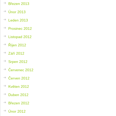
Březen 2013
Únor 2013
Leden 2013
Prosinec 2012
Listopad 2012
Říjen 2012
Září 2012
Srpen 2012
Červenec 2012
Červen 2012
Květen 2012
Duben 2012
Březen 2012
Únor 2012