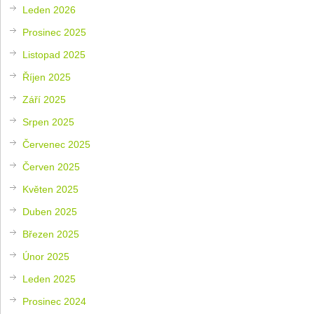
Leden 2026
Prosinec 2025
Listopad 2025
Říjen 2025
Září 2025
Srpen 2025
Červenec 2025
Červen 2025
Květen 2025
Duben 2025
Březen 2025
Únor 2025
Leden 2025
Prosinec 2024