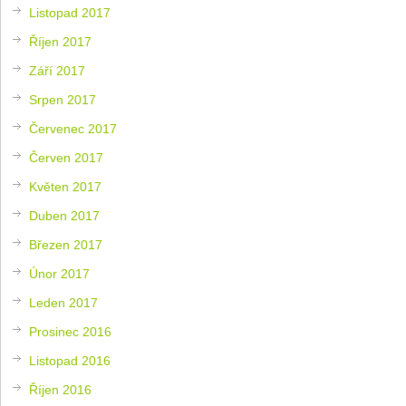
Listopad 2017
Říjen 2017
Září 2017
Srpen 2017
Červenec 2017
Červen 2017
Květen 2017
Duben 2017
Březen 2017
Únor 2017
Leden 2017
Prosinec 2016
Listopad 2016
Říjen 2016