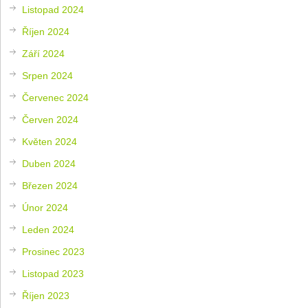
Listopad 2024
Říjen 2024
Září 2024
Srpen 2024
Červenec 2024
Červen 2024
Květen 2024
Duben 2024
Březen 2024
Únor 2024
Leden 2024
Prosinec 2023
Listopad 2023
Říjen 2023