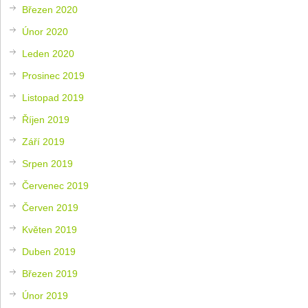
Březen 2020
Únor 2020
Leden 2020
Prosinec 2019
Listopad 2019
Říjen 2019
Září 2019
Srpen 2019
Červenec 2019
Červen 2019
Květen 2019
Duben 2019
Březen 2019
Únor 2019