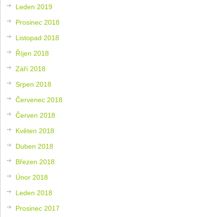
Leden 2019
Prosinec 2018
Listopad 2018
Říjen 2018
Září 2018
Srpen 2018
Červenec 2018
Červen 2018
Květen 2018
Duben 2018
Březen 2018
Únor 2018
Leden 2018
Prosinec 2017