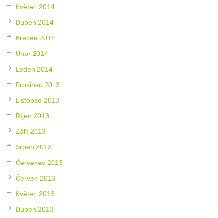
Květen 2014
Duben 2014
Březen 2014
Únor 2014
Leden 2014
Prosinec 2013
Listopad 2013
Říjen 2013
Září 2013
Srpen 2013
Červenec 2013
Červen 2013
Květen 2013
Duben 2013