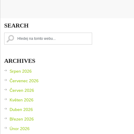
SEARCH
ARCHIVES
Srpen 2026
Červenec 2026
Červen 2026
Květen 2026
Duben 2026
Březen 2026
Únor 2026