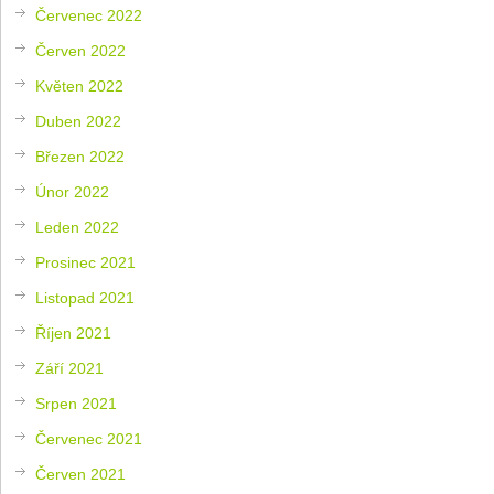
Červenec 2022
Červen 2022
Květen 2022
Duben 2022
Březen 2022
Únor 2022
Leden 2022
Prosinec 2021
Listopad 2021
Říjen 2021
Září 2021
Srpen 2021
Červenec 2021
Červen 2021