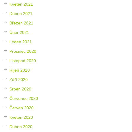
Květen 2021
Duben 2021
Březen 2021
Únor 2021
Leden 2021
Prosinec 2020
Listopad 2020
Říjen 2020
Září 2020
Srpen 2020
Červenec 2020
Červen 2020
Květen 2020
Duben 2020