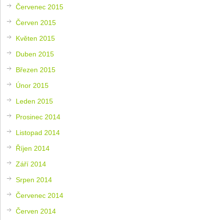
Červenec 2015
Červen 2015
Květen 2015
Duben 2015
Březen 2015
Únor 2015
Leden 2015
Prosinec 2014
Listopad 2014
Říjen 2014
Září 2014
Srpen 2014
Červenec 2014
Červen 2014