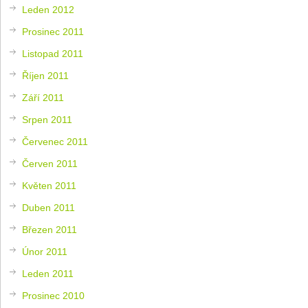
Leden 2012
Prosinec 2011
Listopad 2011
Říjen 2011
Září 2011
Srpen 2011
Červenec 2011
Červen 2011
Květen 2011
Duben 2011
Březen 2011
Únor 2011
Leden 2011
Prosinec 2010