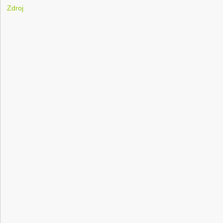
Zdroj