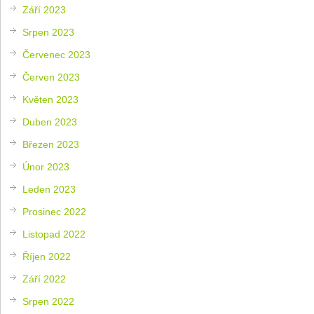
Září 2023
Srpen 2023
Červenec 2023
Červen 2023
Květen 2023
Duben 2023
Březen 2023
Únor 2023
Leden 2023
Prosinec 2022
Listopad 2022
Říjen 2022
Září 2022
Srpen 2022