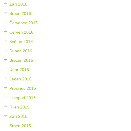
Září 2016
Srpen 2016
Červenec 2016
Červen 2016
Květen 2016
Duben 2016
Březen 2016
Únor 2016
Leden 2016
Prosinec 2015
Listopad 2015
Říjen 2015
Září 2015
Srpen 2015