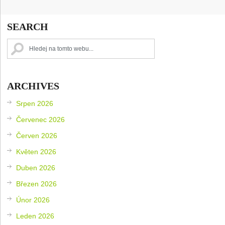
SEARCH
ARCHIVES
Srpen 2026
Červenec 2026
Červen 2026
Květen 2026
Duben 2026
Březen 2026
Únor 2026
Leden 2026