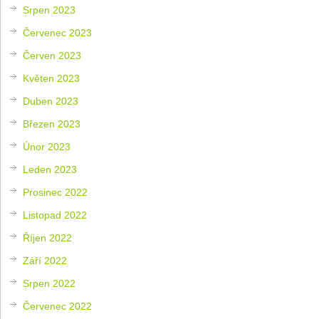
Srpen 2023
Červenec 2023
Červen 2023
Květen 2023
Duben 2023
Březen 2023
Únor 2023
Leden 2023
Prosinec 2022
Listopad 2022
Říjen 2022
Září 2022
Srpen 2022
Červenec 2022