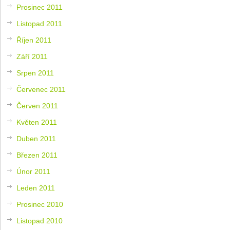
Prosinec 2011
Listopad 2011
Říjen 2011
Září 2011
Srpen 2011
Červenec 2011
Červen 2011
Květen 2011
Duben 2011
Březen 2011
Únor 2011
Leden 2011
Prosinec 2010
Listopad 2010