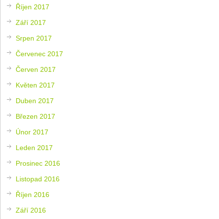
Říjen 2017
Září 2017
Srpen 2017
Červenec 2017
Červen 2017
Květen 2017
Duben 2017
Březen 2017
Únor 2017
Leden 2017
Prosinec 2016
Listopad 2016
Říjen 2016
Září 2016