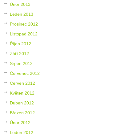
Únor 2013
Leden 2013
Prosinec 2012
Listopad 2012
Říjen 2012
Září 2012
Srpen 2012
Červenec 2012
Červen 2012
Květen 2012
Duben 2012
Březen 2012
Únor 2012
Leden 2012