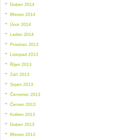
Duben 2014
Březen 2014
Únor 2014
Leden 2014
Prosinec 2013
Listopad 2013
Říjen 2013
Září 2013
Srpen 2013
Červenec 2013
Červen 2013
Květen 2013
Duben 2013
Březen 2013