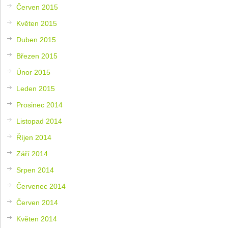
Červen 2015
Květen 2015
Duben 2015
Březen 2015
Únor 2015
Leden 2015
Prosinec 2014
Listopad 2014
Říjen 2014
Září 2014
Srpen 2014
Červenec 2014
Červen 2014
Květen 2014