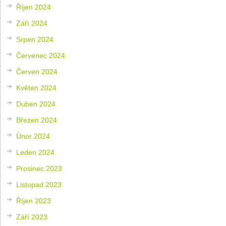
Říjen 2024
Září 2024
Srpen 2024
Červenec 2024
Červen 2024
Květen 2024
Duben 2024
Březen 2024
Únor 2024
Leden 2024
Prosinec 2023
Listopad 2023
Říjen 2023
Září 2023