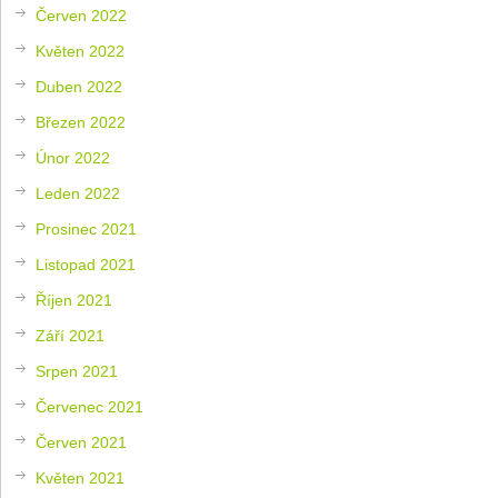
Červen 2022
Květen 2022
Duben 2022
Březen 2022
Únor 2022
Leden 2022
Prosinec 2021
Listopad 2021
Říjen 2021
Září 2021
Srpen 2021
Červenec 2021
Červen 2021
Květen 2021