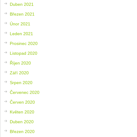
Duben 2021
Březen 2021
Únor 2021
Leden 2021
Prosinec 2020
Listopad 2020
Říjen 2020
Září 2020
Srpen 2020
Červenec 2020
Červen 2020
Květen 2020
Duben 2020
Březen 2020