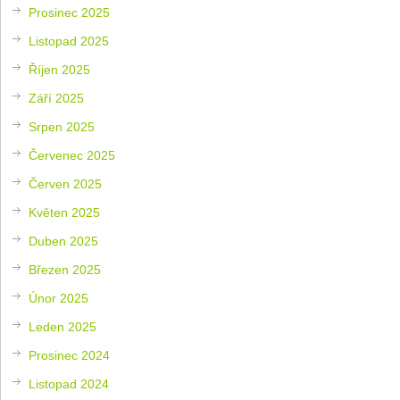
Prosinec 2025
Listopad 2025
Říjen 2025
Září 2025
Srpen 2025
Červenec 2025
Červen 2025
Květen 2025
Duben 2025
Březen 2025
Únor 2025
Leden 2025
Prosinec 2024
Listopad 2024