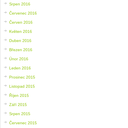
Srpen 2016
Červenec 2016
Červen 2016
Květen 2016
Duben 2016
Březen 2016
Únor 2016
Leden 2016
Prosinec 2015
Listopad 2015
Říjen 2015
Září 2015
Srpen 2015
Červenec 2015