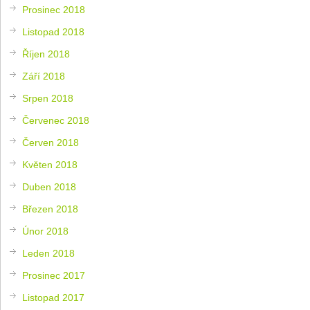
Prosinec 2018
Listopad 2018
Říjen 2018
Září 2018
Srpen 2018
Červenec 2018
Červen 2018
Květen 2018
Duben 2018
Březen 2018
Únor 2018
Leden 2018
Prosinec 2017
Listopad 2017