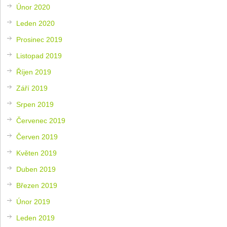
Únor 2020
Leden 2020
Prosinec 2019
Listopad 2019
Říjen 2019
Září 2019
Srpen 2019
Červenec 2019
Červen 2019
Květen 2019
Duben 2019
Březen 2019
Únor 2019
Leden 2019