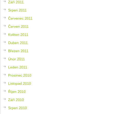
Září 2011
Srpen 2011
Červenec 2011
Červen 2011
Květen 2011
Duben 2011
Březen 2011
Únor 2011
Leden 2011
Prosinec 2010
Listopad 2010
Říjen 2010
Září 2010
Srpen 2010