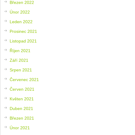
Březen 2022
Únor 2022
Leden 2022
Prosinec 2021
Listopad 2021
Říjen 2021
Září 2021
Srpen 2021
Červenec 2021
Červen 2021
Květen 2021
Duben 2021
Březen 2021
Únor 2021