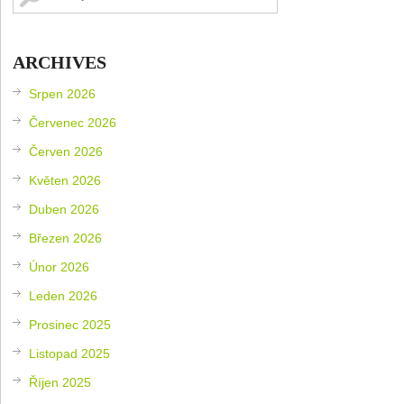
ARCHIVES
Srpen 2026
Červenec 2026
Červen 2026
Květen 2026
Duben 2026
Březen 2026
Únor 2026
Leden 2026
Prosinec 2025
Listopad 2025
Říjen 2025