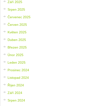
Září 2025
Srpen 2025
Červenec 2025
Červen 2025
Květen 2025
Duben 2025
Březen 2025
Únor 2025
Leden 2025
Prosinec 2024
Listopad 2024
Říjen 2024
Září 2024
Srpen 2024