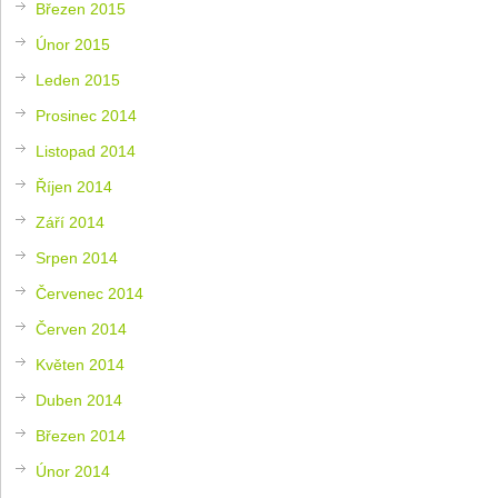
Březen 2015
Únor 2015
Leden 2015
Prosinec 2014
Listopad 2014
Říjen 2014
Září 2014
Srpen 2014
Červenec 2014
Červen 2014
Květen 2014
Duben 2014
Březen 2014
Únor 2014