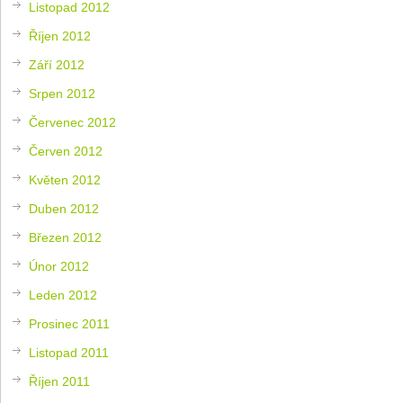
Listopad 2012
Říjen 2012
Září 2012
Srpen 2012
Červenec 2012
Červen 2012
Květen 2012
Duben 2012
Březen 2012
Únor 2012
Leden 2012
Prosinec 2011
Listopad 2011
Říjen 2011