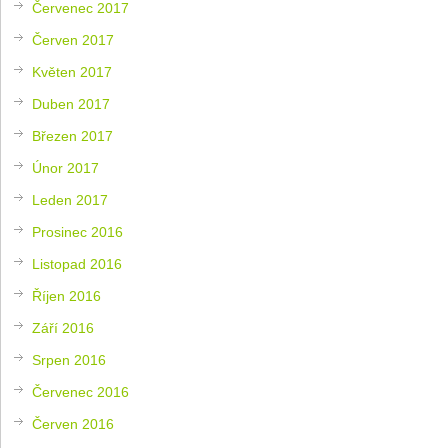
Červenec 2017
Červen 2017
Květen 2017
Duben 2017
Březen 2017
Únor 2017
Leden 2017
Prosinec 2016
Listopad 2016
Říjen 2016
Září 2016
Srpen 2016
Červenec 2016
Červen 2016