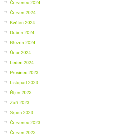
Červenec 2024
Červen 2024
Květen 2024
Duben 2024
Březen 2024
Únor 2024
Leden 2024
Prosinec 2023
Listopad 2023
Říjen 2023
Září 2023
Srpen 2023
Červenec 2023
Červen 2023