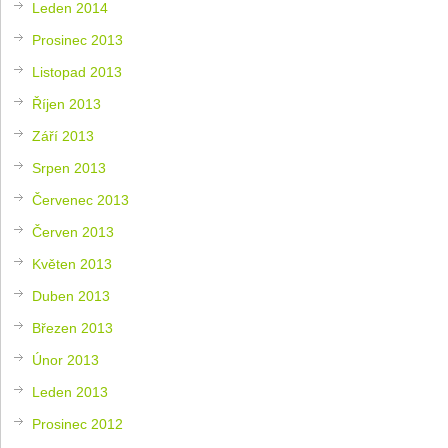
Leden 2014
Prosinec 2013
Listopad 2013
Říjen 2013
Září 2013
Srpen 2013
Červenec 2013
Červen 2013
Květen 2013
Duben 2013
Březen 2013
Únor 2013
Leden 2013
Prosinec 2012