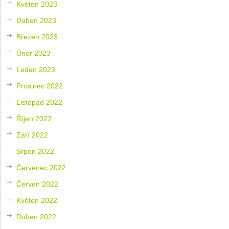
Květen 2023
Duben 2023
Březen 2023
Únor 2023
Leden 2023
Prosinec 2022
Listopad 2022
Říjen 2022
Září 2022
Srpen 2022
Červenec 2022
Červen 2022
Květen 2022
Duben 2022