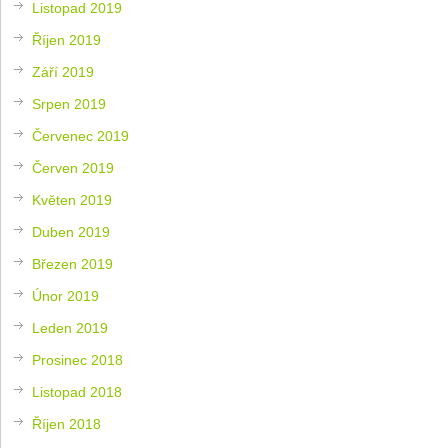
Listopad 2019
Říjen 2019
Září 2019
Srpen 2019
Červenec 2019
Červen 2019
Květen 2019
Duben 2019
Březen 2019
Únor 2019
Leden 2019
Prosinec 2018
Listopad 2018
Říjen 2018