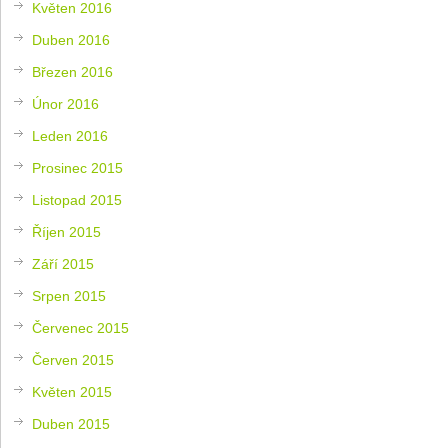
Květen 2016
Duben 2016
Březen 2016
Únor 2016
Leden 2016
Prosinec 2015
Listopad 2015
Říjen 2015
Září 2015
Srpen 2015
Červenec 2015
Červen 2015
Květen 2015
Duben 2015