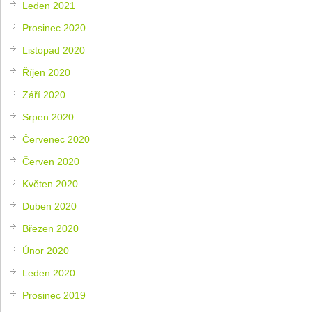
Leden 2021
Prosinec 2020
Listopad 2020
Říjen 2020
Září 2020
Srpen 2020
Červenec 2020
Červen 2020
Květen 2020
Duben 2020
Březen 2020
Únor 2020
Leden 2020
Prosinec 2019