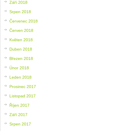
Září 2018
Srpen 2018
Červenec 2018
Červen 2018
Květen 2018
Duben 2018
Březen 2018
Únor 2018
Leden 2018
Prosinec 2017
Listopad 2017
Říjen 2017
Září 2017
Srpen 2017