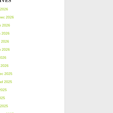
IVES
 2026
nec 2026
n 2026
n 2026
 2026
n 2026
2026
 2026
ec 2025
ad 2025
2025
025
 2025