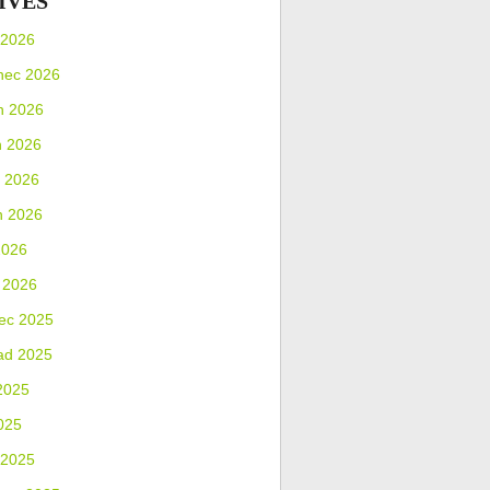
IVES
 2026
nec 2026
n 2026
n 2026
 2026
n 2026
2026
 2026
ec 2025
ad 2025
2025
025
 2025