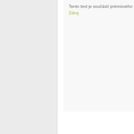
Tento text je součástí prémiového 
Zdroj