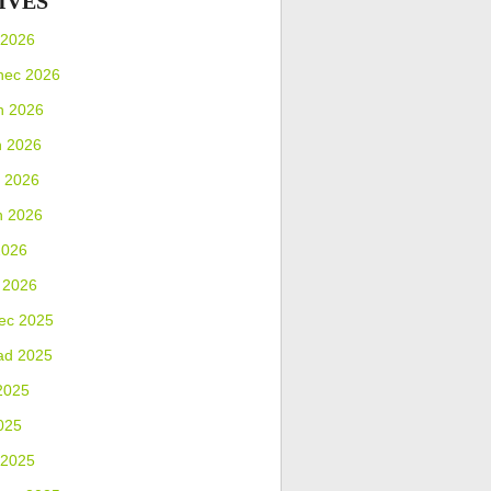
IVES
 2026
nec 2026
n 2026
n 2026
 2026
n 2026
2026
 2026
ec 2025
ad 2025
2025
025
 2025