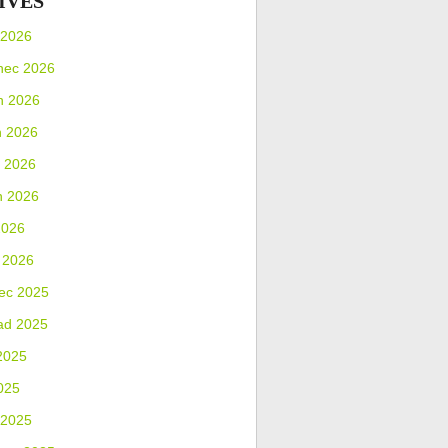
IVES
 2026
nec 2026
n 2026
n 2026
 2026
n 2026
2026
 2026
ec 2025
ad 2025
2025
025
 2025