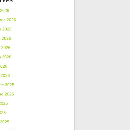
IVES
 2026
nec 2026
n 2026
n 2026
 2026
n 2026
2026
 2026
ec 2025
ad 2025
2025
025
 2025