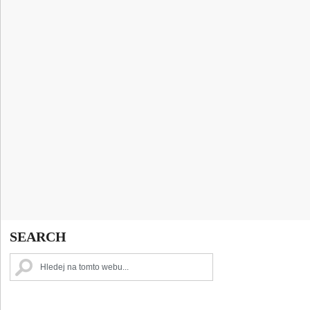
SEARCH