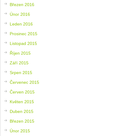
Březen 2016
Únor 2016
Leden 2016
Prosinec 2015
Listopad 2015
Říjen 2015
Září 2015
Srpen 2015
Červenec 2015
Červen 2015
Květen 2015
Duben 2015
Březen 2015
Únor 2015