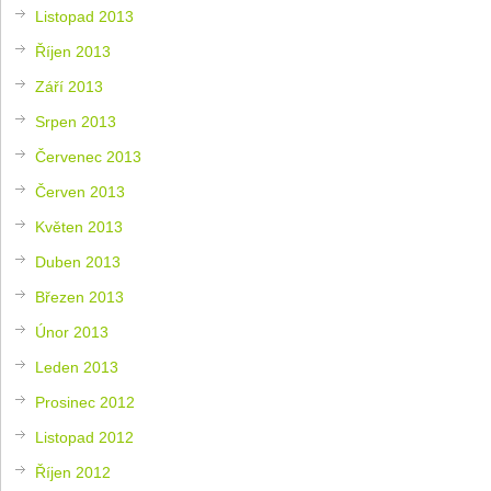
Listopad 2013
Říjen 2013
Září 2013
Srpen 2013
Červenec 2013
Červen 2013
Květen 2013
Duben 2013
Březen 2013
Únor 2013
Leden 2013
Prosinec 2012
Listopad 2012
Říjen 2012