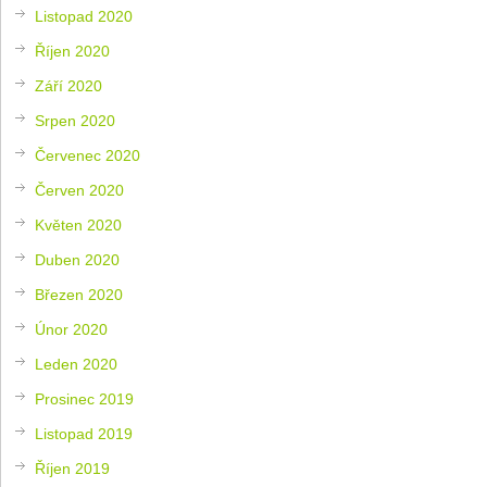
Listopad 2020
Říjen 2020
Září 2020
Srpen 2020
Červenec 2020
Červen 2020
Květen 2020
Duben 2020
Březen 2020
Únor 2020
Leden 2020
Prosinec 2019
Listopad 2019
Říjen 2019