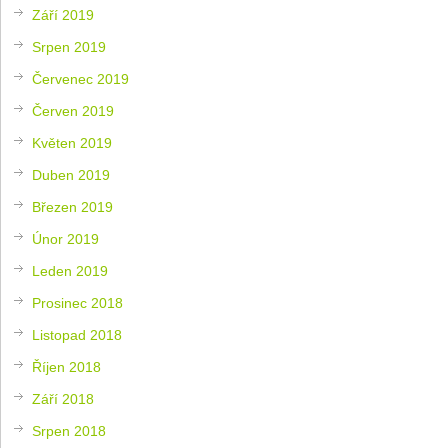
Září 2019
Srpen 2019
Červenec 2019
Červen 2019
Květen 2019
Duben 2019
Březen 2019
Únor 2019
Leden 2019
Prosinec 2018
Listopad 2018
Říjen 2018
Září 2018
Srpen 2018