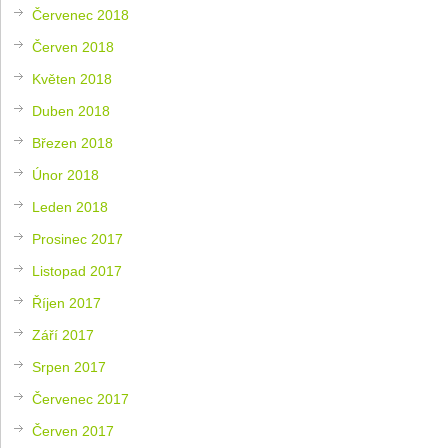
Červenec 2018
Červen 2018
Květen 2018
Duben 2018
Březen 2018
Únor 2018
Leden 2018
Prosinec 2017
Listopad 2017
Říjen 2017
Září 2017
Srpen 2017
Červenec 2017
Červen 2017