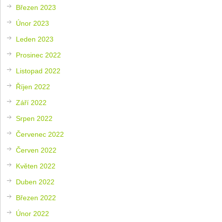
Březen 2023
Únor 2023
Leden 2023
Prosinec 2022
Listopad 2022
Říjen 2022
Září 2022
Srpen 2022
Červenec 2022
Červen 2022
Květen 2022
Duben 2022
Březen 2022
Únor 2022