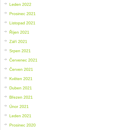
Leden 2022
Prosinec 2021
Listopad 2021
Říjen 2021
Září 2021
Srpen 2021
Červenec 2021
Červen 2021
Květen 2021
Duben 2021
Březen 2021
Únor 2021
Leden 2021
Prosinec 2020