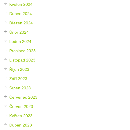
Květen 2024
Duben 2024
Březen 2024
Únor 2024
Leden 2024
Prosinec 2023
Listopad 2023
Říjen 2023
Září 2023
Srpen 2023
Červenec 2023
Červen 2023
Květen 2023
Duben 2023