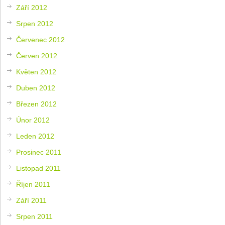
Září 2012
Srpen 2012
Červenec 2012
Červen 2012
Květen 2012
Duben 2012
Březen 2012
Únor 2012
Leden 2012
Prosinec 2011
Listopad 2011
Říjen 2011
Září 2011
Srpen 2011