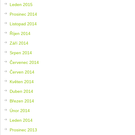
Leden 2015
Prosinec 2014
Listopad 2014
Říjen 2014
Září 2014
Srpen 2014
Červenec 2014
Červen 2014
Květen 2014
Duben 2014
Březen 2014
Únor 2014
Leden 2014
Prosinec 2013