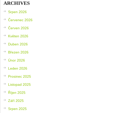
ARCHIVES
Srpen 2026
Červenec 2026
Červen 2026
Květen 2026
Duben 2026
Březen 2026
Únor 2026
Leden 2026
Prosinec 2025
Listopad 2025
Říjen 2025
Září 2025
Srpen 2025