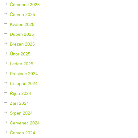
Červenec 2025
Červen 2025
Květen 2025
Duben 2025
Březen 2025
Únor 2025
Leden 2025
Prosinec 2024
Listopad 2024
Říjen 2024
Září 2024
Srpen 2024
Červenec 2024
Červen 2024