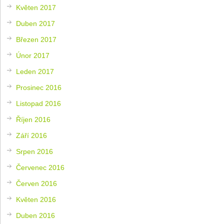
Květen 2017
Duben 2017
Březen 2017
Únor 2017
Leden 2017
Prosinec 2016
Listopad 2016
Říjen 2016
Září 2016
Srpen 2016
Červenec 2016
Červen 2016
Květen 2016
Duben 2016