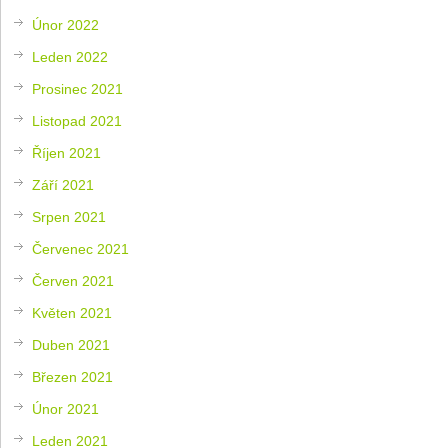
Únor 2022
Leden 2022
Prosinec 2021
Listopad 2021
Říjen 2021
Září 2021
Srpen 2021
Červenec 2021
Červen 2021
Květen 2021
Duben 2021
Březen 2021
Únor 2021
Leden 2021