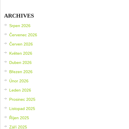
ARCHIVES
Srpen 2026
Červenec 2026
Červen 2026
Květen 2026
Duben 2026
Březen 2026
Únor 2026
Leden 2026
Prosinec 2025
Listopad 2025
Říjen 2025
Září 2025