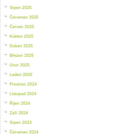
Srpen 2025
Červenec 2025
Červen 2025
Květen 2025
Duben 2025
Březen 2025
Únor 2025
Leden 2025
Prosinec 2024
Listopad 2024
Říjen 2024
Září 2024
Srpen 2024
Červenec 2024