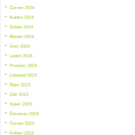
Červen 2024
Květen 2024
Duben 2024
Březen 2024
Únor 2024
Leden 2024
Prosinec 2023
Listopad 2023
Říjen 2023
Září 2023
Srpen 2023
Červenec 2023
Červen 2023
Květen 2023