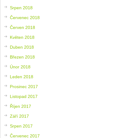
Srpen 2018
Červenec 2018
Červen 2018
Květen 2018
Duben 2018
Březen 2018
Únor 2018
Leden 2018
Prosinec 2017
Listopad 2017
Říjen 2017
Září 2017
Srpen 2017
Červenec 2017