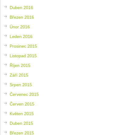
Duben 2016
Březen 2016
Únor 2016
Leden 2016
Prosinec 2015
Listopad 2015
Říjen 2015
Září 2015
Srpen 2015
Červenec 2015
Červen 2015
Květen 2015
Duben 2015
Březen 2015