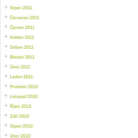
Srpen 2011
Červenec 2011
Červen 2011
Květen 2011
Duben 2011
Březen 2011
Únor 2011
Leden 2011
Prosinec 2010
Listopad 2010
Říjen 2010
Září 2010
Srpen 2010
Únor 2010