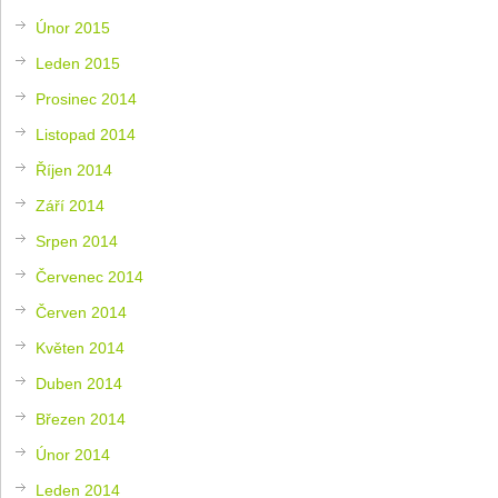
Únor 2015
Leden 2015
Prosinec 2014
Listopad 2014
Říjen 2014
Září 2014
Srpen 2014
Červenec 2014
Červen 2014
Květen 2014
Duben 2014
Březen 2014
Únor 2014
Leden 2014