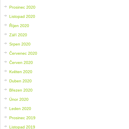
Prosinec 2020
Listopad 2020
Říjen 2020
Září 2020
Srpen 2020
Červenec 2020
Červen 2020
Květen 2020
Duben 2020
Březen 2020
Únor 2020
Leden 2020
Prosinec 2019
Listopad 2019