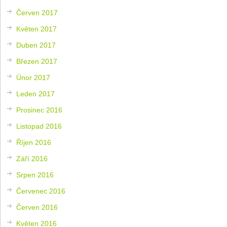
Červen 2017
Květen 2017
Duben 2017
Březen 2017
Únor 2017
Leden 2017
Prosinec 2016
Listopad 2016
Říjen 2016
Září 2016
Srpen 2016
Červenec 2016
Červen 2016
Květen 2016