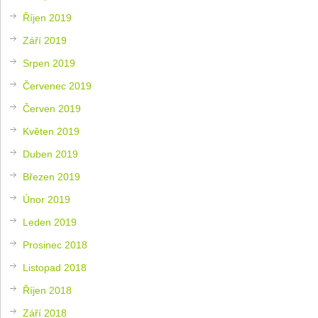
Říjen 2019
Září 2019
Srpen 2019
Červenec 2019
Červen 2019
Květen 2019
Duben 2019
Březen 2019
Únor 2019
Leden 2019
Prosinec 2018
Listopad 2018
Říjen 2018
Září 2018