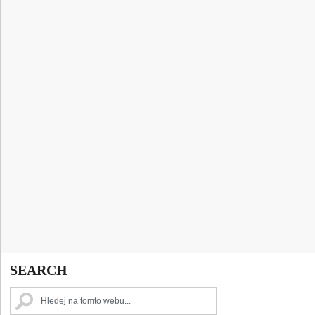
SEARCH