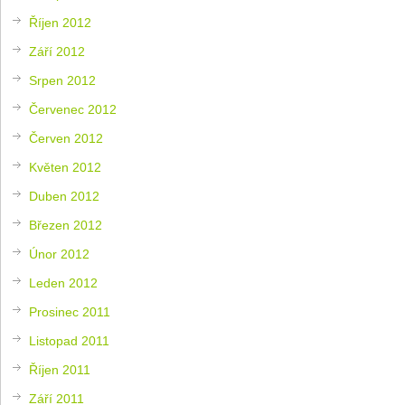
Říjen 2012
Září 2012
Srpen 2012
Červenec 2012
Červen 2012
Květen 2012
Duben 2012
Březen 2012
Únor 2012
Leden 2012
Prosinec 2011
Listopad 2011
Říjen 2011
Září 2011