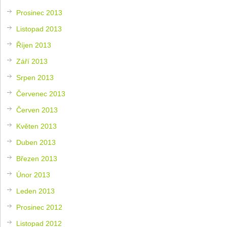
Prosinec 2013
Listopad 2013
Říjen 2013
Září 2013
Srpen 2013
Červenec 2013
Červen 2013
Květen 2013
Duben 2013
Březen 2013
Únor 2013
Leden 2013
Prosinec 2012
Listopad 2012