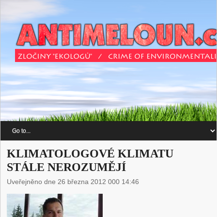
KLIMATOLOGOVÉ KLIMATU
STÁLE NEROZUMĚJÍ
Uveřejněno dne 26 března 2012 000 14:46