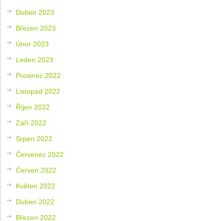
Duben 2023
Březen 2023
Únor 2023
Leden 2023
Prosinec 2022
Listopad 2022
Říjen 2022
Září 2022
Srpen 2022
Červenec 2022
Červen 2022
Květen 2022
Duben 2022
Březen 2022